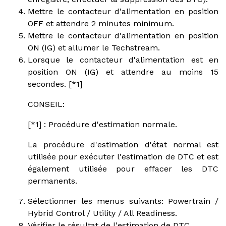
Mettre le contacteur d'alimentation en position
OFF et attendre 2 minutes minimum.
Mettre le contacteur d'alimentation en position
ON (IG) et allumer le Techstream.
Lorsque le contacteur d'alimentation est en
position ON (IG) et attendre au moins 15
secondes. [*1]
CONSEIL:
[*1] : Procédure d'estimation normale.
La procédure d'estimation d'état normal est
utilisée pour exécuter l'estimation de DTC et est
également utilisée pour effacer les DTC
permanents.
Sélectionner les menus suivants: Powertrain /
Hybrid Control / Utility / All Readiness.
Vérifier le résultat de l'estimation de DTC.