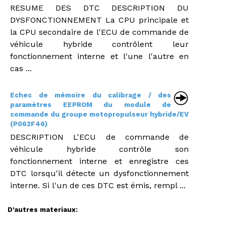
RESUME DES DTC DESCRIPTION DU
DYSFONCTIONNEMENT La CPU principale et
la CPU secondaire de l'ECU de commande de
véhicule hybride contrôlent leur
fonctionnement interne et l'une l'autre en
cas ...
Echec de mémoire du calibrage / des
paramètres EEPROM du module de
commande du groupe motopropulseur hybride/EV
(P062F46)
DESCRIPTION L'ECU de commande de
véhicule hybride contrôle son
fonctionnement interne et enregistre ces
DTC lorsqu'il détecte un dysfonctionnement
interne. Si l'un de ces DTC est émis, rempl ...
D'autres materiaux: