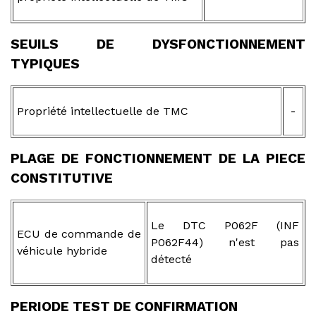
SEUILS DE DYSFONCTIONNEMENT
TYPIQUES
Propriété intellectuelle de TMC
-
PLAGE DE FONCTIONNEMENT DE LA PIECE
CONSTITUTIVE
Le DTC P062F (INF
ECU de commande de
P062F44) n'est pas
véhicule hybride
détecté
PERIODE TEST DE CONFIRMATION