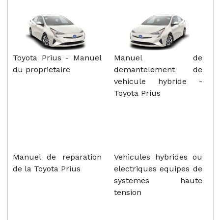
Toyota Prius - Manuel
Manuel de
du proprietaire
demantelement de
vehicule hybride -
Toyota Prius
Manuel de reparation
Vehicules hybrides ou
de la Toyota Prius
electriques equipes de
systemes haute
tension