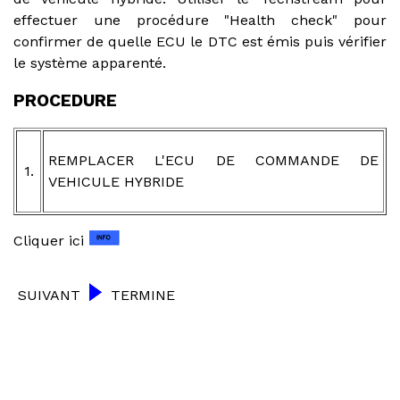
effectuer une procédure "Health check" pour
confirmer de quelle ECU le DTC est émis puis vérifier
le système apparenté.
PROCEDURE
REMPLACER L'ECU DE COMMANDE DE
1.
VEHICULE HYBRIDE
Cliquer ici
SUIVANT
TERMINE