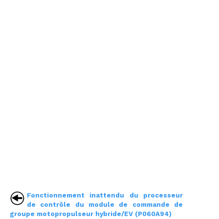
Fonctionnement inattendu du processeur
de contrôle du module de commande de
groupe motopropulseur hybride/EV (P060A94)