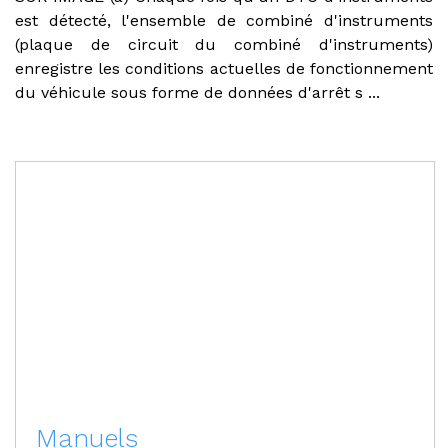
est détecté, l'ensemble de combiné d'instruments
(plaque de circuit du combiné d'instruments)
enregistre les conditions actuelles de fonctionnement
du véhicule sous forme de données d'arrêt s ...
Manuels