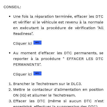
CONSEIL:
Une fois la réparation terminée, effacer les DTC
et vérifier si le véhicule est revenu à la normale
en exécutant la procédure de vérification "All
Readiness".
Cliquer ici
Au moment d'effacer les DTC permanents, se
reporter à la procédure " EFFACER LES DTC
PERMANENTS".
Cliquer ici
Brancher le Techstream sur le DLC3.
Mettre le contacteur d'alimentation en position
ON (IG) et allumer le Techstream.
Effacer les DTC (même si aucun DTC n'est
enregistré, effectuer la suppression des DTC).