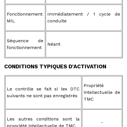
Fonctionnement
Immédiatement / 1 cycle de
MIL
conduite
Séquence de
Néant
fonctionnement
CONDITIONS TYPIQUES D'ACTIVATION
Propriété
Le contrôle se fait si les DTC
intellectuelle de
suivants ne sont pas enregistrés
TMC
Les autres conditions sont la
-
propriété intellectuelle de TMC