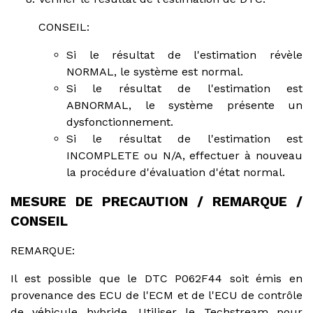
CONSEIL:
Si le résultat de l'estimation révèle
NORMAL, le système est normal.
Si le résultat de l'estimation est
ABNORMAL, le système présente un
dysfonctionnement.
Si le résultat de l'estimation est
INCOMPLETE ou N/A, effectuer à nouveau
la procédure d'évaluation d'état normal.
MESURE DE PRECAUTION / REMARQUE /
CONSEIL
REMARQUE:
Il est possible que le DTC P062F44 soit émis en
provenance des ECU de l'ECM et de l'ECU de contrôle
de véhicule hybride. Utiliser le Techstream pour