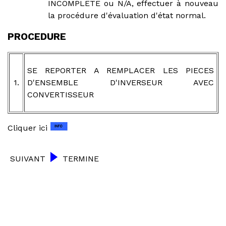
INCOMPLETE ou N/A, effectuer à nouveau
la procédure d'évaluation d'état normal.
PROCEDURE
SE REPORTER A REMPLACER LES PIECES
1.
D'ENSEMBLE D'INVERSEUR AVEC
CONVERTISSEUR
Cliquer ici
SUIVANT
TERMINE