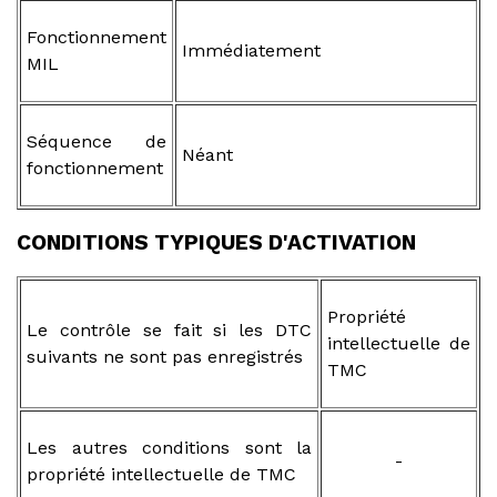
Fonctionnement
Immédiatement
MIL
Séquence de
Néant
fonctionnement
CONDITIONS TYPIQUES D'ACTIVATION
Propriété
Le contrôle se fait si les DTC
intellectuelle de
suivants ne sont pas enregistrés
TMC
Les autres conditions sont la
-
propriété intellectuelle de TMC