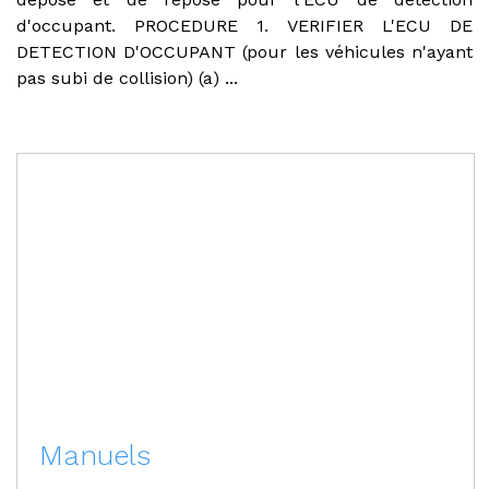
d'occupant. PROCEDURE 1. VERIFIER L'ECU DE
DETECTION D'OCCUPANT (pour les véhicules n'ayant
pas subi de collision) (a) ...
Manuels