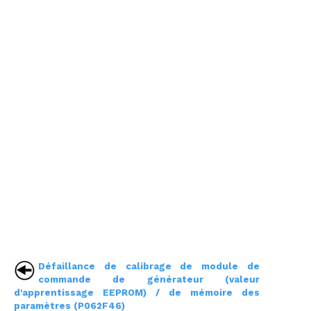
Défaillance de calibrage de module de
commande de générateur (valeur
d'apprentissage EEPROM) / de mémoire des
paramètres (P062F46)