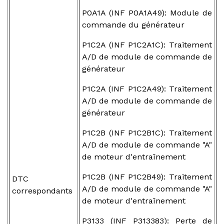
P0A1A (INF P0A1A49): Module de
commande du générateur
P1C2A (INF P1C2A1C): Traitement
A/D de module de commande de
générateur
P1C2A (INF P1C2A49): Traitement
A/D de module de commande de
générateur
P1C2B (INF P1C2B1C): Traitement
A/D de module de commande "A"
de moteur d'entraînement
P1C2B (INF P1C2B49): Traitement
DTC
A/D de module de commande "A"
correspondants
de moteur d'entraînement
P3133 (INF P313383): Perte de