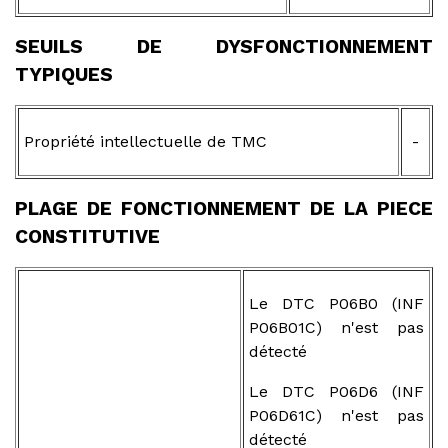
SEUILS DE DYSFONCTIONNEMENT
TYPIQUES
Propriété intellectuelle de TMC
-
PLAGE DE FONCTIONNEMENT DE LA PIECE
CONSTITUTIVE
Le DTC P06B0 (INF
P06B01C) n'est pas
détecté
Le DTC P06D6 (INF
P06D61C) n'est pas
détecté