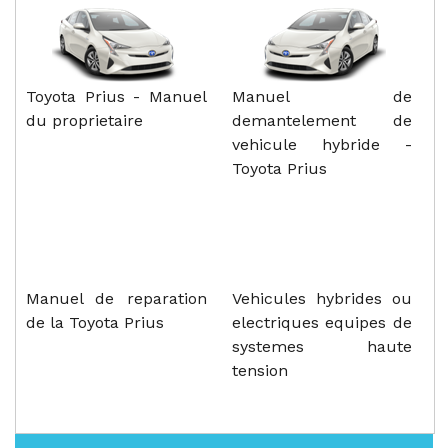
Toyota Prius - Manuel
Manuel de
du proprietaire
demantelement de
vehicule hybride -
Toyota Prius
Manuel de reparation
Vehicules hybrides ou
de la Toyota Prius
electriques equipes de
systemes haute
tension