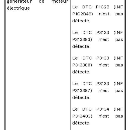
générateur de moteur
Le DTC P1C2B (INF
électrique
P1C2B49) n'est pas
détecté
Le DTC P3133 (INF
P313383) n'est pas
détecté
Le DTC P3133 (INF
P313386) n'est pas
détecté
Le DTC P3133 (INF
P313387) n'est pas
détecté
Le DTC P3134 (INF
P313483) n'est pas
détecté