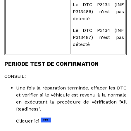
Le DTC P3134 (INF
P313486) n'est pas
détecté
Le DTC P3134 (INF
P313487) n'est pas
détecté
PERIODE TEST DE CONFIRMATION
CONSEIL:
Une fois la réparation terminée, effacer les DTC
et vérifier si le véhicule est revenu à la normale
en exécutant la procédure de vérification "All
Readiness".
Cliquer ici