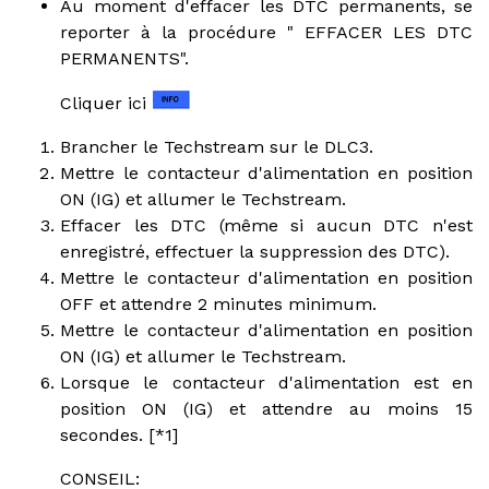
Au moment d'effacer les DTC permanents, se
reporter à la procédure " EFFACER LES DTC
PERMANENTS".
Cliquer ici
Brancher le Techstream sur le DLC3.
Mettre le contacteur d'alimentation en position
ON (IG) et allumer le Techstream.
Effacer les DTC (même si aucun DTC n'est
enregistré, effectuer la suppression des DTC).
Mettre le contacteur d'alimentation en position
OFF et attendre 2 minutes minimum.
Mettre le contacteur d'alimentation en position
ON (IG) et allumer le Techstream.
Lorsque le contacteur d'alimentation est en
position ON (IG) et attendre au moins 15
secondes. [*1]
CONSEIL: