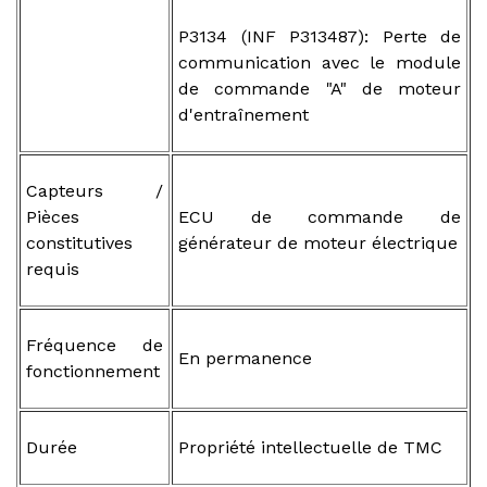
P3134 (INF P313487): Perte de
communication avec le module
de commande "A" de moteur
d'entraînement
Capteurs /
Pièces
ECU de commande de
constitutives
générateur de moteur électrique
requis
Fréquence de
En permanence
fonctionnement
Durée
Propriété intellectuelle de TMC