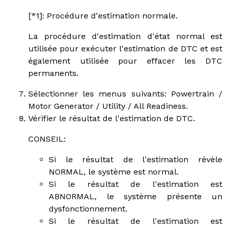
[*1]: Procédure d'estimation normale.
La procédure d'estimation d'état normal est
utilisée pour exécuter l'estimation de DTC et est
également utilisée pour effacer les DTC
permanents.
Sélectionner les menus suivants: Powertrain /
Motor Generator / Utility / All Readiness.
Vérifier le résultat de l'estimation de DTC.
CONSEIL:
Si le résultat de l'estimation révèle
NORMAL, le système est normal.
Si le résultat de l'estimation est
ABNORMAL, le système présente un
dysfonctionnement.
Si le résultat de l'estimation est