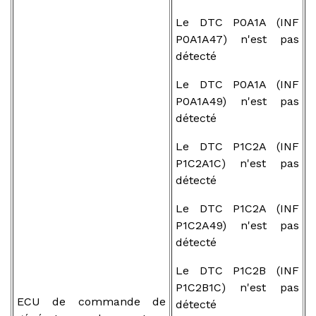
Le DTC P0A1A (INF
P0A1A47) n'est pas
détecté
Le DTC P0A1A (INF
P0A1A49) n'est pas
détecté
Le DTC P1C2A (INF
P1C2A1C) n'est pas
détecté
Le DTC P1C2A (INF
P1C2A49) n'est pas
détecté
Le DTC P1C2B (INF
P1C2B1C) n'est pas
ECU de commande de
détecté