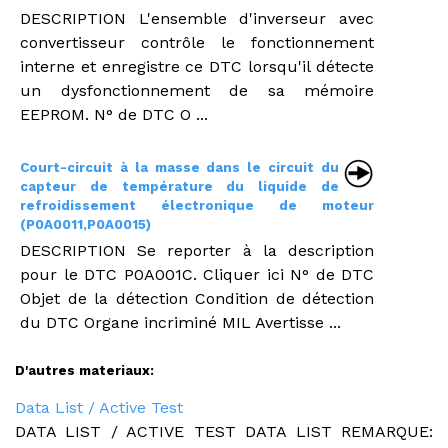
DESCRIPTION L'ensemble d'inverseur avec
convertisseur contrôle le fonctionnement
interne et enregistre ce DTC lorsqu'il détecte
un dysfonctionnement de sa mémoire
EEPROM. N° de DTC O ...
Court-circuit à la masse dans le circuit du
capteur de température du liquide de
refroidissement électronique de moteur
(P0A0011,P0A0015)
DESCRIPTION Se reporter à la description
pour le DTC P0A001C. Cliquer ici N° de DTC
Objet de la détection Condition de détection
du DTC Organe incriminé MIL Avertisse ...
D'autres materiaux:
Data List / Active Test
DATA LIST / ACTIVE TEST DATA LIST REMARQUE: