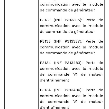
communication avec le module
de commande de générateur
P3133 (INF P313386): Perte de
communication avec le module
de commande de générateur
P3133 (INF P313387): Perte de
communication avec le module
de commande de générateur
P3134 (INF P313483): Perte de
communication avec le module
de commande "A" de moteur
d'entraînement
P3134 (INF P313486): Perte de
communication avec le module
de commande "A" de moteur
d'entraînement