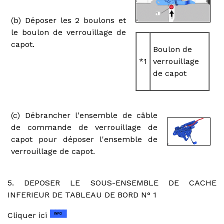
(b) Déposer les 2 boulons et
le boulon de verrouillage de
capot.
Boulon de
*1
verrouillage
de capot
(c) Débrancher l'ensemble de câble
de commande de verrouillage de
capot pour déposer l'ensemble de
verrouillage de capot.
5. DEPOSER LE SOUS-ENSEMBLE DE CACHE
INFERIEUR DE TABLEAU DE BORD N° 1
Cliquer ici