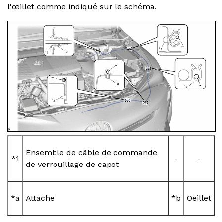
l'œillet comme indiqué sur le schéma.
Ensemble de câble de commande
*1
-
-
de verrouillage de capot
*a
Attache
*b
Oeillet