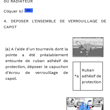
DU RADIATEUR
Cliquer ici
4. DEPOSER L'ENSEMBLE DE VERROUILLAGE DE
CAPOT
(a) A l'aide d'un tournevis dont la
pointe a été préalablement
entourée de ruban adhésif de
protection, déposer le capuchon
Ruban
d'écrou de verrouillage de
*a
adhésif de
capot.
protection