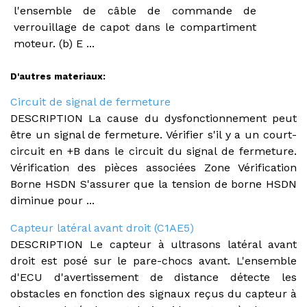
l'ensemble de câble de commande de
verrouillage de capot dans le compartiment
moteur. (b) E ...
D'autres materiaux:
Circuit de signal de fermeture
DESCRIPTION La cause du dysfonctionnement peut
être un signal de fermeture. Vérifier s'il y a un court-
circuit en +B dans le circuit du signal de fermeture.
Vérification des pièces associées Zone Vérification
Borne HSDN S'assurer que la tension de borne HSDN
diminue pour ...
Capteur latéral avant droit (C1AE5)
DESCRIPTION Le capteur à ultrasons latéral avant
droit est posé sur le pare-chocs avant. L'ensemble
d'ECU d'avertissement de distance détecte les
obstacles en fonction des signaux reçus du capteur à