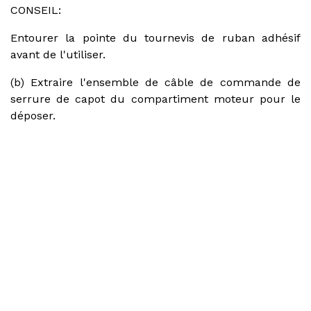
CONSEIL:
Entourer la pointe du tournevis de ruban adhésif
avant de l'utiliser.
(b) Extraire l'ensemble de câble de commande de
serrure de capot du compartiment moteur pour le
déposer.