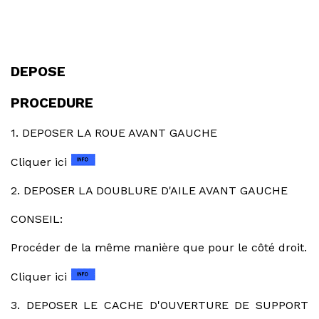
DEPOSE
PROCEDURE
1. DEPOSER LA ROUE AVANT GAUCHE
Cliquer ici
2. DEPOSER LA DOUBLURE D'AILE AVANT GAUCHE
CONSEIL:
Procéder de la même manière que pour le côté droit.
Cliquer ici
3. DEPOSER LE CACHE D'OUVERTURE DE SUPPORT