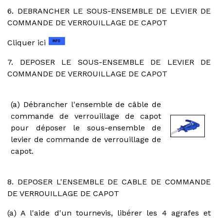
6. DEBRANCHER LE SOUS-ENSEMBLE DE LEVIER DE
COMMANDE DE VERROUILLAGE DE CAPOT
Cliquer ici
7. DEPOSER LE SOUS-ENSEMBLE DE LEVIER DE
COMMANDE DE VERROUILLAGE DE CAPOT
(a) Débrancher l'ensemble de câble de
commande de verrouillage de capot
pour déposer le sous-ensemble de
levier de commande de verrouillage de
capot.
8. DEPOSER L'ENSEMBLE DE CABLE DE COMMANDE
DE VERROUILLAGE DE CAPOT
(a) A l'aide d'un tournevis, libérer les 4 agrafes et