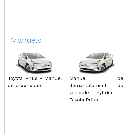
Manuels
Toyota Prius - Manuel
Manuel de
du proprietaire
demantelement de
vehicule hybride -
Toyota Prius