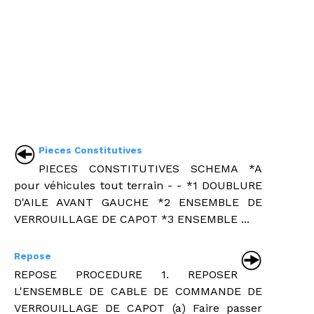
Pieces Constitutives
PIECES CONSTITUTIVES SCHEMA *A
pour véhicules tout terrain - - *1 DOUBLURE
D'AILE AVANT GAUCHE *2 ENSEMBLE DE
VERROUILLAGE DE CAPOT *3 ENSEMBLE ...
Repose
REPOSE PROCEDURE 1. REPOSER
L'ENSEMBLE DE CABLE DE COMMANDE DE
VERROUILLAGE DE CAPOT (a) Faire passer