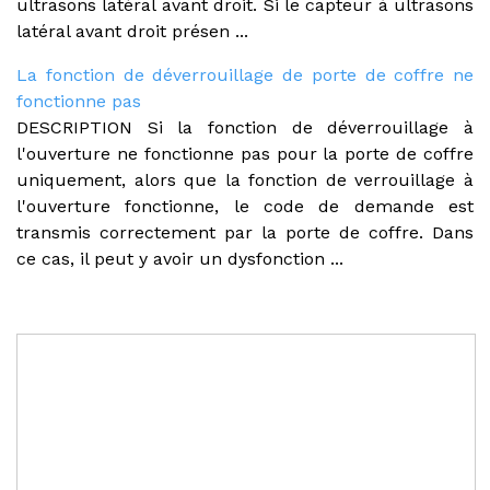
ultrasons latéral avant droit. Si le capteur à ultrasons
latéral avant droit présen ...
La fonction de déverrouillage de porte de coffre ne
fonctionne pas
DESCRIPTION Si la fonction de déverrouillage à
l'ouverture ne fonctionne pas pour la porte de coffre
uniquement, alors que la fonction de verrouillage à
l'ouverture fonctionne, le code de demande est
transmis correctement par la porte de coffre. Dans
ce cas, il peut y avoir un dysfonction ...