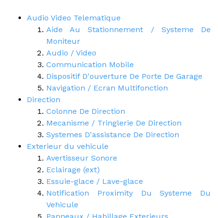
Audio Video Telematique
Aide Au Stationnement / Systeme De
Moniteur
Audio / Video
Communication Mobile
Dispositif D'ouverture De Porte De Garage
Navigation / Ecran Multifonction
Direction
Colonne De Direction
Mecanisme / Tringlerie De Direction
Systemes D'assistance De Direction
Exterieur du vehicule
Avertisseur Sonore
Eclairage (ext)
Essuie-glace / Lave-glace
Notification Proximity Du Systeme Du
Vehicule
Panneaux / Habillage Exterieurs