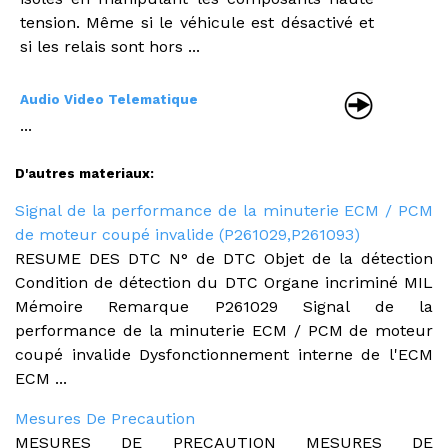
tension. Même si le véhicule est désactivé et
si les relais sont hors ...
Audio Video Telematique
...
D'autres materiaux:
Signal de la performance de la minuterie ECM / PCM
de moteur coupé invalide (P261029,P261093)
RESUME DES DTC N° de DTC Objet de la détection
Condition de détection du DTC Organe incriminé MIL
Mémoire Remarque P261029 Signal de la
performance de la minuterie ECM / PCM de moteur
coupé invalide Dysfonctionnement interne de l'ECM
ECM ...
Mesures De Precaution
MESURES DE PRECAUTION MESURES DE