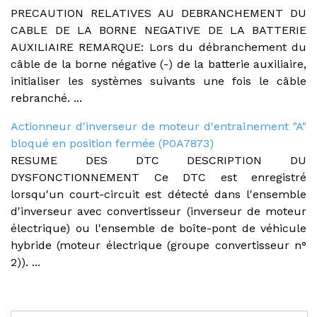
PRECAUTION RELATIVES AU DEBRANCHEMENT DU
CABLE DE LA BORNE NEGATIVE DE LA BATTERIE
AUXILIAIRE REMARQUE: Lors du débranchement du
câble de la borne négative (-) de la batterie auxiliaire,
initialiser les systèmes suivants une fois le câble
rebranché. ...
Actionneur d'inverseur de moteur d'entraînement "A"
bloqué en position fermée (P0A7873)
RESUME DES DTC DESCRIPTION DU
DYSFONCTIONNEMENT Ce DTC est enregistré
lorsqu'un court-circuit est détecté dans l'ensemble
d'inverseur avec convertisseur (inverseur de moteur
électrique) ou l'ensemble de boîte-pont de véhicule
hybride (moteur électrique (groupe convertisseur n°
2)). ...