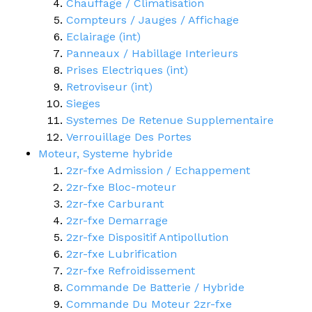
Chauffage / Climatisation
Compteurs / Jauges / Affichage
Eclairage (int)
Panneaux / Habillage Interieurs
Prises Electriques (int)
Retroviseur (int)
Sieges
Systemes De Retenue Supplementaire
Verrouillage Des Portes
Moteur, Systeme hybride
2zr-fxe Admission / Echappement
2zr-fxe Bloc-moteur
2zr-fxe Carburant
2zr-fxe Demarrage
2zr-fxe Dispositif Antipollution
2zr-fxe Lubrification
2zr-fxe Refroidissement
Commande De Batterie / Hybride
Commande Du Moteur 2zr-fxe