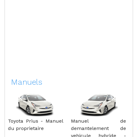
Manuels
Toyota Prius - Manuel
Manuel de
du proprietaire
demantelement de
vehicule hybride -