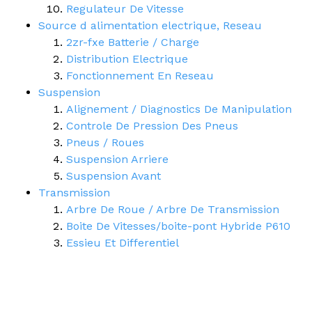
Regulateur De Vitesse
Source d alimentation electrique, Reseau
2zr-fxe Batterie / Charge
Distribution Electrique
Fonctionnement En Reseau
Suspension
Alignement / Diagnostics De Manipulation
Controle De Pression Des Pneus
Pneus / Roues
Suspension Arriere
Suspension Avant
Transmission
Arbre De Roue / Arbre De Transmission
Boite De Vitesses/boite-pont Hybride P610
Essieu Et Differentiel