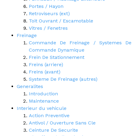
Portes / Hayon
Retroviseurs (ext)
Toit Ouvrant / Escamotable
Vitres / Fenetres
Freinage
Commande De Freinage / Systemes De
Commande Dynamique
Frein De Stationnement
Freins (arriere)
Freins (avant)
Systeme De Freinage (autres)
Generalites
Introduction
Maintenance
Interieur du vehicule
Action Preventive
Antivol / Ouverture Sans Cle
Ceinture De Securite