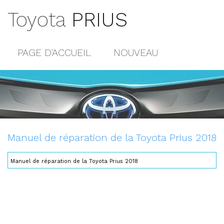
Toyota
PRIUS
PAGE D'ACCUEIL
NOUVEAU
POPULAIRE
PLAN DU SITE
CONTACTS
Manuel de réparation de la Toyota Prius 2018
Manuel de réparation de la Toyota Prius 2018