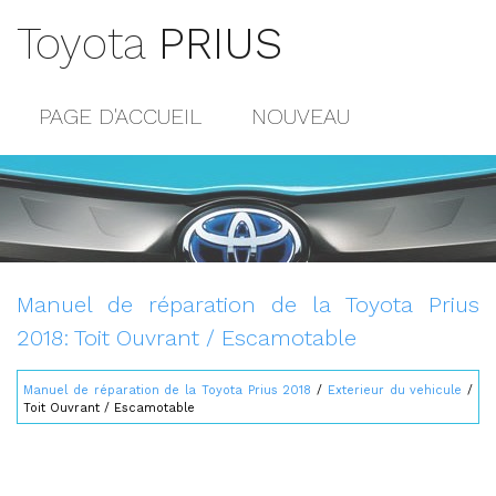
Toyota
PRIUS
PAGE D'ACCUEIL
NOUVEAU
POPULAIRE
PLAN DU SITE
CONTACTS
Manuel de réparation de la Toyota Prius
2018: Toit Ouvrant / Escamotable
Manuel de réparation de la Toyota Prius 2018
/
Exterieur du vehicule
/
Toit Ouvrant / Escamotable