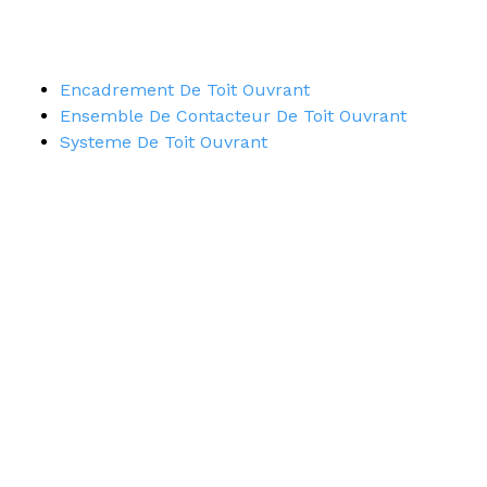
Encadrement De Toit Ouvrant
Ensemble De Contacteur De Toit Ouvrant
Systeme De Toit Ouvrant