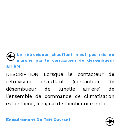
Le rétroviseur chauffant n'est pas mis en
marche par le contacteur de désembueur
arrière
DESCRIPTION Lorsque le contacteur de
rétroviseur chauffant (contacteur de
désembueur de lunette arrière) de
l'ensemble de commande de climatisation
est enfoncé, le signal de fonctionnement e ...
Encadrement De Toit Ouvrant
...