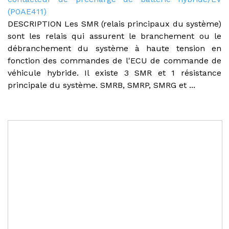
(P0AE411)
DESCRIPTION Les SMR (relais principaux du système)
sont les relais qui assurent le branchement ou le
débranchement du système à haute tension en
fonction des commandes de l'ECU de commande de
véhicule hybride. Il existe 3 SMR et 1 résistance
principale du système. SMRB, SMRP, SMRG et ...