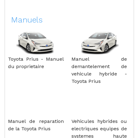
Manuels
Toyota Prius - Manuel
Manuel de
du proprietaire
demantelement de
vehicule hybride -
Toyota Prius
Manuel de reparation
Vehicules hybrides ou
de la Toyota Prius
electriques equipes de
systemes haute