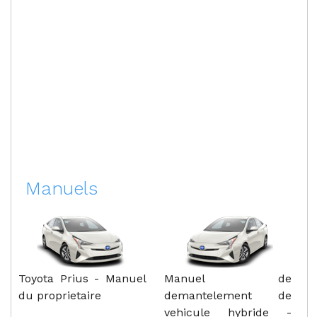
Manuels
Toyota Prius - Manuel
Manuel de
du proprietaire
demantelement de
vehicule hybride -