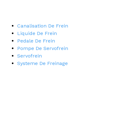
Canalisation De Frein
Liquide De Frein
Pedale De Frein
Pompe De Servofrein
Servofrein
Systeme De Freinage