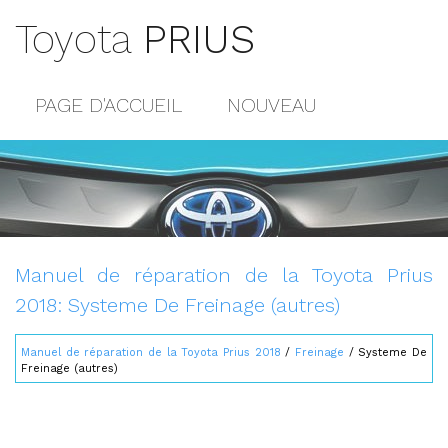
Toyota
PRIUS
PAGE D'ACCUEIL
NOUVEAU
POPULAIRE
PLAN DU SITE
CONTACTS
Manuel de réparation de la Toyota Prius
2018: Systeme De Freinage (autres)
Manuel de réparation de la Toyota Prius 2018
/
Freinage
/ Systeme De
Freinage (autres)