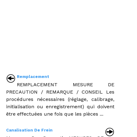
Remplacement
REMPLACEMENT MESURE DE
PRECAUTION / REMARQUE / CONSEIL Les
procédures nécessaires (réglage, calibrage,
initialisation ou enregistrement) qui doivent
être effectuées une fois que les pièces ...
Canalisation De Frein