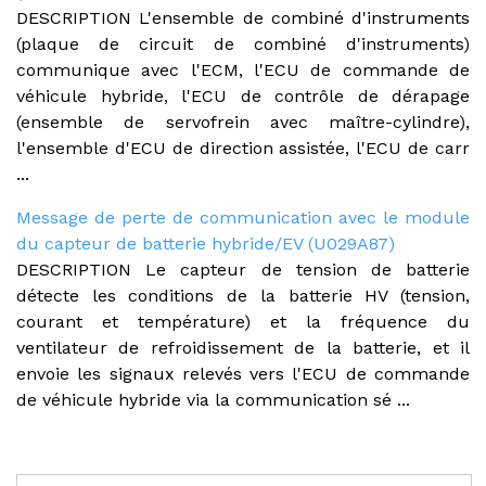
DESCRIPTION L'ensemble de combiné d'instruments
(plaque de circuit de combiné d'instruments)
communique avec l'ECM, l'ECU de commande de
véhicule hybride, l'ECU de contrôle de dérapage
(ensemble de servofrein avec maître-cylindre),
l'ensemble d'ECU de direction assistée, l'ECU de carr
...
Message de perte de communication avec le module
du capteur de batterie hybride/EV (U029A87)
DESCRIPTION Le capteur de tension de batterie
détecte les conditions de la batterie HV (tension,
courant et température) et la fréquence du
ventilateur de refroidissement de la batterie, et il
envoie les signaux relevés vers l'ECU de commande
de véhicule hybride via la communication sé ...