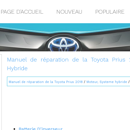
PAGE D'ACCUEIL
NOUVEAU
POPULAIRE
Manuel de réparation de la Toyota Prius
Hybride
Manuel de réparation de la Toyota Prius 2018
/
Moteur, Systeme hybride
/
Batterie D'inverseur