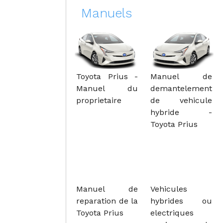
Manuels
Toyota Prius -
Manuel de
Manuel du
demantelement
proprietaire
de vehicule
hybride -
Toyota Prius
Manuel de
Vehicules
reparation de la
hybrides ou
Toyota Prius
electriques