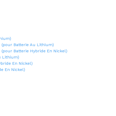
thium)
pour Batterie Au Lithium)
pour Batterie Hybride En Nickel)
 Lithium)
bride En Nickel)
de En Nickel)