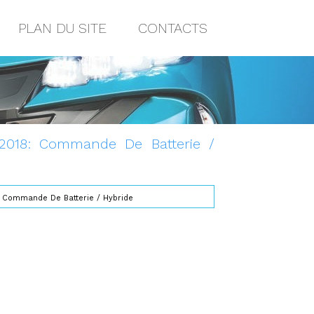
PLAN DU SITE
CONTACTS
 2018: Commande De Batterie /
 Commande De Batterie / Hybride