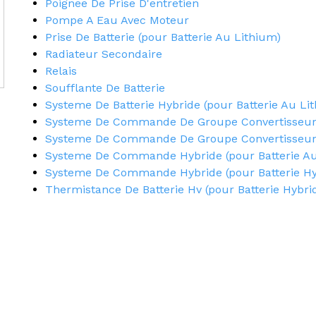
Poignee De Prise D'entretien
Pompe A Eau Avec Moteur
Prise De Batterie (pour Batterie Au Lithium)
Radiateur Secondaire
Relais
Soufflante De Batterie
Systeme De Batterie Hybride (pour Batterie Au Li
Systeme De Commande De Groupe Convertisseur (
Systeme De Commande De Groupe Convertisseur (
Systeme De Commande Hybride (pour Batterie Au
Systeme De Commande Hybride (pour Batterie Hy
Thermistance De Batterie Hv (pour Batterie Hybri