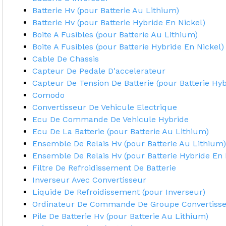
Batterie Hv (pour Batterie Au Lithium)
Batterie Hv (pour Batterie Hybride En Nickel)
Boite A Fusibles (pour Batterie Au Lithium)
Boite A Fusibles (pour Batterie Hybride En Nickel)
Cable De Chassis
Capteur De Pedale D'accelerateur
Capteur De Tension De Batterie (pour Batterie Hyb
Comodo
Convertisseur De Vehicule Electrique
Ecu De Commande De Vehicule Hybride
Ecu De La Batterie (pour Batterie Au Lithium)
Ensemble De Relais Hv (pour Batterie Au Lithium)
Ensemble De Relais Hv (pour Batterie Hybride En 
Filtre De Refroidissement De Batterie
Inverseur Avec Convertisseur
Liquide De Refroidissement (pour Inverseur)
Ordinateur De Commande De Groupe Convertiss
Pile De Batterie Hv (pour Batterie Au Lithium)