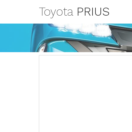
Toyota
PRIUS