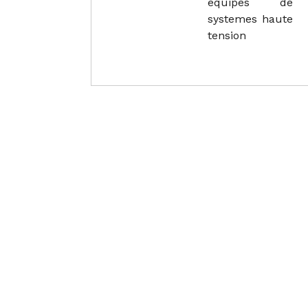
equipes de
systemes haute
tension