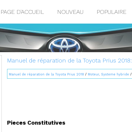
PAGE D'ACCUEIL
NOUVEAU
POPULAIRE
Manuel de réparation de la Toyota Prius 201
Manuel de réparation de la Toyota Prius 2018
/
Moteur, Systeme hybride
Pieces Constitutives