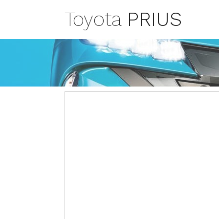
Toyota
PRIUS