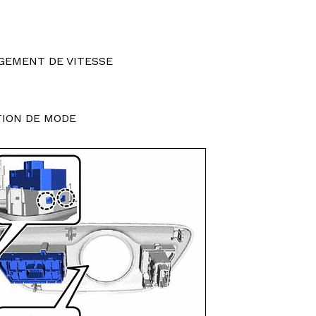
NGEMENT DE VITESSE
TION DE MODE