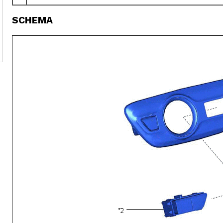
SCHEMA