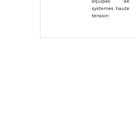
equipes de
systemes haute
tension