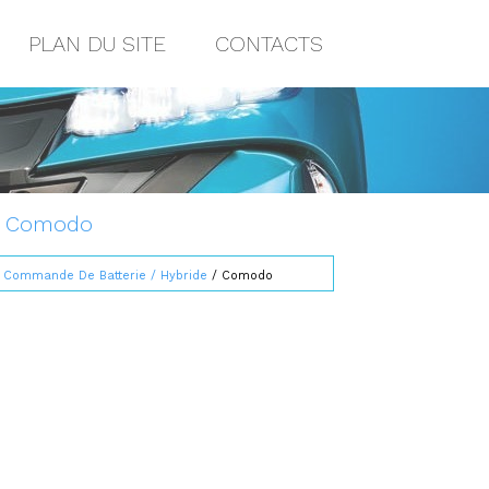
PLAN DU SITE
CONTACTS
8: Comodo
/
Commande De Batterie / Hybride
/ Comodo