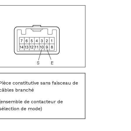
Pièce constitutive sans faisceau de
câbles branché
(ensemble de contacteur de
sélection de mode)