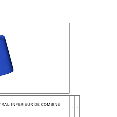
TRAL INFERIEUR DE COMBINE
-
-