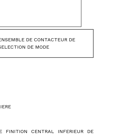
ENSEMBLE DE CONTACTEUR DE
SELECTION DE MODE
IERE
 FINITION CENTRAL INFERIEUR DE