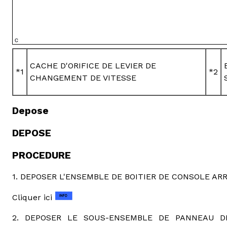
CACHE D'ORIFICE DE LEVIER DE
*1
*2
CHANGEMENT DE VITESSE
Depose
DEPOSE
PROCEDURE
1. DEPOSER L'ENSEMBLE DE BOITIER DE CONSOLE ARR
Cliquer ici
2. DEPOSER LE SOUS-ENSEMBLE DE PANNEAU DE