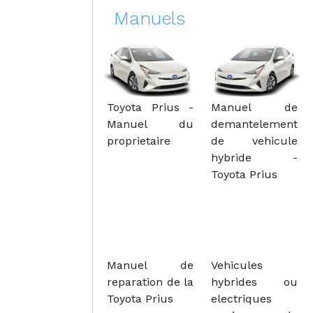
Manuels
Toyota Prius -
Manuel de
Manuel du
demantelement
proprietaire
de vehicule
hybride -
Toyota Prius
Manuel de
Vehicules
reparation de la
hybrides ou
Toyota Prius
electriques