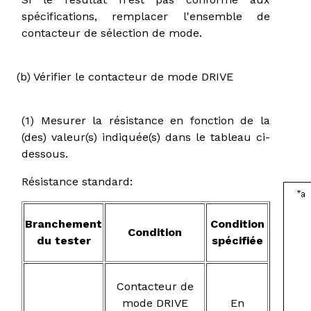
spécifications, remplacer l'ensemble de
contacteur de sélection de mode.
(b) Vérifier le contacteur de mode DRIVE
(1) Mesurer la résistance en fonction de la
(des) valeur(s) indiquée(s) dans le tableau ci-
dessous.
Résistance standard:
Branchement
Condition
Condition
du tester
spécifiée
Contacteur de
mode DRIVE
En