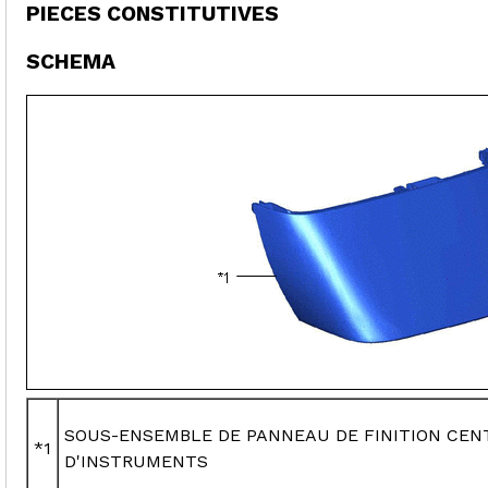
PIECES CONSTITUTIVES
SCHEMA
SOUS-ENSEMBLE DE PANNEAU DE FINITION CEN
*1
D'INSTRUMENTS