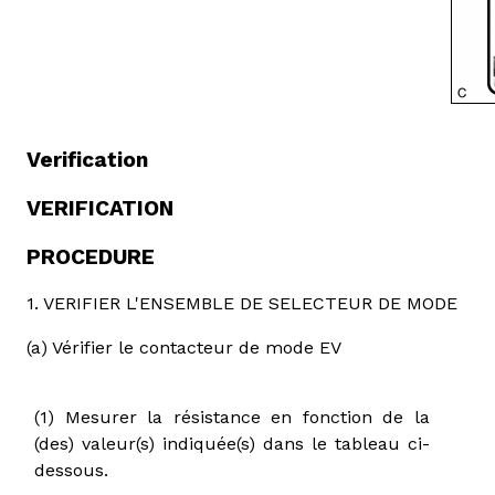
Verification
VERIFICATION
PROCEDURE
1. VERIFIER L'ENSEMBLE DE SELECTEUR DE MODE
(a) Vérifier le contacteur de mode EV
(1) Mesurer la résistance en fonction de la
(des) valeur(s) indiquée(s) dans le tableau ci-
dessous.