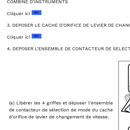
COMBINE D'INSTRUMENTS
Cliquer ici
3. DEPOSER LE CACHE D'ORIFICE DE LEVIER DE CHA
Cliquer ici
4. DEPOSER L'ENSEMBLE DE CONTACTEUR DE SELEC
(a) Libérer les 4 griffes et déposer l'ensemble
de contacteur de sélection de mode du cache
d'orifice de levier de changement de vitesse.