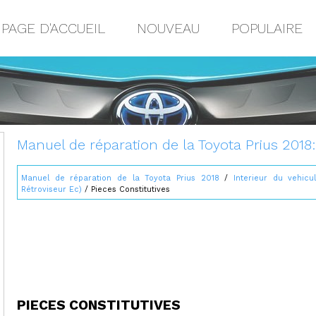
PAGE D'ACCUEIL
NOUVEAU
POPULAIRE
Manuel de réparation de la Toyota Prius 2018:
Manuel de réparation de la Toyota Prius 2018
/
Interieur du vehicu
Rétroviseur Ec)
/ Pieces Constitutives
PIECES CONSTITUTIVES