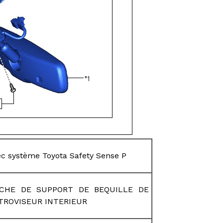
ec système Toyota Safety Sense P
CHE DE SUPPORT DE BEQUILLE DE
TROVISEUR INTERIEUR