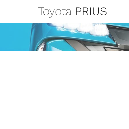
Toyota
PRIUS