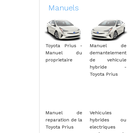
Manuels
Toyota Prius -
Manuel de
Manuel du
demantelement
proprietaire
de vehicule
hybride -
Toyota Prius
Manuel de
Vehicules
reparation de la
hybrides ou
Toyota Prius
electriques