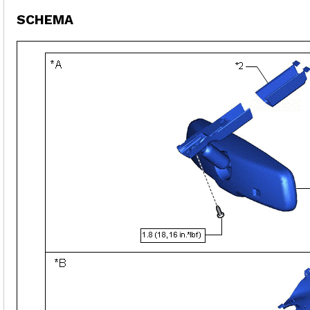
SCHEMA