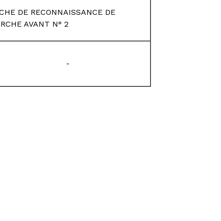
CHE DE RECONNAISSANCE DE
RCHE AVANT N° 2
-