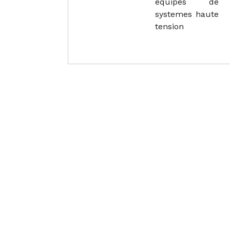
equipes de
systemes haute
tension