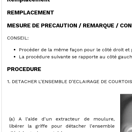
REMPLACEMENT
MESURE DE PRECAUTION / REMARQUE / CON
CONSEIL:
Procéder de la même façon pour le côté droit et 
La procédure suivante se rapporte au côté gauch
PROCEDURE
1. DETACHER L'ENSEMBLE D'ECLAIRAGE DE COURTOIS
(a) A l'aide d'un extracteur de moulure,
libérer la griffe pour détacher l'ensemble