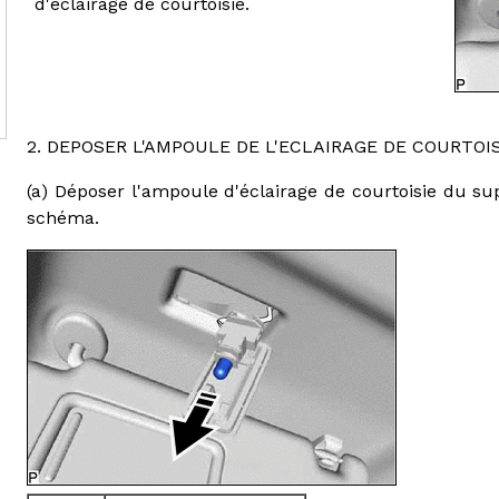
d'éclairage de courtoisie.
2. DEPOSER L'AMPOULE DE L'ECLAIRAGE DE COURTOIS
(a) Déposer l'ampoule d'éclairage de courtoisie du 
schéma.