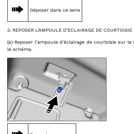
Déposer dans ce sens
3. REPOSER L'AMPOULE D'ECLAIRAGE DE COURTOISIE
(a) Reposer l'ampoule d'éclairage de courtoisie sur 
le schéma.