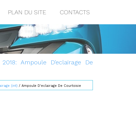
PLAN DU SITE
CONTACTS
 2018: Ampoule D'eclairage De
airage (int)
/ Ampoule D'eclairage De Courtoisie