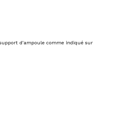
le support d'ampoule comme indiqué sur