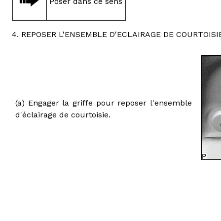
Poser dans ce sens
4. REPOSER L'ENSEMBLE D'ECLAIRAGE DE COURTOISI
(a) Engager la griffe pour reposer l'ensemble
d'éclairage de courtoisie.