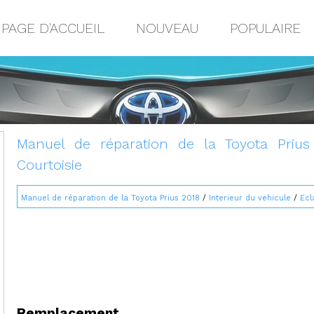
PAGE D'ACCUEIL
NOUVEAU
POPULAIRE
Manuel de réparation de la Toyota Prius
Courtoisie
Manuel de réparation de la Toyota Prius 2018
/
Interieur du vehicule
/
Ecl
Remplacement