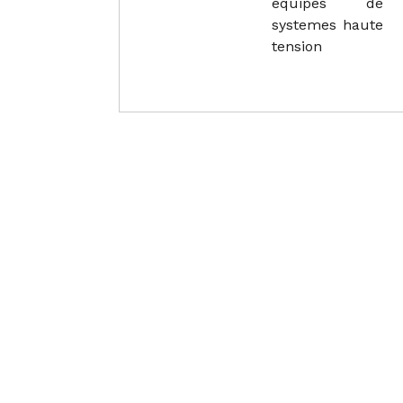
equipes de
systemes haute
tension