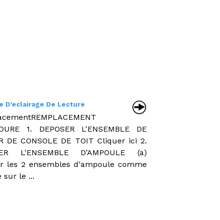
 D'eclairage De Lecture
acementREMPLACEMENT
DURE 1. DEPOSER L'ENSEMBLE DE
R DE CONSOLE DE TOIT Cliquer ici 2.
SER L'ENSEMBLE D'AMPOULE (a)
r les 2 ensembles d'ampoule comme
 sur le ...