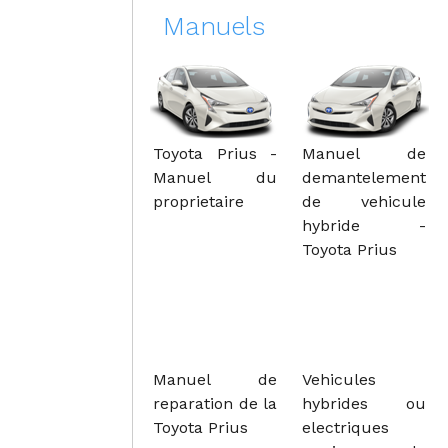
Manuels
Toyota Prius -
Manuel de
Manuel du
demantelement
proprietaire
de vehicule
hybride -
Toyota Prius
Manuel de
Vehicules
reparation de la
hybrides ou
Toyota Prius
electriques