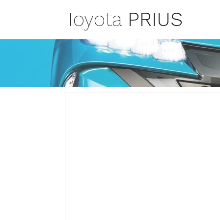
Toyota
PRIUS