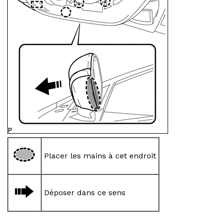
Placer les mains à cet endroit
Déposer dans ce sens