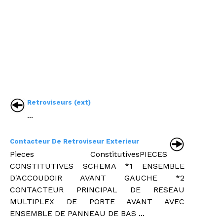
Retroviseurs (ext)
...
Contacteur De Retroviseur Exterieur
Pieces ConstitutivesPIECES
CONSTITUTIVES SCHEMA *1 ENSEMBLE
D'ACCOUDOIR AVANT GAUCHE *2
CONTACTEUR PRINCIPAL DE RESEAU
MULTIPLEX DE PORTE AVANT AVEC
ENSEMBLE DE PANNEAU DE BAS ...