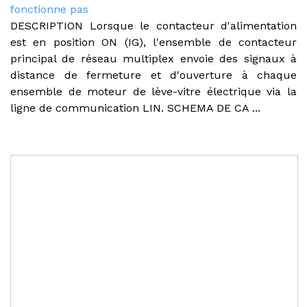
fonctionne pas
DESCRIPTION Lorsque le contacteur d'alimentation
est en position ON (IG), l'ensemble de contacteur
principal de réseau multiplex envoie des signaux à
distance de fermeture et d'ouverture à chaque
ensemble de moteur de lève-vitre électrique via la
ligne de communication LIN. SCHEMA DE CA ...