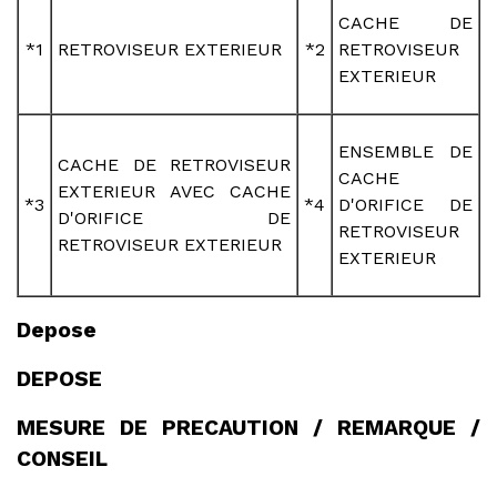
CACHE DE
*1
RETROVISEUR EXTERIEUR
*2
RETROVISEUR
EXTERIEUR
ENSEMBLE DE
CACHE DE RETROVISEUR
CACHE
EXTERIEUR AVEC CACHE
*3
*4
D'ORIFICE DE
D'ORIFICE DE
RETROVISEUR
RETROVISEUR EXTERIEUR
EXTERIEUR
Depose
DEPOSE
MESURE DE PRECAUTION / REMARQUE /
CONSEIL