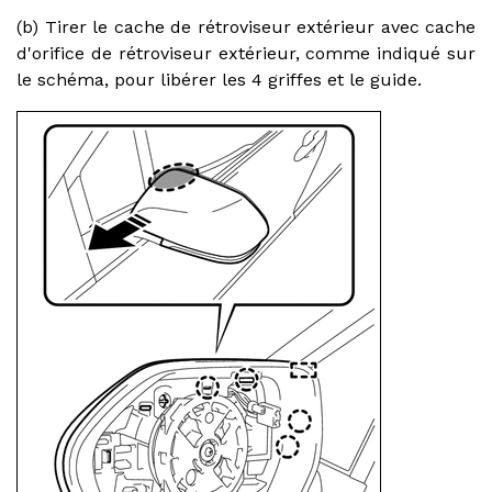
(b) Tirer le cache de rétroviseur extérieur avec cache
d'orifice de rétroviseur extérieur, comme indiqué sur
le schéma, pour libérer les 4 griffes et le guide.