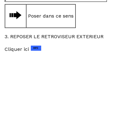
Poser dans ce sens
3. REPOSER LE RETROVISEUR EXTERIEUR
Cliquer ici