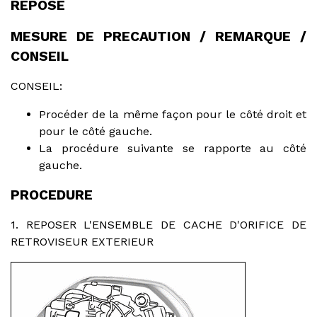
REPOSE
MESURE DE PRECAUTION / REMARQUE /
CONSEIL
CONSEIL:
Procéder de la même façon pour le côté droit et
pour le côté gauche.
La procédure suivante se rapporte au côté
gauche.
PROCEDURE
1. REPOSER L'ENSEMBLE DE CACHE D'ORIFICE DE
RETROVISEUR EXTERIEUR