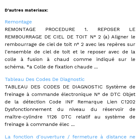
D'autres materiaux:
Remontage
REMONTAGE PROCEDURE 1. REPOSER LE
REMBOURRAGE DE CIEL DE TOIT N° 2 (a) Aligner le
rembourrage de ciel de toit n° 2 avec les repères sur
l'ensemble de ciel de toit et le reposer avec de la
colle à fusion à chaud comme indiqué sur le
schéma. *a Colle de fixation chaude ...
Tableau Des Codes De Diagnostic
TABLEAU DES CODES DE DIAGNOSTIC Système de
freinage à commande électronique N° de DTC Objet
de la détection Code INF Remarque Lien C1202
Dysfonctionnement du niveau du réservoir de
maître-cylindre 1126 DTC relatif au système de
freinage à commande élec ...
La fonction d'ouverture / fermeture à distance ne