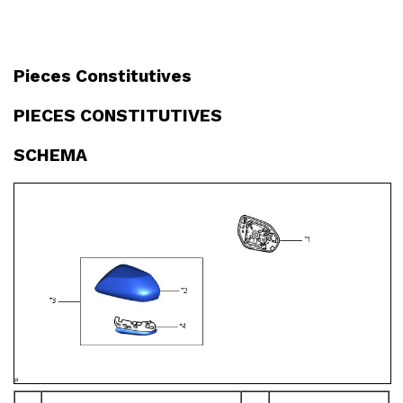
Pieces Constitutives
PIECES CONSTITUTIVES
SCHEMA