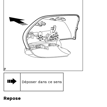
Déposer dans ce sens
Repose