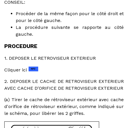
CONSEIL:
Procéder de la même façon pour le côté droit et
pour le côté gauche.
La procédure suivante se rapporte au côté
gauche.
PROCEDURE
1. DEPOSER LE RETROVISEUR EXTERIEUR
Cliquer ici
2. DEPOSER LE CACHE DE RETROVISEUR EXTERIEUR
AVEC CACHE D'ORIFICE DE RETROVISEUR EXTERIEUR
(a) Tirer le cache de rétroviseur extérieur avec cache
d'orifice de rétroviseur extérieur, comme indiqué sur
le schéma, pour libérer les 2 griffes.