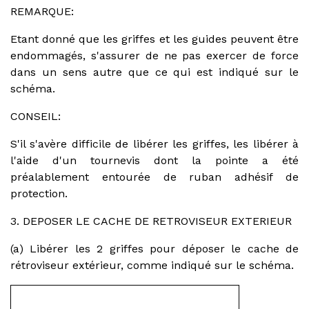
REMARQUE:
Etant donné que les griffes et les guides peuvent être
endommagés, s'assurer de ne pas exercer de force
dans un sens autre que ce qui est indiqué sur le
schéma.
CONSEIL:
S'il s'avère difficile de libérer les griffes, les libérer à
l'aide d'un tournevis dont la pointe a été
préalablement entourée de ruban adhésif de
protection.
3. DEPOSER LE CACHE DE RETROVISEUR EXTERIEUR
(a) Libérer les 2 griffes pour déposer le cache de
rétroviseur extérieur, comme indiqué sur le schéma.