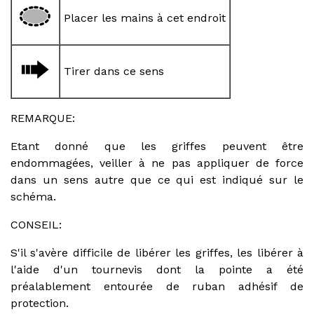
Placer les mains à cet endroit
Tirer dans ce sens
REMARQUE:
Etant donné que les griffes peuvent être
endommagées, veiller à ne pas appliquer de force
dans un sens autre que ce qui est indiqué sur le
schéma.
CONSEIL:
S'il s'avère difficile de libérer les griffes, les libérer à
l'aide d'un tournevis dont la pointe a été
préalablement entourée de ruban adhésif de
protection.