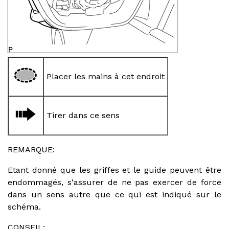
Placer les mains à cet endroit
Tirer dans ce sens
REMARQUE:
Etant donné que les griffes et le guide peuvent être
endommagés, s'assurer de ne pas exercer de force
dans un sens autre que ce qui est indiqué sur le
schéma.
CONSEIL: