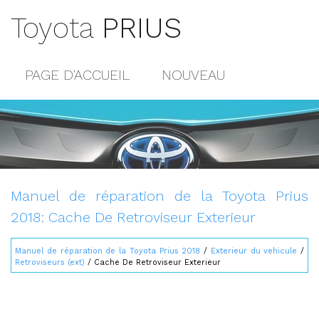
Toyota
PRIUS
PAGE D'ACCUEIL
NOUVEAU
POPULAIRE
PLAN DU SITE
CONTACTS
Manuel de réparation de la Toyota Prius
2018: Cache De Retroviseur Exterieur
Manuel de réparation de la Toyota Prius 2018
/
Exterieur du vehicule
/
Retroviseurs (ext)
/ Cache De Retroviseur Exterieur