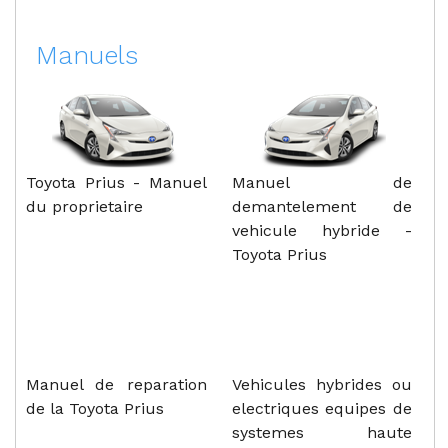
Manuels
Toyota Prius - Manuel
Manuel de
du proprietaire
demantelement de
vehicule hybride -
Toyota Prius
Manuel de reparation
Vehicules hybrides ou
de la Toyota Prius
electriques equipes de
systemes haute