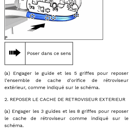
Poser dans ce sens
(a) Engager le guide et les 5 griffes pour reposer
l'ensemble de cache d'orifice de rétroviseur
extérieur, comme indiqué sur le schéma.
2. REPOSER LE CACHE DE RETROVISEUR EXTERIEUR
(a) Engager les 3 guides et les 8 griffes pour reposer
le cache de rétroviseur comme indiqué sur le
schéma.