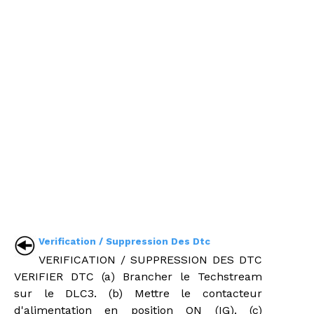
Verification / Suppression Des Dtc
VERIFICATION / SUPPRESSION DES DTC
VERIFIER DTC (a) Brancher le Techstream
sur le DLC3. (b) Mettre le contacteur
d'alimentation en position ON (IG). (c)