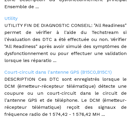
Ensemble de ...
Utility
UTILITY FIN DE DIAGNOSTIC CONSEIL: "All Readiness"
permet de vérifier à l'aide du Techstream si
l'évaluation des DTC a été effectuée ou non. Vérifier
"All Readiness" après avoir simulé des symptômes de
dysfonctionnement ou pour effectuer une validation
lorsque les réparatio ...
Court-circuit dans l'antenne GPS (B15C0,B15C1)
DESCRIPTION Ces DTC sont enregistrés lorsque le
DCM (émetteur-récepteur télématique) détecte une
coupure ou un court-circuit dans le circuit de
l'antenne GPS et de téléphone. Le DCM (émetteur-
récepteur télématique) reçoit des signaux de
fréquence radio de 1 574,42 - 1 576,42 MH ...