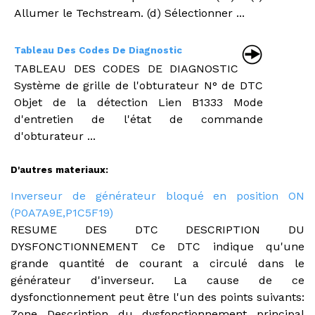
Allumer le Techstream. (d) Sélectionner ...
Tableau Des Codes De Diagnostic
TABLEAU DES CODES DE DIAGNOSTIC
Système de grille de l'obturateur N° de DTC
Objet de la détection Lien B1333 Mode
d'entretien de l'état de commande
d'obturateur ...
D'autres materiaux:
Inverseur de générateur bloqué en position ON
(P0A7A9E,P1C5F19)
RESUME DES DTC DESCRIPTION DU
DYSFONCTIONNEMENT Ce DTC indique qu'une
grande quantité de courant a circulé dans le
générateur d'inverseur. La cause de ce
dysfonctionnement peut être l'un des points suivants:
Zone Description du dysfonctionnement principal