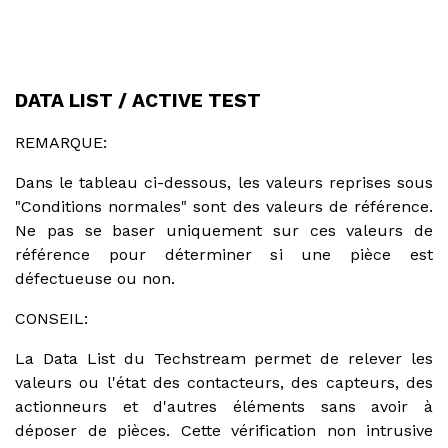
DATA LIST / ACTIVE TEST
REMARQUE:
Dans le tableau ci-dessous, les valeurs reprises sous
"Conditions normales" sont des valeurs de référence.
Ne pas se baser uniquement sur ces valeurs de
référence pour déterminer si une pièce est
défectueuse ou non.
CONSEIL:
La Data List du Techstream permet de relever les
valeurs ou l'état des contacteurs, des capteurs, des
actionneurs et d'autres éléments sans avoir à
déposer de pièces. Cette vérification non intrusive