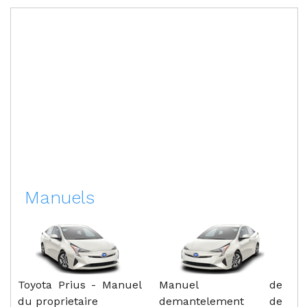
Manuels
Toyota Prius - Manuel
Manuel de
du proprietaire
demantelement de