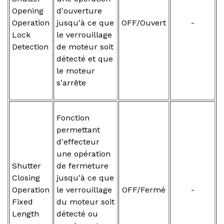
Opening
d'ouverture
Operation
jusqu'à ce que
OFF/Ouvert
-
Lock
le verrouillage
Detection
de moteur soit
détecté et que
le moteur
s'arrête
Fonction
permettant
d'effecteur
une opération
Shutter
de fermeture
Closing
jusqu'à ce que
Operation
le verrouillage
OFF/Fermé
-
Fixed
du moteur soit
Length
détecté ou