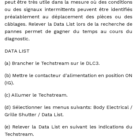
peut être très utile dans la mesure où des conditions
ou des signaux intermittents peuvent être identifiés
préalablement au déplacement des pièces ou des
câblages. Relever la Data List lors de la recherche de
pannes permet de gagner du temps au cours du
diagnostic.
DATA LIST
(a) Brancher le Techstream sur le DLC3.
(b) Mettre le contacteur d'alimentation en position ON
(IG).
(c) Allumer le Techstream.
(d) Sélectionner les menus suivants: Body Electrical /
Grille Shutter / Data List.
(e) Relever la Data List en suivant les indications du
Techstream.