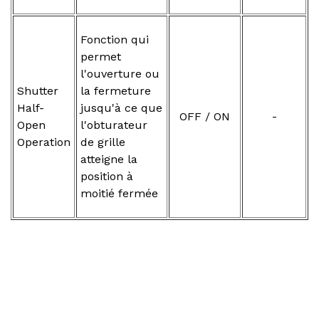
Fonction qui
permet
l'ouverture ou
Shutter
la fermeture
Half-
jusqu'à ce que
OFF / ON
-
Open
l'obturateur
Operation
de grille
atteigne la
position à
moitié fermée