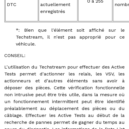
0 à 255
DTC
actuellement
nombr
enregistrés
*: Bien que l'élément soit affiché sur le
Techstream, il n'est pas approprié pour ce
véhicule.
CONSEIL:
L'utilisation du Techstream pour effectuer des Active
Tests permet d'actionner les relais, les VSV, les
actionneurs et d'autres éléments sans avoir à
déposer des pièces. Cette vérification fonctionnelle
non intrusive peut être très utile, dans la mesure où
un fonctionnement intermittent peut être identifié
préalablement au déplacement des pièces ou du
câblage. Effectuer les Active Tests au début de la
recherche de pannes permet de gagner du temps au