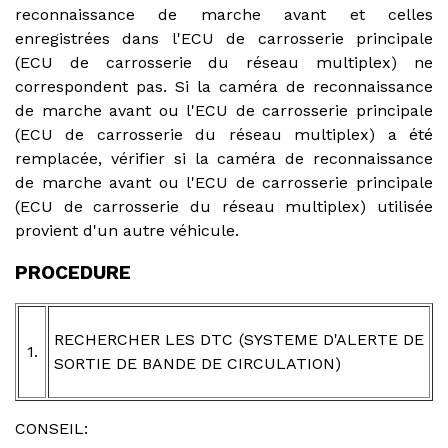
reconnaissance de marche avant et celles
enregistrées dans l'ECU de carrosserie principale
(ECU de carrosserie du réseau multiplex) ne
correspondent pas. Si la caméra de reconnaissance
de marche avant ou l'ECU de carrosserie principale
(ECU de carrosserie du réseau multiplex) a été
remplacée, vérifier si la caméra de reconnaissance
de marche avant ou l'ECU de carrosserie principale
(ECU de carrosserie du réseau multiplex) utilisée
provient d'un autre véhicule.
PROCEDURE
RECHERCHER LES DTC (SYSTEME D'ALERTE DE
1.
SORTIE DE BANDE DE CIRCULATION)
CONSEIL: