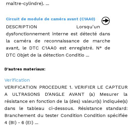
maître-cylindre). ...
Circuit de module de caméra avant (C1AA0)
DESCRIPTION Lorsqu'un
dysfonctionnement interne est détecté dans
la caméra de reconnaissance de marche
avant, le DTC C1AA0 est enregistré. N° de
DTC Objet de la détection Conditio ...
D'autres materiaux:
Verification
VERIFICATION PROCEDURE 1. VERIFIER LE CAPTEUR
A ULTRASONS D'ANGLE AVANT (a) Mesurer la
résistance en fonction de la (des) valeur(s) indiquée(s)
dans le tableau ci-dessous. Résistance standard:
Branchement du tester Condition Condition spécifiée
4 (BI) - 6 (EI) ...