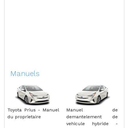
Manuels
Toyota Prius - Manuel
Manuel de
du proprietaire
demantelement de
vehicule hybride -