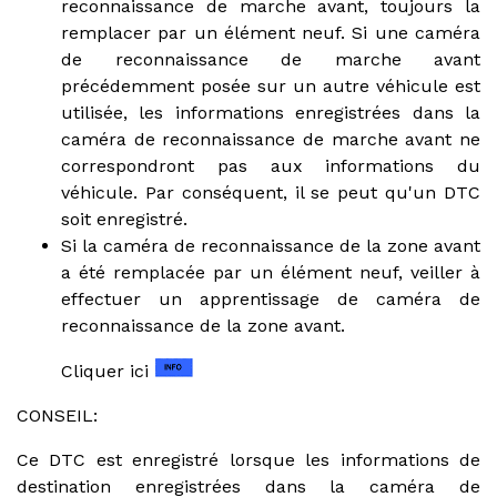
reconnaissance de marche avant, toujours la
remplacer par un élément neuf. Si une caméra
de reconnaissance de marche avant
précédemment posée sur un autre véhicule est
utilisée, les informations enregistrées dans la
caméra de reconnaissance de marche avant ne
correspondront pas aux informations du
véhicule. Par conséquent, il se peut qu'un DTC
soit enregistré.
Si la caméra de reconnaissance de la zone avant
a été remplacée par un élément neuf, veiller à
effectuer un apprentissage de caméra de
reconnaissance de la zone avant.
Cliquer ici
CONSEIL:
Ce DTC est enregistré lorsque les informations de
destination enregistrées dans la caméra de