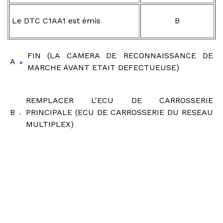
Le DTC C1AA1 est émis
B
FIN (LA CAMERA DE RECONNAISSANCE DE
A
MARCHE AVANT ETAIT DEFECTUEUSE)
REMPLACER L'ECU DE CARROSSERIE
B
PRINCIPALE (ECU DE CARROSSERIE DU RESEAU
MULTIPLEX)