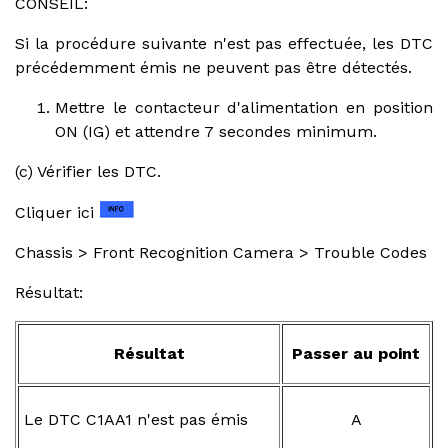
CONSEIL:
Si la procédure suivante n'est pas effectuée, les DTC
précédemment émis ne peuvent pas être détectés.
Mettre le contacteur d'alimentation en position
ON (IG) et attendre 7 secondes minimum.
(c) Vérifier les DTC.
Cliquer ici
Chassis > Front Recognition Camera > Trouble Codes
Résultat:
Résultat
Passer au point
Le DTC C1AA1 n'est pas émis
A