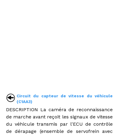
Circuit du capteur de vitesse du véhicule
(C1AA3)
DESCRIPTION La caméra de reconnaissance
de marche avant reçoit les signaux de vitesse
du véhicule transmis par l'ECU de contrôle
de dérapage (ensemble de servofrein avec