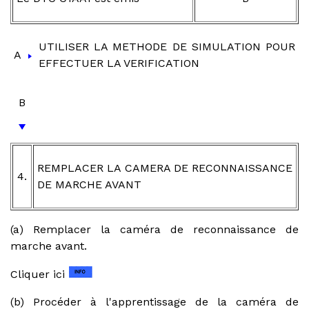
UTILISER LA METHODE DE SIMULATION POUR
A
EFFECTUER LA VERIFICATION
B
REMPLACER LA CAMERA DE RECONNAISSANCE
4.
DE MARCHE AVANT
(a) Remplacer la caméra de reconnaissance de
marche avant.
Cliquer ici
(b) Procéder à l'apprentissage de la caméra de