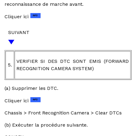
reconnaissance de marche avant.
Cliquer ici
SUIVANT
VERIFIER SI DES DTC SONT EMIS (FORWARD
5.
RECOGNITION CAMERA SYSTEM)
(a) Supprimer les DTC.
Cliquer ici
Chassis > Front Recognition Camera > Clear DTCs
(b) Exécuter la procédure suivante.