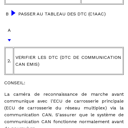
B
PASSER AU TABLEAU DES DTC (C1AAC)
A
VERIFIER LES DTC (DTC DE COMMUNICATION
2.
CAN EMIS)
CONSEIL:
La caméra de reconnaissance de marche avant
communique avec l'ECU de carrosserie principale
(ECU de carrosserie du réseau multiplex) via la
communication CAN. S'assurer que le système de
communication CAN fonctionne normalement avant