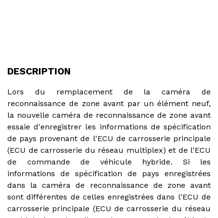
DESCRIPTION
Lors du remplacement de la caméra de
reconnaissance de zone avant par un élément neuf,
la nouvelle caméra de reconnaissance de zone avant
essaie d'enregistrer les informations de spécification
de pays provenant de l'ECU de carrosserie principale
(ECU de carrosserie du réseau multiplex) et de l'ECU
de commande de véhicule hybride. Si les
informations de spécification de pays enregistrées
dans la caméra de reconnaissance de zone avant
sont différentes de celles enregistrées dans l'ECU de
carrosserie principale (ECU de carrosserie du réseau