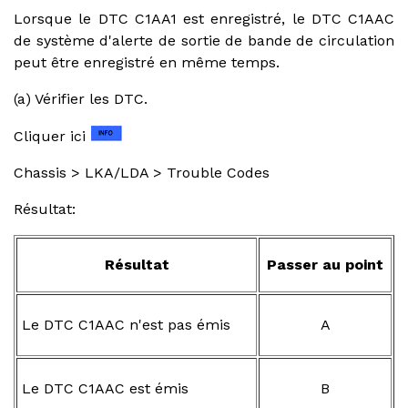
Lorsque le DTC C1AA1 est enregistré, le DTC C1AAC
de système d'alerte de sortie de bande de circulation
peut être enregistré en même temps.
(a) Vérifier les DTC.
Cliquer ici
Chassis > LKA/LDA > Trouble Codes
Résultat:
Résultat
Passer au point
Le DTC C1AAC n'est pas émis
A
Le DTC C1AAC est émis
B