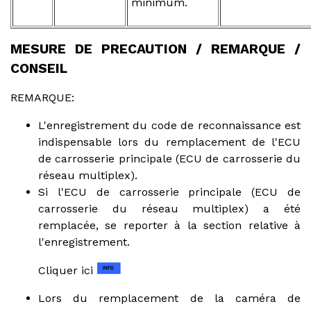
minimum.
MESURE DE PRECAUTION / REMARQUE /
CONSEIL
REMARQUE:
L'enregistrement du code de reconnaissance est
indispensable lors du remplacement de l'ECU
de carrosserie principale (ECU de carrosserie du
réseau multiplex).
Si l'ECU de carrosserie principale (ECU de
carrosserie du réseau multiplex) a été
remplacée, se reporter à la section relative à
l'enregistrement.
Cliquer ici
Lors du remplacement de la caméra de