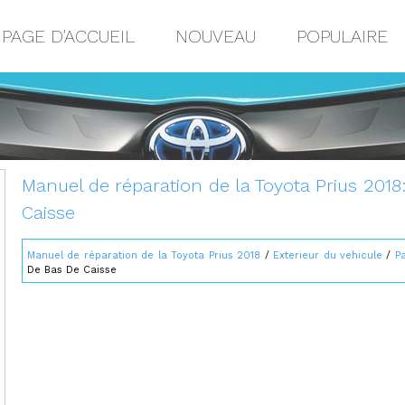
PAGE D'ACCUEIL
NOUVEAU
POPULAIRE
Manuel de réparation de la Toyota Prius 20
Caisse
Manuel de réparation de la Toyota Prius 2018
/
Exterieur du vehicule
/
P
De Bas De Caisse