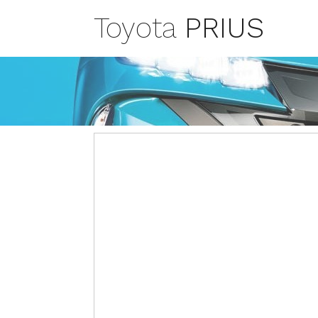
Toyota
PRIUS