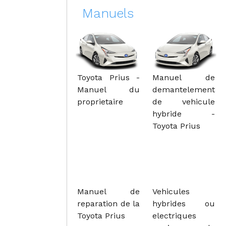
Manuels
Toyota Prius -
Manuel de
Manuel du
demantelement
proprietaire
de vehicule
hybride -
Toyota Prius
Manuel de
Vehicules
reparation de la
hybrides ou
Toyota Prius
electriques