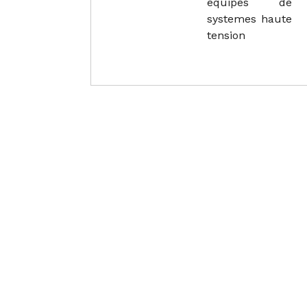
equipes de
systemes haute
tension