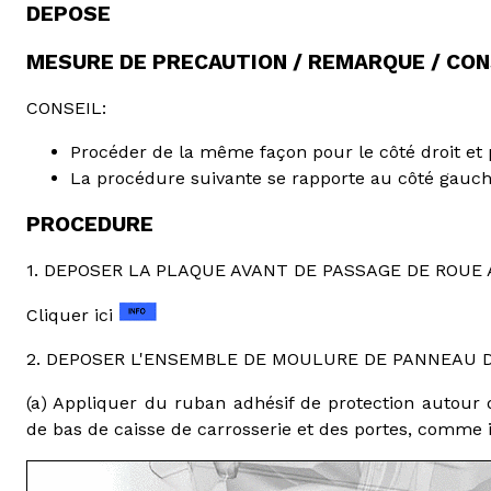
DEPOSE
MESURE DE PRECAUTION / REMARQUE / CON
CONSEIL:
Procéder de la même façon pour le côté droit et 
La procédure suivante se rapporte au côté gauch
PROCEDURE
1. DEPOSER LA PLAQUE AVANT DE PASSAGE DE ROUE 
Cliquer ici
2. DEPOSER L'ENSEMBLE DE MOULURE DE PANNEAU D
(a) Appliquer du ruban adhésif de protection autou
de bas de caisse de carrosserie et des portes, comme 