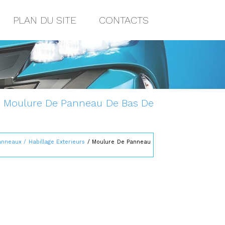
PLAN DU SITE
CONTACTS
18: Moulure De Panneau De Bas De
anneaux / Habillage Exterieurs
/ Moulure De Panneau