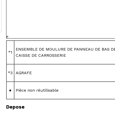
ENSEMBLE DE MOULURE DE PANNEAU DE BAS D
*1
CAISSE DE CARROSSERIE
*3
AGRAFE
●
Pièce non réutilisable
Depose