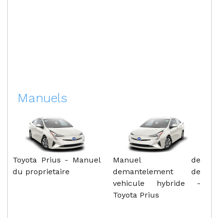
Manuels
Toyota Prius - Manuel
Manuel de
du proprietaire
demantelement de
vehicule hybride -
Toyota Prius