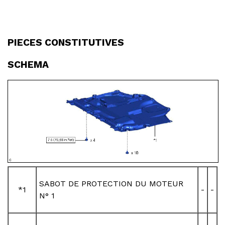
PIECES CONSTITUTIVES
SCHEMA
SABOT DE PROTECTION DU MOTEUR
*1
-
-
N° 1