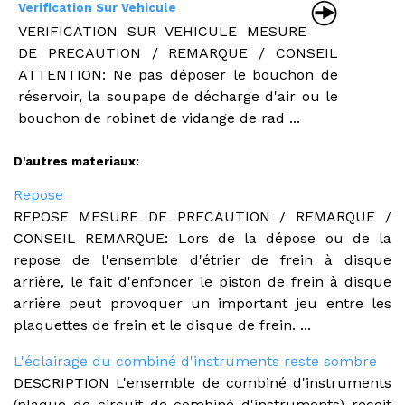
Verification Sur Vehicule
VERIFICATION SUR VEHICULE MESURE
DE PRECAUTION / REMARQUE / CONSEIL
ATTENTION: Ne pas déposer le bouchon de
réservoir, la soupape de décharge d'air ou le
bouchon de robinet de vidange de rad ...
D'autres materiaux:
Repose
REPOSE MESURE DE PRECAUTION / REMARQUE /
CONSEIL REMARQUE: Lors de la dépose ou de la
repose de l'ensemble d'étrier de frein à disque
arrière, le fait d'enfoncer le piston de frein à disque
arrière peut provoquer un important jeu entre les
plaquettes de frein et le disque de frein. ...
L'éclairage du combiné d'instruments reste sombre
DESCRIPTION L'ensemble de combiné d'instruments
(plaque de circuit de combiné d'instruments) reçoit