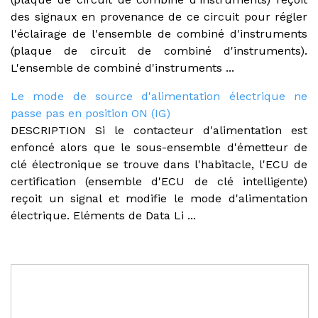
des signaux en provenance de ce circuit pour régler
l'éclairage de l'ensemble de combiné d'instruments
(plaque de circuit de combiné d'instruments).
L'ensemble de combiné d'instruments ...
Le mode de source d'alimentation électrique ne
passe pas en position ON (IG)
DESCRIPTION Si le contacteur d'alimentation est
enfoncé alors que le sous-ensemble d'émetteur de
clé électronique se trouve dans l'habitacle, l'ECU de
certification (ensemble d'ECU de clé intelligente)
reçoit un signal et modifie le mode d'alimentation
électrique. Eléments de Data Li ...