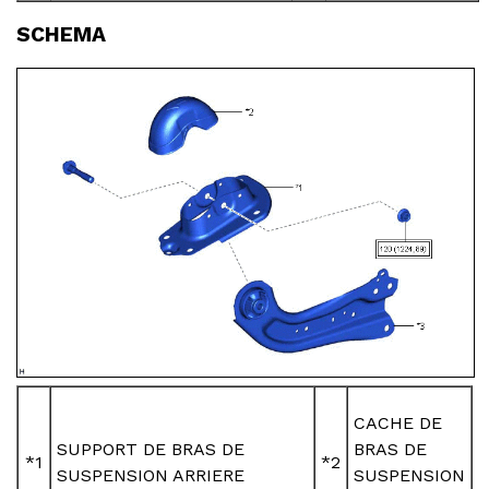
SCHEMA
CACHE DE
SUPPORT DE BRAS DE
BRAS DE
*1
*2
SUSPENSION ARRIERE
SUSPENSION