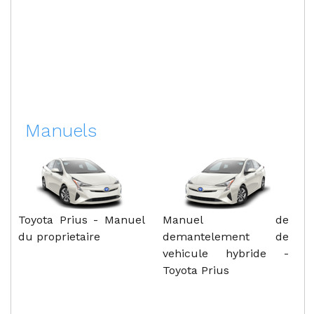
Manuels
Toyota Prius - Manuel
Manuel de
du proprietaire
demantelement de
vehicule hybride -
Toyota Prius