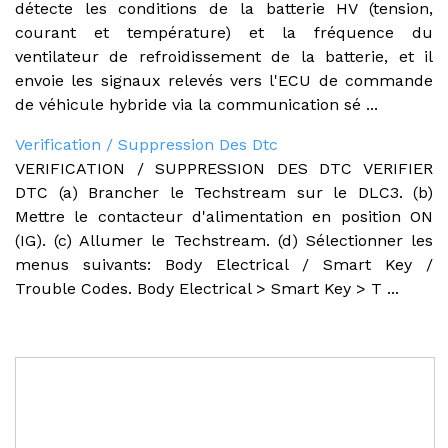
détecte les conditions de la batterie HV (tension,
courant et température) et la fréquence du
ventilateur de refroidissement de la batterie, et il
envoie les signaux relevés vers l'ECU de commande
de véhicule hybride via la communication sé ...
Verification / Suppression Des Dtc
VERIFICATION / SUPPRESSION DES DTC VERIFIER
DTC (a) Brancher le Techstream sur le DLC3. (b)
Mettre le contacteur d'alimentation en position ON
(IG). (c) Allumer le Techstream. (d) Sélectionner les
menus suivants: Body Electrical / Smart Key /
Trouble Codes. Body Electrical > Smart Key > T ...