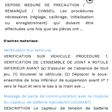
DEPOSE MESURE DE PRECAUTION /
REMARQUE / CONSEIL Les procédures
nécessaires (réglage, calibrage, initialisation
ou enregistrement) qui doivent être
effectuées une fois que les pièces ont ...
D'autres materiaux:
Verification Sur Vehicule
VERIFICATION SUR VEHICULE PROCEDURE 1.
VERIFICATION DE L'ENSEMBLE DE JOINT A ROTULE
INFERIEUR AVANT (a) S'assurer de l'absence de tout
jeu. (1) Soulever le véhicule. (2) Déplacer le sous-
ensemble de bras inférieur de suspension avant n° 1
vers le haut et vers le bas à la main ave ...
Message de perte de communication avec le module
du capteur de batterie hybride/EV (U029A87)
DESCRIPTION Le capteur de tension de batterie