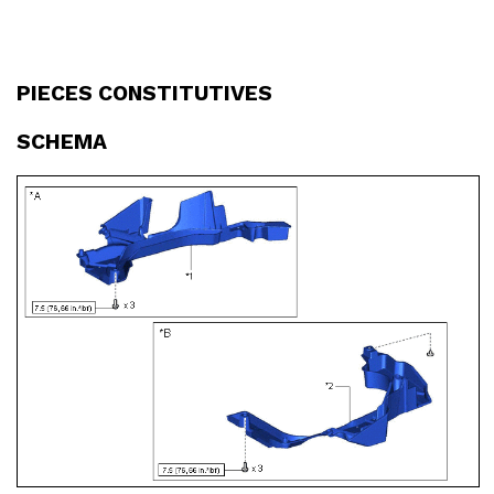
PIECES CONSTITUTIVES
SCHEMA