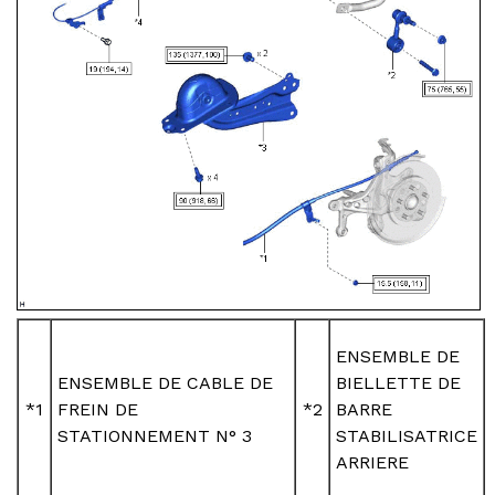
ENSEMBLE DE
ENSEMBLE DE CABLE DE
BIELLETTE DE
*1
FREIN DE
*2
BARRE
STATIONNEMENT N° 3
STABILISATRICE
ARRIERE