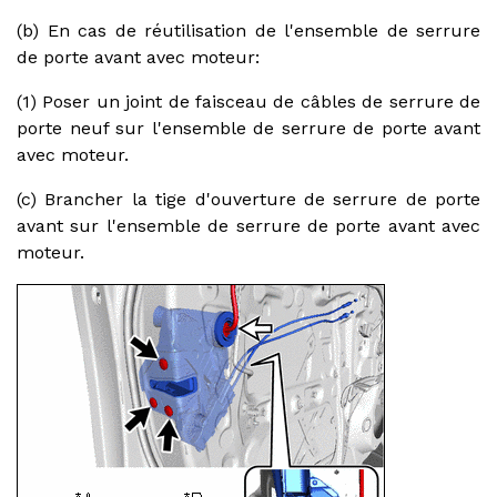
(b) En cas de réutilisation de l'ensemble de serrure
de porte avant avec moteur:
(1) Poser un joint de faisceau de câbles de serrure de
porte neuf sur l'ensemble de serrure de porte avant
avec moteur.
(c) Brancher la tige d'ouverture de serrure de porte
avant sur l'ensemble de serrure de porte avant avec
moteur.