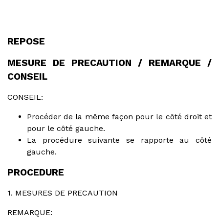
REPOSE
MESURE DE PRECAUTION / REMARQUE /
CONSEIL
CONSEIL:
Procéder de la même façon pour le côté droit et
pour le côté gauche.
La procédure suivante se rapporte au côté
gauche.
PROCEDURE
1. MESURES DE PRECAUTION
REMARQUE: