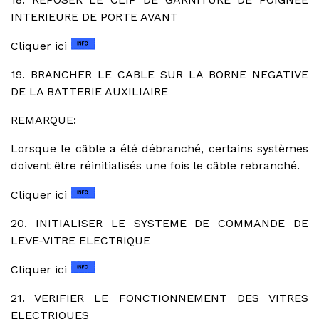
INTERIEURE DE PORTE AVANT
Cliquer ici
19. BRANCHER LE CABLE SUR LA BORNE NEGATIVE
DE LA BATTERIE AUXILIAIRE
REMARQUE:
Lorsque le câble a été débranché, certains systèmes
doivent être réinitialisés une fois le câble rebranché.
Cliquer ici
20. INITIALISER LE SYSTEME DE COMMANDE DE
LEVE-VITRE ELECTRIQUE
Cliquer ici
21. VERIFIER LE FONCTIONNEMENT DES VITRES
ELECTRIQUES