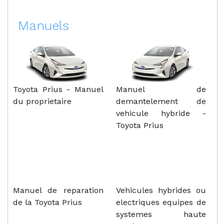
Manuels
Toyota Prius - Manuel
Manuel de
du proprietaire
demantelement de
vehicule hybride -
Toyota Prius
Manuel de reparation
Vehicules hybrides ou
de la Toyota Prius
electriques equipes de
systemes haute