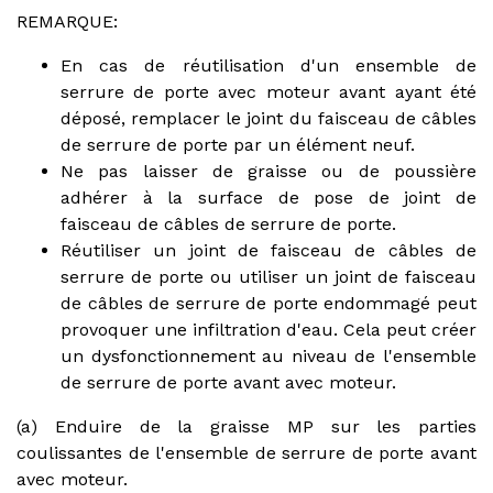
REMARQUE:
En cas de réutilisation d'un ensemble de
serrure de porte avec moteur avant ayant été
déposé, remplacer le joint du faisceau de câbles
de serrure de porte par un élément neuf.
Ne pas laisser de graisse ou de poussière
adhérer à la surface de pose de joint de
faisceau de câbles de serrure de porte.
Réutiliser un joint de faisceau de câbles de
serrure de porte ou utiliser un joint de faisceau
de câbles de serrure de porte endommagé peut
provoquer une infiltration d'eau. Cela peut créer
un dysfonctionnement au niveau de l'ensemble
de serrure de porte avant avec moteur.
(a) Enduire de la graisse MP sur les parties
coulissantes de l'ensemble de serrure de porte avant
avec moteur.