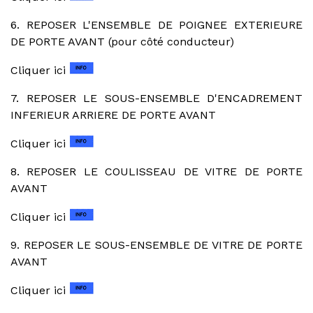
6. REPOSER L'ENSEMBLE DE POIGNEE EXTERIEURE
DE PORTE AVANT (pour côté conducteur)
Cliquer ici
7. REPOSER LE SOUS-ENSEMBLE D'ENCADREMENT
INFERIEUR ARRIERE DE PORTE AVANT
Cliquer ici
8. REPOSER LE COULISSEAU DE VITRE DE PORTE
AVANT
Cliquer ici
9. REPOSER LE SOUS-ENSEMBLE DE VITRE DE PORTE
AVANT
Cliquer ici