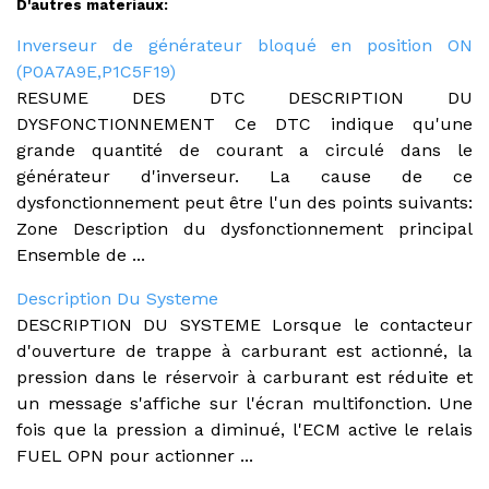
D'autres materiaux:
Inverseur de générateur bloqué en position ON
(P0A7A9E,P1C5F19)
RESUME DES DTC DESCRIPTION DU
DYSFONCTIONNEMENT Ce DTC indique qu'une
grande quantité de courant a circulé dans le
générateur d'inverseur. La cause de ce
dysfonctionnement peut être l'un des points suivants:
Zone Description du dysfonctionnement principal
Ensemble de ...
Description Du Systeme
DESCRIPTION DU SYSTEME Lorsque le contacteur
d'ouverture de trappe à carburant est actionné, la
pression dans le réservoir à carburant est réduite et
un message s'affiche sur l'écran multifonction. Une
fois que la pression a diminué, l'ECM active le relais
FUEL OPN pour actionner ...