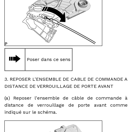
Poser dans ce sens
3. REPOSER L'ENSEMBLE DE CABLE DE COMMANDE A
DISTANCE DE VERROUILLAGE DE PORTE AVANT
(a) Reposer l'ensemble de câble de commande à
distance de verrouillage de porte avant comme
indiqué sur le schéma.