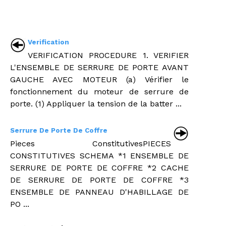
Verification
VERIFICATION PROCEDURE 1. VERIFIER
L'ENSEMBLE DE SERRURE DE PORTE AVANT
GAUCHE AVEC MOTEUR (a) Vérifier le
fonctionnement du moteur de serrure de
porte. (1) Appliquer la tension de la batter ...
Serrure De Porte De Coffre
Pieces ConstitutivesPIECES
CONSTITUTIVES SCHEMA *1 ENSEMBLE DE
SERRURE DE PORTE DE COFFRE *2 CACHE
DE SERRURE DE PORTE DE COFFRE *3
ENSEMBLE DE PANNEAU D'HABILLAGE DE
PO ...