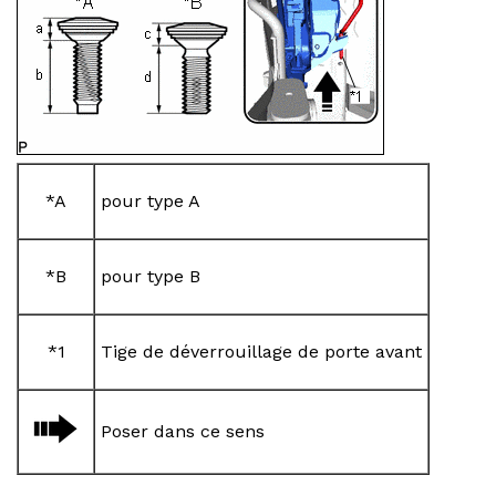
*A
pour type A
*B
pour type B
*1
Tige de déverrouillage de porte avant
Poser dans ce sens