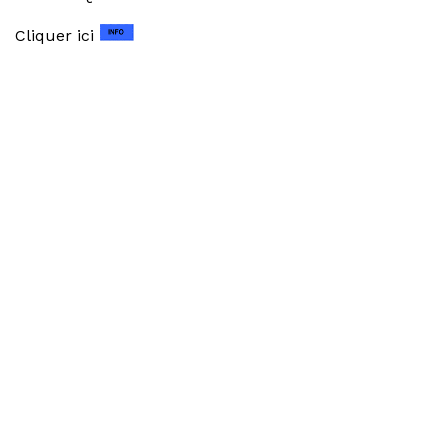
Cliquer ici