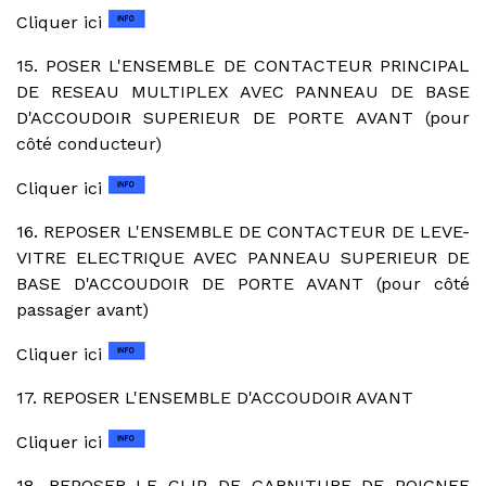
Cliquer ici
15. POSER L'ENSEMBLE DE CONTACTEUR PRINCIPAL
DE RESEAU MULTIPLEX AVEC PANNEAU DE BASE
D'ACCOUDOIR SUPERIEUR DE PORTE AVANT (pour
côté conducteur)
Cliquer ici
16. REPOSER L'ENSEMBLE DE CONTACTEUR DE LEVE-
VITRE ELECTRIQUE AVEC PANNEAU SUPERIEUR DE
BASE D'ACCOUDOIR DE PORTE AVANT (pour côté
passager avant)
Cliquer ici
17. REPOSER L'ENSEMBLE D'ACCOUDOIR AVANT
Cliquer ici
18. REPOSER LE CLIP DE GARNITURE DE POIGNEE