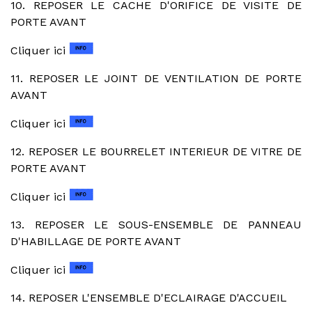
10. REPOSER LE CACHE D'ORIFICE DE VISITE DE
PORTE AVANT
Cliquer ici
11. REPOSER LE JOINT DE VENTILATION DE PORTE
AVANT
Cliquer ici
12. REPOSER LE BOURRELET INTERIEUR DE VITRE DE
PORTE AVANT
Cliquer ici
13. REPOSER LE SOUS-ENSEMBLE DE PANNEAU
D'HABILLAGE DE PORTE AVANT
Cliquer ici
14. REPOSER L'ENSEMBLE D'ECLAIRAGE D'ACCUEIL