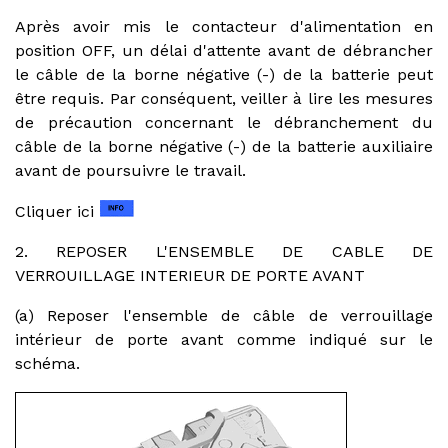
Après avoir mis le contacteur d'alimentation en
position OFF, un délai d'attente avant de débrancher
le câble de la borne négative (-) de la batterie peut
être requis. Par conséquent, veiller à lire les mesures
de précaution concernant le débranchement du
câble de la borne négative (-) de la batterie auxiliaire
avant de poursuivre le travail.
Cliquer ici
2. REPOSER L'ENSEMBLE DE CABLE DE
VERROUILLAGE INTERIEUR DE PORTE AVANT
(a) Reposer l'ensemble de câble de verrouillage
intérieur de porte avant comme indiqué sur le
schéma.