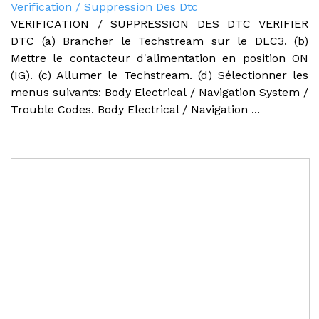
Verification / Suppression Des Dtc
VERIFICATION / SUPPRESSION DES DTC VERIFIER
DTC (a) Brancher le Techstream sur le DLC3. (b)
Mettre le contacteur d'alimentation en position ON
(IG). (c) Allumer le Techstream. (d) Sélectionner les
menus suivants: Body Electrical / Navigation System /
Trouble Codes. Body Electrical / Navigation ...