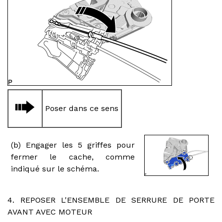
Poser dans ce sens
(b) Engager les 5 griffes pour
fermer le cache, comme
indiqué sur le schéma.
4. REPOSER L'ENSEMBLE DE SERRURE DE PORTE
AVANT AVEC MOTEUR