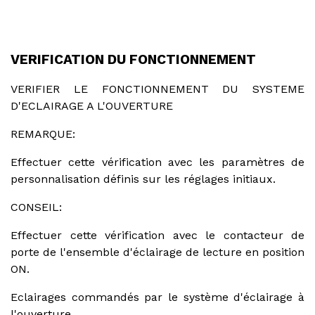
VERIFICATION DU FONCTIONNEMENT
VERIFIER LE FONCTIONNEMENT DU SYSTEME
D'ECLAIRAGE A L'OUVERTURE
REMARQUE:
Effectuer cette vérification avec les paramètres de
personnalisation définis sur les réglages initiaux.
CONSEIL:
Effectuer cette vérification avec le contacteur de
porte de l'ensemble d'éclairage de lecture en position
ON.
Eclairages commandés par le système d'éclairage à
l'ouverture