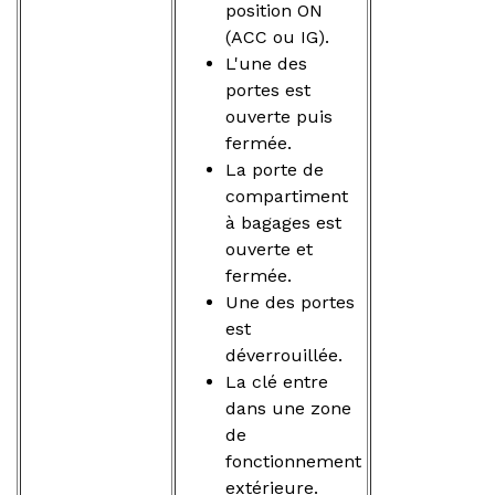
position ON
(ACC ou IG).
L'une des
portes est
ouverte puis
fermée.
La porte de
compartiment
à bagages est
ouverte et
fermée.
Une des portes
est
déverrouillée.
La clé entre
dans une zone
de
fonctionnement
extérieure.