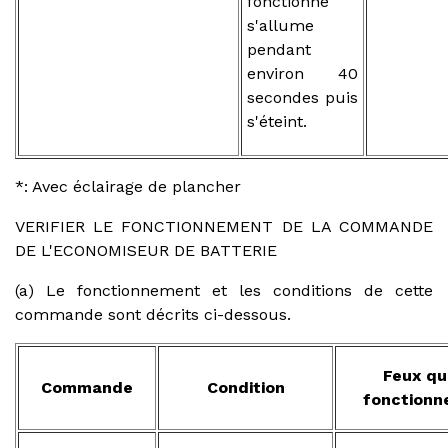
fonctionne
s'allume
pendant
environ 40
secondes puis
s'éteint.
*: Avec éclairage de plancher
VERIFIER LE FONCTIONNEMENT DE LA COMMANDE
DE L'ECONOMISEUR DE BATTERIE
(a) Le fonctionnement et les conditions de cette
commande sont décrits ci-dessous.
Feux qu
Commande
Condition
fonctionn