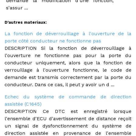
demande la modification d'une fonction,
s'assur ...
D'autres materiaux:
La fonction de déverrouillage à l'ouverture de la
porte côté conducteur ne fonctionne pas
DESCRIPTION Si la fonction de déverrouillage à
l'ouverture ne fonctionne pas pour la porte du
conducteur uniquement, alors que la fonction de
verrouillage à l'ouverture fonctionne, le code de
demande est transmis correctement par la porte du
conducteur. Dans ce cas, il peut y avoir un d ...
Echec du système de commande de direction
assistée (C1645)
DESCRIPTION Ce DTC est enregistré lorsque
l'ensemble d'ECU d'avertissement de distance reçoit
un signal de dysfonctionnement du système de
direction assistée en provenance de l'ensemble