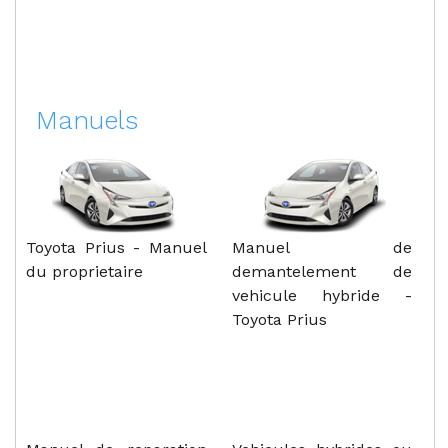
Manuels
Toyota Prius - Manuel
Manuel de
du proprietaire
demantelement de
vehicule hybride -
Toyota Prius