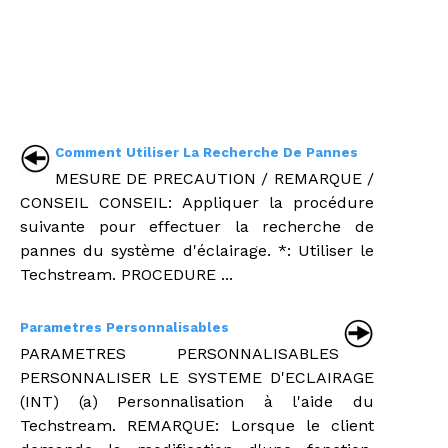
Comment Utiliser La Recherche De Pannes
MESURE DE PRECAUTION / REMARQUE /
CONSEIL CONSEIL: Appliquer la procédure
suivante pour effectuer la recherche de
pannes du système d'éclairage. *: Utiliser le
Techstream. PROCEDURE ...
Parametres Personnalisables
PARAMETRES PERSONNALISABLES
PERSONNALISER LE SYSTEME D'ECLAIRAGE
(INT) (a) Personnalisation à l'aide du
Techstream. REMARQUE: Lorsque le client