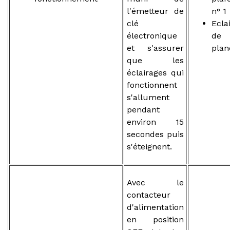
l'émetteur de
n° 1
clé
Ecla
électronique
de
et s'assurer
plan
que les
éclairages qui
fonctionnent
s'allument
pendant
environ 15
secondes puis
s'éteignent.
Avec le
contacteur
d'alimentation
en position