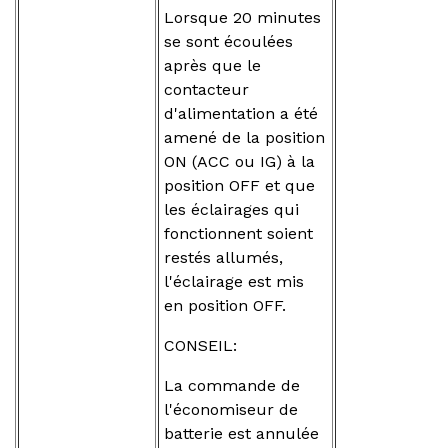
Lorsque 20 minutes
se sont écoulées
après que le
contacteur
d'alimentation a été
amené de la position
ON (ACC ou IG) à la
position OFF et que
les éclairages qui
fonctionnent soient
restés allumés,
l'éclairage est mis
en position OFF.
CONSEIL:
La commande de
l'économiseur de
batterie est annulée