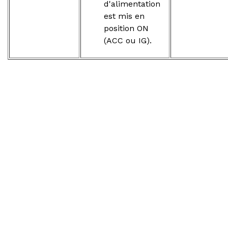
d'alimentation
est mis en
position ON
(ACC ou IG).