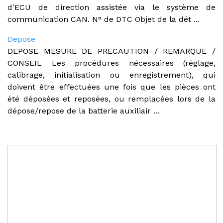
d'ECU de direction assistée via le système de
communication CAN. N° de DTC Objet de la dét ...
Depose
DEPOSE MESURE DE PRECAUTION / REMARQUE /
CONSEIL Les procédures nécessaires (réglage,
calibrage, initialisation ou enregistrement), qui
doivent être effectuées une fois que les pièces ont
été déposées et reposées, ou remplacées lors de la
dépose/repose de la batterie auxiliair ...