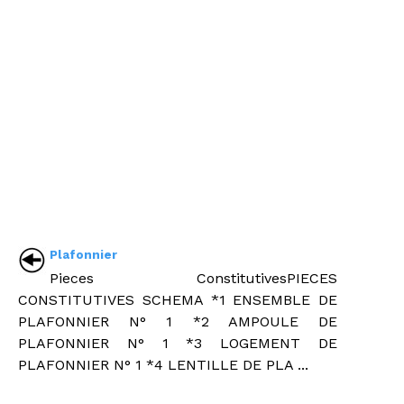
Plafonnier
Pieces ConstitutivesPIECES
CONSTITUTIVES SCHEMA *1 ENSEMBLE DE
PLAFONNIER N° 1 *2 AMPOULE DE
PLAFONNIER N° 1 *3 LOGEMENT DE
PLAFONNIER N° 1 *4 LENTILLE DE PLA ...