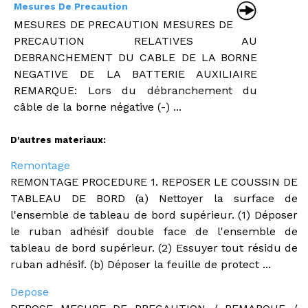
Mesures De Precaution
MESURES DE PRECAUTION MESURES DE
PRECAUTION RELATIVES AU
DEBRANCHEMENT DU CABLE DE LA BORNE
NEGATIVE DE LA BATTERIE AUXILIAIRE
REMARQUE: Lors du débranchement du
câble de la borne négative (-) ...
D'autres materiaux:
Remontage
REMONTAGE PROCEDURE 1. REPOSER LE COUSSIN DE
TABLEAU DE BORD (a) Nettoyer la surface de
l'ensemble de tableau de bord supérieur. (1) Déposer
le ruban adhésif double face de l'ensemble de
tableau de bord supérieur. (2) Essuyer tout résidu de
ruban adhésif. (b) Déposer la feuille de protect ...
Depose