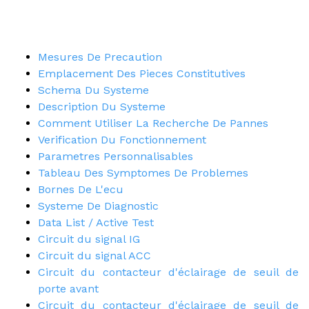
Mesures De Precaution
Emplacement Des Pieces Constitutives
Schema Du Systeme
Description Du Systeme
Comment Utiliser La Recherche De Pannes
Verification Du Fonctionnement
Parametres Personnalisables
Tableau Des Symptomes De Problemes
Bornes De L'ecu
Systeme De Diagnostic
Data List / Active Test
Circuit du signal IG
Circuit du signal ACC
Circuit du contacteur d'éclairage de seuil de
porte avant
Circuit du contacteur d'éclairage de seuil de