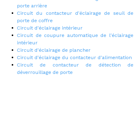
porte arrière
Circuit du contacteur d'éclairage de seuil de
porte de coffre
Circuit d'éclairage intérieur
Circuit de coupure automatique de l'éclairage
intérieur
Circuit d'éclairage de plancher
Circuit d'éclairage du contacteur d'alimentation
Circuit de contacteur de détection de
déverrouillage de porte