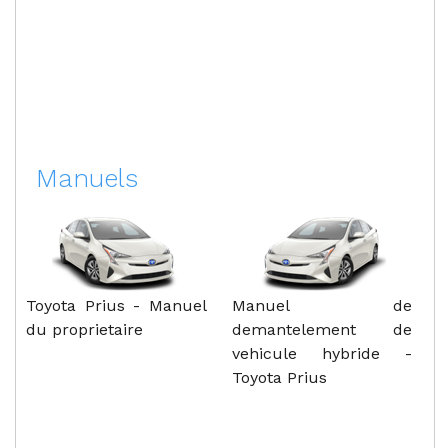
Manuels
Toyota Prius - Manuel
Manuel de
du proprietaire
demantelement de
vehicule hybride -
Toyota Prius