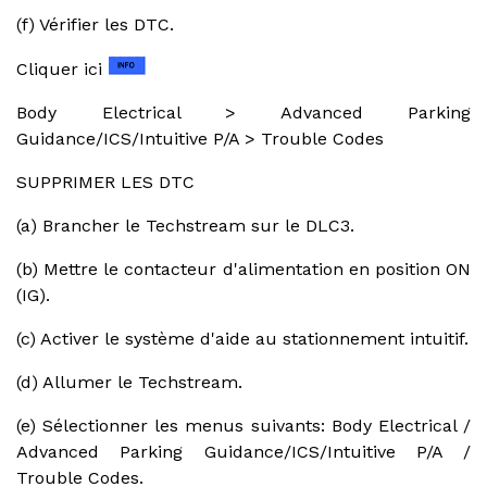
(f) Vérifier les DTC.
Cliquer ici
Body Electrical > Advanced Parking
Guidance/ICS/Intuitive P/A > Trouble Codes
SUPPRIMER LES DTC
(a) Brancher le Techstream sur le DLC3.
(b) Mettre le contacteur d'alimentation en position ON
(IG).
(c) Activer le système d'aide au stationnement intuitif.
(d) Allumer le Techstream.
(e) Sélectionner les menus suivants: Body Electrical /
Advanced Parking Guidance/ICS/Intuitive P/A /
Trouble Codes.