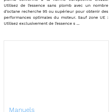
Utilisez de l’essence sans plomb avec un nombre
d’octane recherche 95 ou supérieur pour obtenir des
performances optimales du moteur. Sauf zone UE :
Utilisez exclusivement de l’essence s ...
Manuels