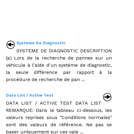
Systeme De Diagnostic
SYSTEME DE DIAGNOSTIC DESCRIPTION
(a) Lors de la recherche de pannes sur un
véhicule à l'aide d'un système de diagnostic,
la seule différence par rapport à la
procédure de recherche de pan ...
Data List / Active Test
DATA LIST / ACTIVE TEST DATA LIST
REMARQUE: Dans le tableau ci-dessous, les
valeurs reprises sous "Conditions normales"
sont des valeurs de référence. Ne pas se
baser uniquement sur ces vale ...