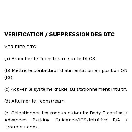
VERIFICATION / SUPPRESSION DES DTC
VERIFIER DTC
(a) Brancher le Techstream sur le DLC3.
(b) Mettre le contacteur d'alimentation en position ON
(IG).
(c) Activer le système d'aide au stationnement intuitif.
(d) Allumer le Techstream.
(e) Sélectionner les menus suivants: Body Electrical /
Advanced Parking Guidance/ICS/Intuitive P/A /
Trouble Codes.