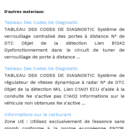
D'autres materiaux:
Tableau Des Codes De Diagnostic
TABLEAU DES CODES DE DIAGNOSTIC Système de
verrouillage centralisé des portes à distance N° de
DTC Objet de la détection Lien B1242
Dysfonctionnement dans le circuit de tuner de
verrouillage de porte à distance ...
Tableau Des Codes De Diagnostic
TABLEAU DES CODES DE DIAGNOSTIC Système de
régulateur de vitesse dynamique à radar N° de DTC
Objet de la détection MIL Lien C1A01 ECU d'aide à la
conduite Ne s'active pas C1A02 Informations sur le
véhicule non obtenues Ne s'active ...
Informations sur le carburant
Zone UE : Utilisez exclusivement de l’essence sans
plomb conforme à la norme européenne EN228.