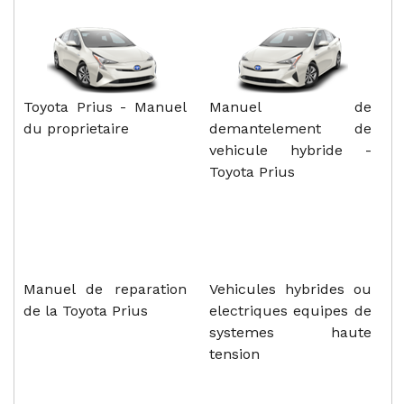
Toyota Prius - Manuel
Manuel de
du proprietaire
demantelement de
vehicule hybride -
Toyota Prius
Manuel de reparation
Vehicules hybrides ou
de la Toyota Prius
electriques equipes de
systemes haute
tension