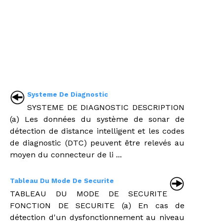
Systeme De Diagnostic
SYSTEME DE DIAGNOSTIC DESCRIPTION
(a) Les données du système de sonar de
détection de distance intelligent et les codes
de diagnostic (DTC) peuvent être relevés au
moyen du connecteur de li ...
Tableau Du Mode De Securite
TABLEAU DU MODE DE SECURITE
FONCTION DE SECURITE (a) En cas de
détection d'un dysfonctionnement au niveau