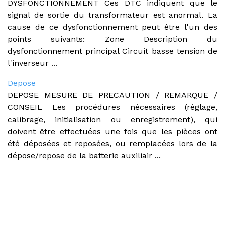
DYSFONCTIONNEMENT Ces DTC indiquent que le
signal de sortie du transformateur est anormal. La
cause de ce dysfonctionnement peut être l'un des
points suivants: Zone Description du
dysfonctionnement principal Circuit basse tension de
l'inverseur ...
Depose
DEPOSE MESURE DE PRECAUTION / REMARQUE /
CONSEIL Les procédures nécessaires (réglage,
calibrage, initialisation ou enregistrement), qui
doivent être effectuées une fois que les pièces ont
été déposées et reposées, ou remplacées lors de la
dépose/repose de la batterie auxiliair ...