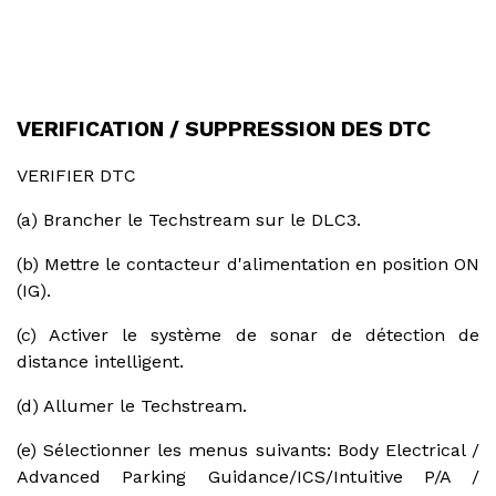
VERIFICATION / SUPPRESSION DES DTC
VERIFIER DTC
(a) Brancher le Techstream sur le DLC3.
(b) Mettre le contacteur d'alimentation en position ON
(IG).
(c) Activer le système de sonar de détection de
distance intelligent.
(d) Allumer le Techstream.
(e) Sélectionner les menus suivants: Body Electrical /
Advanced Parking Guidance/ICS/Intuitive P/A /