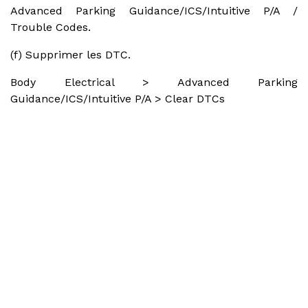
Advanced Parking Guidance/ICS/Intuitive P/A /
Trouble Codes.
(f) Supprimer les DTC.
Body Electrical > Advanced Parking
Guidance/ICS/Intuitive P/A > Clear DTCs