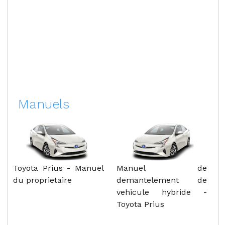
Manuels
Toyota Prius - Manuel
Manuel de
du proprietaire
demantelement de
vehicule hybride -
Toyota Prius