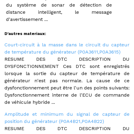
du système de sonar de détection de
distance intelligent, le message
d'avertissement ...
D'autres materiaux:
Court-circuit à la masse dans le circuit du capteur
de température du générateur (P0A3611,P0A3615)
RESUME DES DTC DESCRIPTION DU
DYSFONCTIONNEMENT Ces DTC sont enregistrés
lorsque la sortie du capteur de température de
générateur n'est pas normale. La cause de ce
dysfonctionnement peut être l'un des points suivants:
Dysfonctionnement interne de l'ECU de commande
de véhicule hybride ...
Amplitude et minimum du signal de capteur de
position du générateur (P0A4B21,P0A4B22)
RESUME DES DTC DESCRIPTION DU