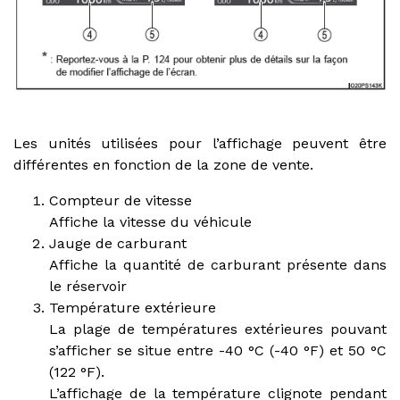
Les unités utilisées pour l’affichage peuvent être
différentes en fonction de la zone de vente.
Compteur de vitesse
Affiche la vitesse du véhicule
Jauge de carburant
Affiche la quantité de carburant présente dans
le réservoir
Température extérieure
La plage de températures extérieures pouvant
s’afficher se situe entre -40 °C (-40 °F) et 50 °C
(122 °F).
L’affichage de la température clignote pendant