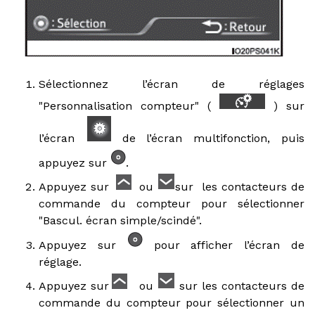
Sélectionnez l’écran de réglages
"Personnalisation compteur" (
) sur
l’écran
de l’écran multifonction, puis
appuyez sur
.
Appuyez sur
ou
sur les contacteurs de
commande du compteur pour sélectionner
"Bascul. écran simple/scindé".
Appuyez sur
pour afficher l’écran de
réglage.
Appuyez sur
ou
sur les contacteurs de
commande du compteur pour sélectionner un