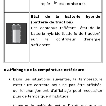
repère
est remise à 0.
Etat de la batterie hybride
(batterie de traction)
Des contenus reflétant l’état de la
batterie hybride (batterie de traction)
sur le contrôleur d’énergie
s’affichent.
■ Affichage de la température extérieure
Dans les situations suivantes, la température
extérieure correcte peut ne pas être affichée,
ou le changement d’affichage peut nécessiter
plus de temps que d’habitude.
Lorsque le véhicule est à l’arrêt ou que sa