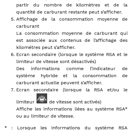
partir du nombre de kilomètres et de la
quantité de carburant restante peut s’afficher.
Affichage de la consommation moyenne de
carburant
La consommation moyenne de carburant qui
est associée aux contenus de l’affichage des
kilomètres peut s’afficher.
Ecran secondaire (lorsque le système RSA et le
limiteur de vitesse sont désactivés)
Des informations comme l’indicateur de
système hybride et la consommation de
carburant actuelle peuvent s’afficher.
Ecran secondaire (lorsque la RSA et/ou le
limiteur
de vitesse sont activés)
Affiche les informations liées au système RSA*
ou au limiteur de vitesse.
* : Lorsque les informations du système RSA