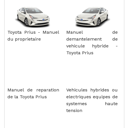
Toyota Prius - Manuel
Manuel de
du proprietaire
demantelement de
vehicule hybride -
Toyota Prius
Manuel de reparation
Vehicules hybrides ou
de la Toyota Prius
electriques equipes de
systemes haute
tension