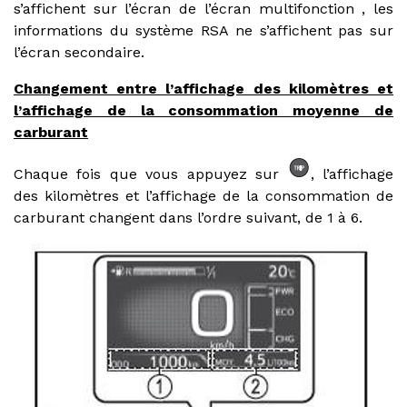
s’affichent sur l’écran de l’écran multifonction , les
informations du système RSA ne s’affichent pas sur
l’écran secondaire.
Changement entre l’affichage des kilomètres et
l’affichage de la consommation moyenne de
carburant
Chaque fois que vous appuyez sur
, l’affichage
des kilomètres et l’affichage de la consommation de
carburant changent dans l’ordre suivant, de 1 à 6.