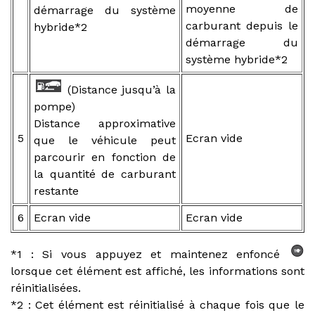
moyenne de
démarrage du système
carburant depuis le
hybride*2
démarrage du
système hybride*2
(Distance jusqu’à la
pompe)
Distance approximative
5
Ecran vide
que le véhicule peut
parcourir en fonction de
la quantité de carburant
restante
6
Ecran vide
Ecran vide
*1 : Si vous appuyez et maintenez enfoncé
lorsque cet élément est affiché, les informations sont
réinitialisées.
*2 : Cet élément est réinitialisé à chaque fois que le