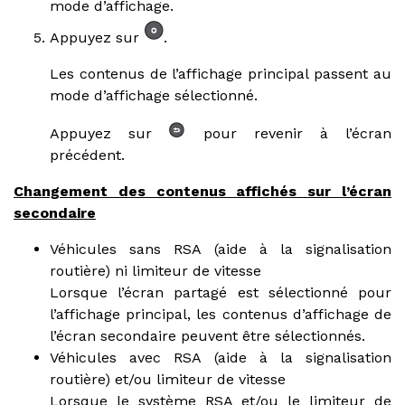
mode d’affichage.
Appuyez sur
.
Les contenus de l’affichage principal passent au
mode d’affichage sélectionné.
Appuyez sur
pour revenir à l’écran
précédent.
Changement des contenus affichés sur l’écran
secondaire
Véhicules sans RSA (aide à la signalisation
routière) ni limiteur de vitesse
Lorsque l’écran partagé est sélectionné pour
l’affichage principal, les contenus d’affichage de
l’écran secondaire peuvent être sélectionnés.
Véhicules avec RSA (aide à la signalisation
routière) et/ou limiteur de vitesse
Lorsque le système RSA et/ou le limiteur de