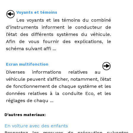
Voyants et témoins
Les voyants et les témoins du combiné
d’instruments informent le conducteur de
l’état des différents systèmes du véhicule.
Afin de vous fournir des explications, le
schéma suivant affi ...
Ecran multifonction
Diverses informations relatives au
véhicule peuvent s’afficher, notamment, l’état
de fonctionnement de chaque système et les
données relatives à la conduite Eco, et les
réglages de chaqu ...
D'autres materiaux:
En voiture avec des enfants
Respectez les mesures de précaution suivantes