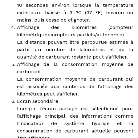
10 secondes environ lorsque la température
extérieure baisse à 3 °C (37 °F) environ ou
moins, puis cesse de clignoter.
Affichage des kilomètres (compteur
kilométrique/compteurs partiels/autonomie)
La distance pouvant être parcourue estimée à
partir du nombre de kilomètres et de la
quantité de carburant restante peut s’afficher.
Affichage de la consommation moyenne de
carburant
La consommation moyenne de carburant qui
est associée aux contenus de l’affichage des
kilomètres peut s’afficher.
Ecran secondaire
Lorsque l’écran partagé est sélectionné pour
l’affichage principal, des informations comme
l’indicateur de système hybride et la
consommation de carburant actuelle peuvent