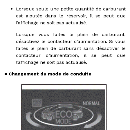
Lorsque seule une petite quantité de carburant
est ajoutée dans le réservoir, il se peut que
l’affichage ne soit pas actualisé.
Lorsque vous faites le plein de carburant,
désactivez le contacteur d’alimentation. Si vous
faites le plein de carburant sans désactiver le
contacteur d’alimentation, il se peut que
l’affichage ne soit pas actualisé.
■ Changement du mode de conduite