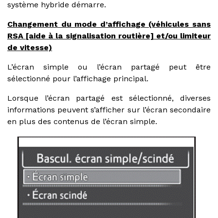
système hybride démarre.
Changement du mode d’affichage (véhicules sans
RSA [aide à la signalisation routière] et/ou limiteur
de vitesse)
L’écran simple ou l’écran partagé peut être
sélectionné pour l’affichage principal.
Lorsque l’écran partagé est sélectionné, diverses
informations peuvent s’afficher sur l’écran secondaire
en plus des contenus de l’écran simple.