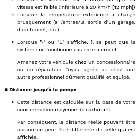
vitesse est faible (inférieure à 20 km/h [12 mph])
Lorsque la température extérieure a changé
brusquement (à l’entrée/la sortie d’un garage,
d’un tunnel, etc.)
Lorsque "-" ou "E" s’affiche, il se peut que le
système ne fonctionne pas normalement.
Amenez votre véhicule chez un concessionnaire
ou un réparateur Toyota agréé, ou chez tout
autre professionnel dûment qualifié et équipé.
■ Distance jusqu’à la pompe
Cette distance est calculée sur la base de votre
consommation moyenne de carburant.
Par conséquent, la distance réelle pouvant être
parcourue peut être différente de celle qui est
affichée.