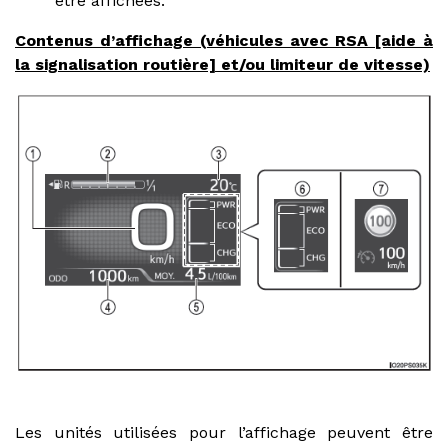
être affichées.
Contenus d’affichage (véhicules avec RSA [aide à
la signalisation routière] et/ou limiteur de vitesse)
Les unités utilisées pour l’affichage peuvent être