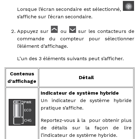
Lorsque l’écran secondaire est sélectionné,
s’affiche sur l’écran secondaire.
Appuyez sur
ou
sur les contacteurs de
commande du compteur pour sélectionner
l’élément d’affichage.
L’un des 3 éléments suivants peut s’afficher.
Contenus
Détail
d’affichage
Indicateur de système hybride
Un indicateur de système hybride
pratique s’affiche.
Reportez-vous à la pour obtenir plus
de détails sur la façon de lire
l’indicateur de système hybride.