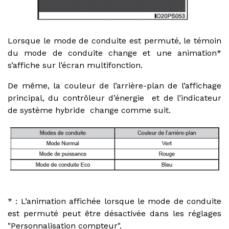
Lorsque le mode de conduite est permuté, le témoin
du mode de conduite change et une animation*
s’affiche sur l’écran multifonction.
De même, la couleur de l’arrière-plan de l’affichage
principal, du contrôleur d’énergie et de l’indicateur
de système hybride change comme suit.
* : L’animation affichée lorsque le mode de conduite
est permuté peut être désactivée dans les réglages
"Personnalisation compteur".