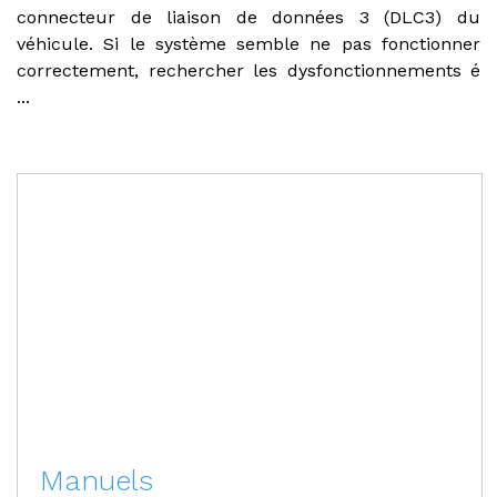
connecteur de liaison de données 3 (DLC3) du
véhicule. Si le système semble ne pas fonctionner
correctement, rechercher les dysfonctionnements é
...
Manuels