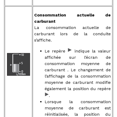
Consommation actuelle de
carburant
La consommation actuelle de
carburant lors de la conduite
s’affiche.
Le repère
indique la valeur
affichée sur l’écran de
consommation moyenne de
carburant . Le changement de
l’affichage de la consommation
moyenne de carburant modifie
également la position du repère
.
Lorsque la consommation
moyenne de carburant est
réinitialisée, la position du