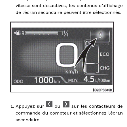
vitesse sont désactivés, les contenus d’affichage
de l’écran secondaire peuvent être sélectionnés.
Appuyez sur
ou
sur les contacteurs de
commande du compteur et sélectionnez l’écran
secondaire.