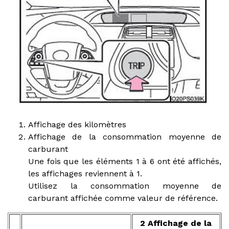
Affichage des kilomètres
Affichage de la consommation moyenne de
carburant
Une fois que les éléments 1 à 6 ont été affichés,
les affichages reviennent à 1.
Utilisez la consommation moyenne de
carburant affichée comme valeur de référence.
2 Affichage de la