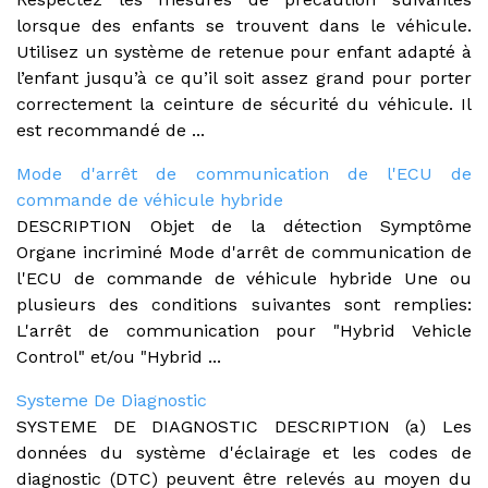
lorsque des enfants se trouvent dans le véhicule.
Utilisez un système de retenue pour enfant adapté à
l’enfant jusqu’à ce qu’il soit assez grand pour porter
correctement la ceinture de sécurité du véhicule. Il
est recommandé de ...
Mode d'arrêt de communication de l'ECU de
commande de véhicule hybride
DESCRIPTION Objet de la détection Symptôme
Organe incriminé Mode d'arrêt de communication de
l'ECU de commande de véhicule hybride Une ou
plusieurs des conditions suivantes sont remplies:
L'arrêt de communication pour "Hybrid Vehicle
Control" et/ou "Hybrid ...
Systeme De Diagnostic
SYSTEME DE DIAGNOSTIC DESCRIPTION (a) Les
données du système d'éclairage et les codes de
diagnostic (DTC) peuvent être relevés au moyen du