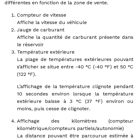
différentes en fonction de la zone de vente.
Compteur de vitesse
Affiche la vitesse du véhicule
Jauge de carburant
Affiche la quantité de carburant présente dans
le réservoir
Température extérieure
La plage de températures extérieures pouvant
s’afficher se situe entre -40 °C (-40 °F) et 50 °C
(122 °F).
L’affichage de la température clignote pendant
10 secondes environ lorsque la température
extérieure baisse à 3 °C (37 °F) environ ou
moins, puis cesse de clignoter.
Affichage des kilomètres (compteur
kilométrique/compteurs partiels/autonomie)
La distance pouvant être parcourue estimée à