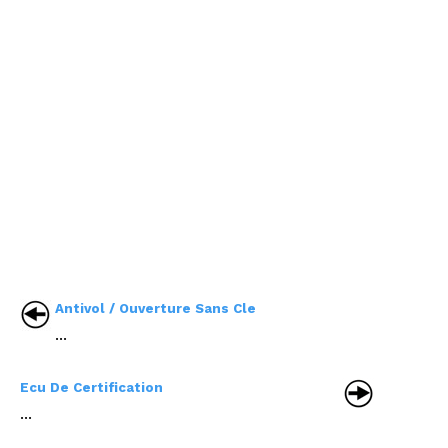
Antivol / Ouverture Sans Cle
...
Ecu De Certification
...