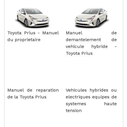
Toyota Prius - Manuel
Manuel de
du proprietaire
demantelement de
vehicule hybride -
Toyota Prius
Manuel de reparation
Vehicules hybrides ou
de la Toyota Prius
electriques equipes de
systemes haute
tension