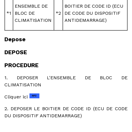
ENSEMBLE DE
BOITIER DE CODE ID (ECU
*1
BLOC DE
*2
DE CODE DU DISPOSITIF
CLIMATISATION
ANTIDEMARRAGE)
Depose
DEPOSE
PROCEDURE
1. DEPOSER L'ENSEMBLE DE BLOC DE
CLIMATISATION
Cliquer ici
2. DEPOSER LE BOITIER DE CODE ID (ECU DE CODE
DU DISPOSITIF ANTIDEMARRAGE)