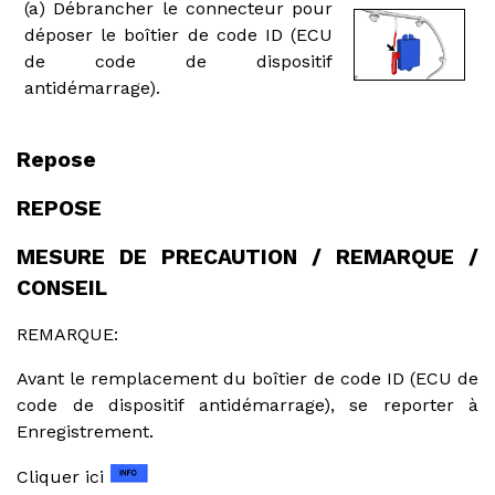
(a) Débrancher le connecteur pour
déposer le boîtier de code ID (ECU
de code de dispositif
antidémarrage).
Repose
REPOSE
MESURE DE PRECAUTION / REMARQUE /
CONSEIL
REMARQUE:
Avant le remplacement du boîtier de code ID (ECU de
code de dispositif antidémarrage), se reporter à
Enregistrement.
Cliquer ici