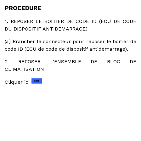
PROCEDURE
1. REPOSER LE BOITIER DE CODE ID (ECU DE CODE
DU DISPOSITIF ANTIDEMARRAGE)
(a) Brancher le connecteur pour reposer le boîtier de
code ID (ECU de code de dispositif antidémarrage).
2. REPOSER L'ENSEMBLE DE BLOC DE
CLIMATISATION
Cliquer ici