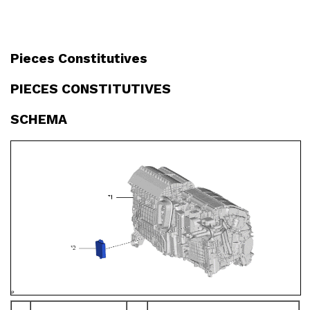
Pieces Constitutives
PIECES CONSTITUTIVES
SCHEMA