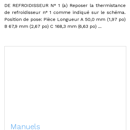
DE REFROIDISSEUR N° 1 (a) Reposer la thermistance
de refroidisseur n° 1 comme indiqué sur le schéma.
Position de pose: Pièce Longueur A 50,0 mm (1,97 po)
B 67,9 mm (2,67 po) C 168,3 mm (6,63 po) ...
Manuels