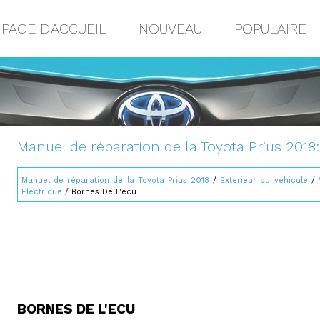
PAGE D'ACCUEIL
NOUVEAU
POPULAIRE
Manuel de réparation de la Toyota Prius 2018
Manuel de réparation de la Toyota Prius 2018
/
Exterieur du vehicule
/
Electrique
/ Bornes De L'ecu
BORNES DE L'ECU