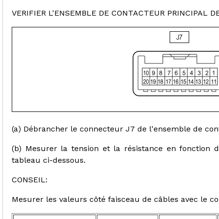
VERIFIER L'ENSEMBLE DE CONTACTEUR PRINCIPAL D
(a) Débrancher le connecteur J7 de l'ensemble de cont
(b) Mesurer la tension et la résistance en fonction de
tableau ci-dessous.
CONSEIL:
Mesurer les valeurs côté faisceau de câbles avec le 