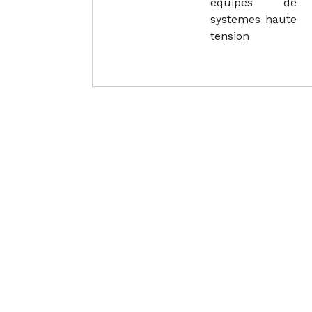
equipes de
systemes haute
tension