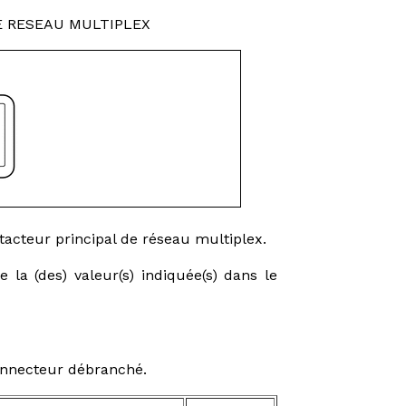
E RESEAU MULTIPLEX
acteur principal de réseau multiplex.
 la (des) valeur(s) indiquée(s) dans le
connecteur débranché.