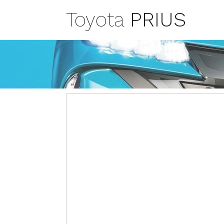
Toyota
PRIUS