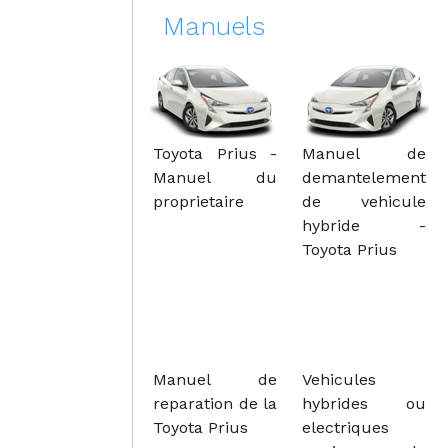
Manuels
Toyota Prius -
Manuel de
Manuel du
demantelement
proprietaire
de vehicule
hybride -
Toyota Prius
Manuel de
Vehicules
reparation de la
hybrides ou
Toyota Prius
electriques