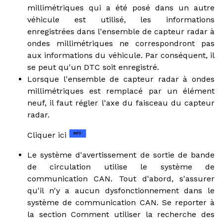
millimétriques qui a été posé dans un autre
véhicule est utilisé, les informations
enregistrées dans l'ensemble de capteur radar à
ondes millimétriques ne correspondront pas
aux informations du véhicule. Par conséquent, il
se peut qu'un DTC soit enregistré.
Lorsque l'ensemble de capteur radar à ondes
millimétriques est remplacé par un élément
neuf, il faut régler l'axe du faisceau du capteur
radar.
Cliquer ici
Le système d'avertissement de sortie de bande
de circulation utilise le système de
communication CAN. Tout d'abord, s'assurer
qu'il n'y a aucun dysfonctionnement dans le
système de communication CAN. Se reporter à
la section Comment utiliser la recherche des