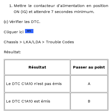
Mettre le contacteur d'alimentation en position
ON (IG) et attendre 7 secondes minimum.
(c) Vérifier les DTC.
Cliquer ici
Chassis > LKA/LDA > Trouble Codes
Résultat:
Résultat
Passer au point
Le DTC C1A10 n'est pas émis
A
Le DTC C1A10 est émis
B