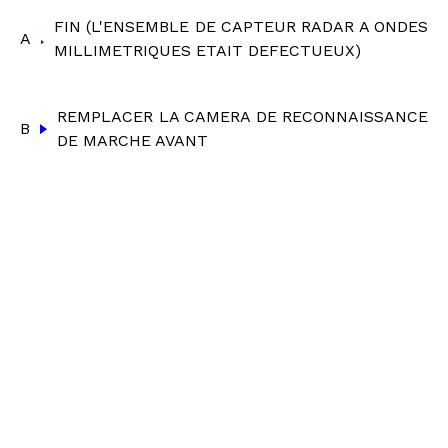
FIN (L'ENSEMBLE DE CAPTEUR RADAR A ONDES
A
MILLIMETRIQUES ETAIT DEFECTUEUX)
REMPLACER LA CAMERA DE RECONNAISSANCE
B
DE MARCHE AVANT