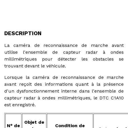
DESCRIPTION
La caméra de reconnaissance de marche avant
utilise l'ensemble de capteur radar à ondes
millimétriques pour détecter les obstacles se
trouvant devant le véhicule.
Lorsque la caméra de reconnaissance de marche
avant reçoit des informations quant à la présence
d'un dysfonctionnement interne dans l'ensemble de
capteur radar à ondes millimétriques, le DTC C1A10
est enregistré.
Objet de
N° de
Condition de