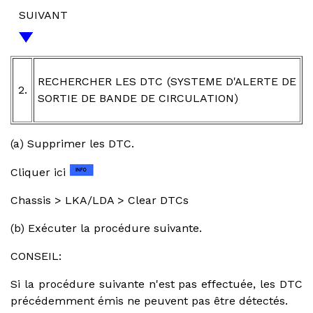
SUIVANT
RECHERCHER LES DTC (SYSTEME D'ALERTE DE
2.
SORTIE DE BANDE DE CIRCULATION)
(a) Supprimer les DTC.
Cliquer ici
Chassis > LKA/LDA > Clear DTCs
(b) Exécuter la procédure suivante.
CONSEIL:
Si la procédure suivante n'est pas effectuée, les DTC
précédemment émis ne peuvent pas être détectés.