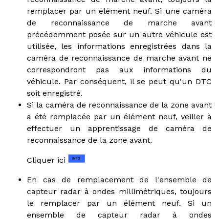
remplacer par un élément neuf. Si une caméra
de reconnaissance de marche avant
précédemment posée sur un autre véhicule est
utilisée, les informations enregistrées dans la
caméra de reconnaissance de marche avant ne
correspondront pas aux informations du
véhicule. Par conséquent, il se peut qu'un DTC
soit enregistré.
Si la caméra de reconnaissance de la zone avant
a été remplacée par un élément neuf, veiller à
effectuer un apprentissage de caméra de
reconnaissance de la zone avant.
Cliquer ici
En cas de remplacement de l'ensemble de
capteur radar à ondes millimétriques, toujours
le remplacer par un élément neuf. Si un
ensemble de capteur radar à ondes