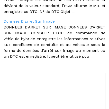
dévient de la valeur standard, l'ECM allume le MIL et
enregistre ce DTC. N° de DTC Objet ...
Donnees D'arret Sur Image
DONNEES D'ARRET SUR IMAGE DONNEES D'ARRET
SUR IMAGE CONSEIL: L'ECU de commande de
véhicule hybride enregistre les informations relatives
aux conditions de conduite et au véhicule sous la
forme de données d'arrêt sur image au moment où
un DTC est enregistré. Il peut être utilisé pou ...