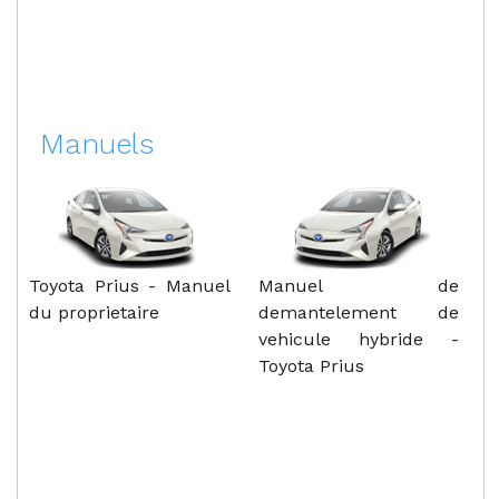
Manuels
Toyota Prius - Manuel
Manuel de
du proprietaire
demantelement de
vehicule hybride -
Toyota Prius