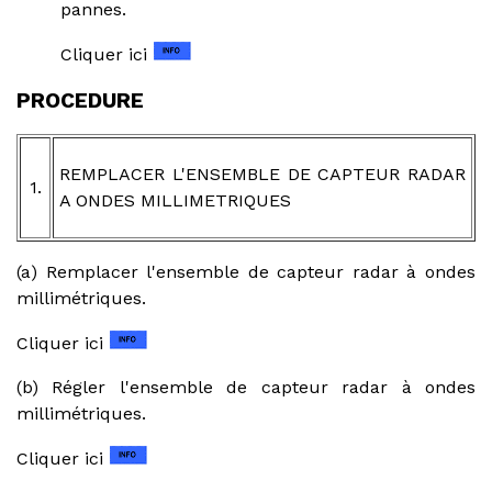
pannes.
Cliquer ici
PROCEDURE
REMPLACER L'ENSEMBLE DE CAPTEUR RADAR
1.
A ONDES MILLIMETRIQUES
(a) Remplacer l'ensemble de capteur radar à ondes
millimétriques.
Cliquer ici
(b) Régler l'ensemble de capteur radar à ondes
millimétriques.
Cliquer ici