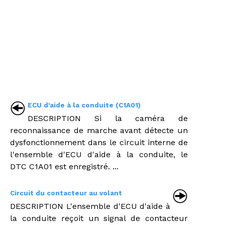
ECU d'aide à la conduite (C1A01)
DESCRIPTION Si la caméra de
reconnaissance de marche avant détecte un
dysfonctionnement dans le circuit interne de
l'ensemble d'ECU d'aide à la conduite, le
DTC C1A01 est enregistré. ...
Circuit du contacteur au volant
DESCRIPTION L'ensemble d'ECU d'aide à
la conduite reçoit un signal de contacteur