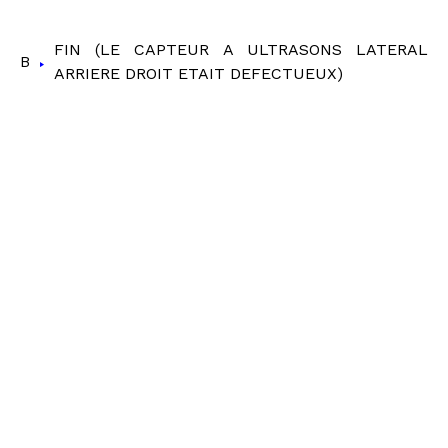
FIN (LE CAPTEUR A ULTRASONS LATERAL
B
ARRIERE DROIT ETAIT DEFECTUEUX)