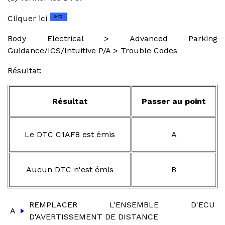
Cliquer ici
Body Electrical > Advanced Parking
Guidance/ICS/Intuitive P/A > Trouble Codes
Résultat:
Résultat
Passer au point
Le DTC C1AF8 est émis
A
Aucun DTC n'est émis
B
REMPLACER L'ENSEMBLE D'ECU
A
D'AVERTISSEMENT DE DISTANCE