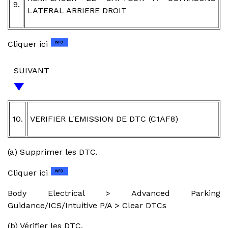
9.
LATERAL ARRIERE DROIT
Cliquer ici
SUIVANT
10.
VERIFIER L'EMISSION DE DTC (C1AF8)
(a) Supprimer les DTC.
Cliquer ici
Body Electrical > Advanced Parking
Guidance/ICS/Intuitive P/A > Clear DTCs
(b) Vérifier les DTC.