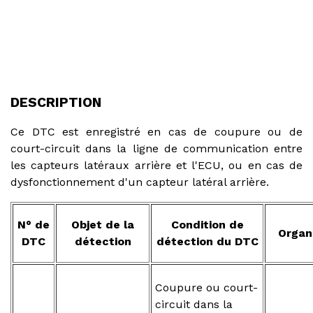
DESCRIPTION
Ce DTC est enregistré en cas de coupure ou de
court-circuit dans la ligne de communication entre
les capteurs latéraux arrière et l'ECU, ou en cas de
dysfonctionnement d'un capteur latéral arrière.
N° de
Objet de la
Condition de
Organ
DTC
détection
détection du DTC
Coupure ou court-
circuit dans la