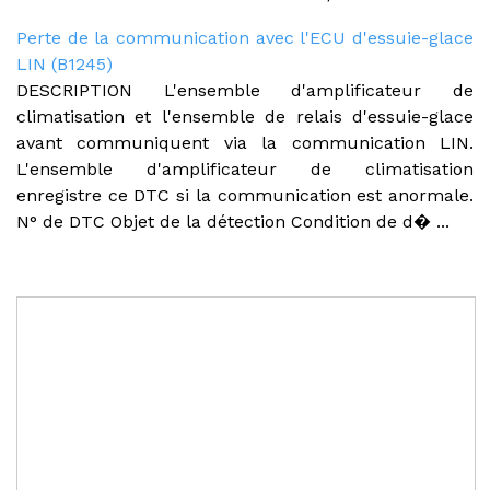
Perte de la communication avec l'ECU d'essuie-glace
LIN (B1245)
DESCRIPTION L'ensemble d'amplificateur de
climatisation et l'ensemble de relais d'essuie-glace
avant communiquent via la communication LIN.
L'ensemble d'amplificateur de climatisation
enregistre ce DTC si la communication est anormale.
N° de DTC Objet de la détection Condition de d� ...