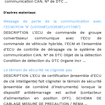
communication CAN. N° de DTC ...
D'autres materiaux:
Message de perte de la communication avec
l'ECM/PCM "A" (U010087,U029387,U117087)
DESCRIPTION L'ECU de commande de groupe
convertisseur communique avec l'ECU de
commande de véhicule hybride, l'ECM et l'ensemble
d'ECU de contrôle de dérapage via le système de
communication CAN. N° de DTC Objet de la détection
Condition de détection du DTC Organe incr ...
Le témoin de sécurité ne clignote pas
DESCRIPTION L'ECU de certification (ensemble d'ECU
de clé intelligente) fait clignoter le témoin de sécurité
(ensemble de combiné d'instruments) lorsque le
dispositif antidémarrage est activé (contacteur
d'alimentation en position OFF). SCHEMA DE
CABLAGE MESURE DE PRECAUTION / REMA ...