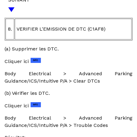
8.
VERIFIER L'EMISSION DE DTC (C1AF8)
(a) Supprimer les DTC.
Cliquer ici
Body Electrical > Advanced Parking
Guidance/ICS/Intuitive P/A > Clear DTCs
(b) Vérifier les DTC.
Cliquer ici
Body Electrical > Advanced Parking
Guidance/ICS/Intuitive P/A > Trouble Codes