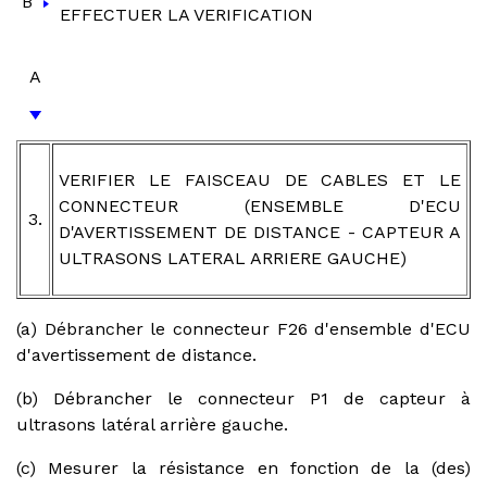
B
EFFECTUER LA VERIFICATION
A
VERIFIER LE FAISCEAU DE CABLES ET LE
CONNECTEUR (ENSEMBLE D'ECU
3.
D'AVERTISSEMENT DE DISTANCE - CAPTEUR A
ULTRASONS LATERAL ARRIERE GAUCHE)
(a) Débrancher le connecteur F26 d'ensemble d'ECU
d'avertissement de distance.
(b) Débrancher le connecteur P1 de capteur à
ultrasons latéral arrière gauche.
(c) Mesurer la résistance en fonction de la (des)