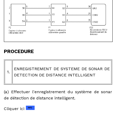
PROCEDURE
ENREGISTREMENT DE SYSTEME DE SONAR DE
1.
DETECTION DE DISTANCE INTELLIGENT
(a) Effectuer l'enregistrement du système de sonar
de détection de distance intelligent.
Cliquer ici