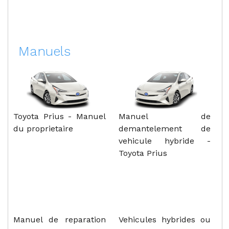
Manuels
Toyota Prius - Manuel
Manuel de
du proprietaire
demantelement de
vehicule hybride -
Toyota Prius
Manuel de reparation
Vehicules hybrides ou