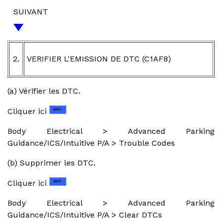
SUIVANT
2.
VERIFIER L'EMISSION DE DTC (C1AF8)
(a) Vérifier les DTC.
Cliquer ici
Body Electrical > Advanced Parking
Guidance/ICS/Intuitive P/A > Trouble Codes
(b) Supprimer les DTC.
Cliquer ici
Body Electrical > Advanced Parking
Guidance/ICS/Intuitive P/A > Clear DTCs