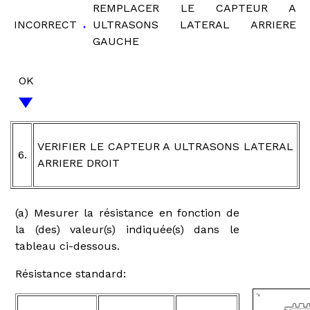
REMPLACER LE CAPTEUR A
INCORRECT
ULTRASONS LATERAL ARRIERE
GAUCHE
OK
VERIFIER LE CAPTEUR A ULTRASONS LATERAL
6.
ARRIERE DROIT
(a) Mesurer la résistance en fonction de
la (des) valeur(s) indiquée(s) dans le
tableau ci-dessous.
Résistance standard: