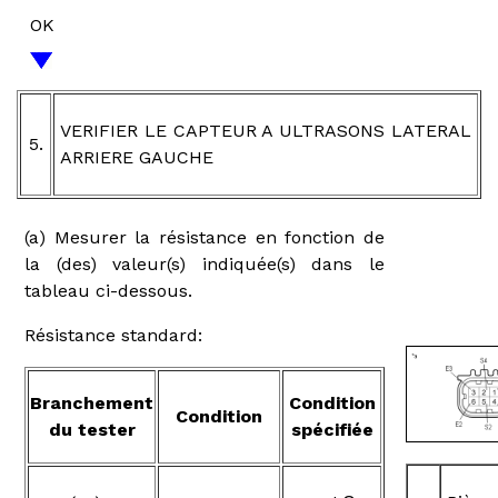
OK
VERIFIER LE CAPTEUR A ULTRASONS LATERAL
5.
ARRIERE GAUCHE
(a) Mesurer la résistance en fonction de
la (des) valeur(s) indiquée(s) dans le
tableau ci-dessous.
Résistance standard:
Branchement
Condition
Condition
du tester
spécifiée