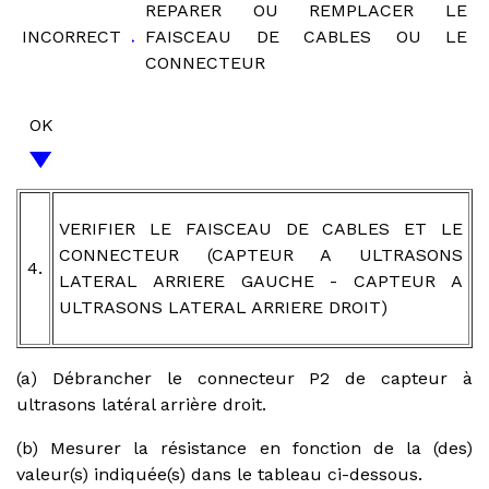
REPARER OU REMPLACER LE
INCORRECT
FAISCEAU DE CABLES OU LE
CONNECTEUR
OK
VERIFIER LE FAISCEAU DE CABLES ET LE
CONNECTEUR (CAPTEUR A ULTRASONS
4.
LATERAL ARRIERE GAUCHE - CAPTEUR A
ULTRASONS LATERAL ARRIERE DROIT)
(a) Débrancher le connecteur P2 de capteur à
ultrasons latéral arrière droit.
(b) Mesurer la résistance en fonction de la (des)
valeur(s) indiquée(s) dans le tableau ci-dessous.