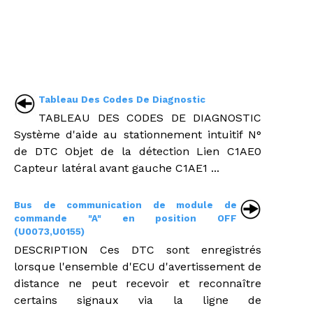
Tableau Des Codes De Diagnostic
TABLEAU DES CODES DE DIAGNOSTIC
Système d'aide au stationnement intuitif N°
de DTC Objet de la détection Lien C1AE0
Capteur latéral avant gauche C1AE1 ...
Bus de communication de module de
commande "A" en position OFF
(U0073,U0155)
DESCRIPTION Ces DTC sont enregistrés
lorsque l'ensemble d'ECU d'avertissement de
distance ne peut recevoir et reconnaître
certains signaux via la ligne de