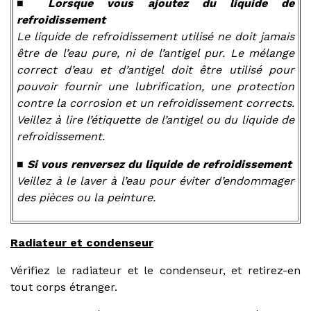
■ Lorsque vous ajoutez du liquide de
refroidissement
Le liquide de refroidissement utilisé ne doit jamais
être de l’eau pure, ni de l’antigel pur. Le mélange
correct d’eau et d’antigel doit être utilisé pour
pouvoir fournir une lubrification, une protection
contre la corrosion et un refroidissement corrects.
Veillez à lire l’étiquette de l’antigel ou du liquide de
refroidissement.
■ Si vous renversez du liquide de refroidissement
Veillez à le laver à l’eau pour éviter d’endommager
des pièces ou la peinture.
Radiateur et condenseur
Vérifiez le radiateur et le condenseur, et retirez-en
tout corps étranger.