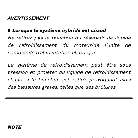
AVERTISSEMENT
■ Lorsque le système hybride est chaud
Ne retirez pas le bouchon du réservoir de liquide
de refroidissement du moteur/de l’unité de
commande d’alimentation électrique.
Le système de refroidissement peut être sous
pression et projeter du liquide de refroidissement
chaud si le bouchon est retiré, provoquant ainsi
des blessures graves, telles que des brûlures.
NOTE