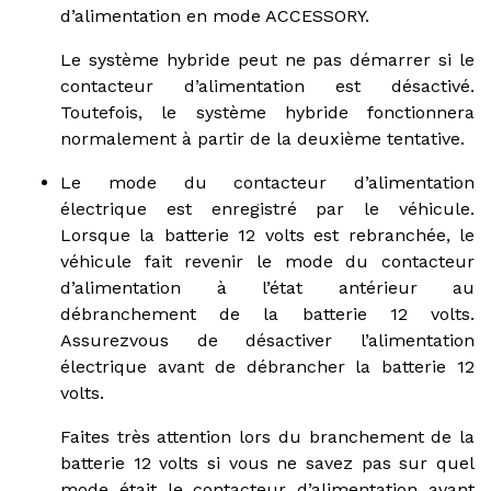
d’alimentation en mode ACCESSORY.
Le système hybride peut ne pas démarrer si le
contacteur d’alimentation est désactivé.
Toutefois, le système hybride fonctionnera
normalement à partir de la deuxième tentative.
Le mode du contacteur d’alimentation
électrique est enregistré par le véhicule.
Lorsque la batterie 12 volts est rebranchée, le
véhicule fait revenir le mode du contacteur
d’alimentation à l’état antérieur au
débranchement de la batterie 12 volts.
Assurezvous de désactiver l’alimentation
électrique avant de débrancher la batterie 12
volts.
Faites très attention lors du branchement de la
batterie 12 volts si vous ne savez pas sur quel
mode était le contacteur d’alimentation avant