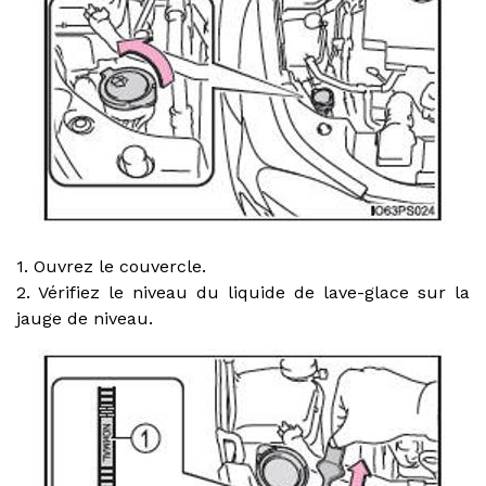
1. Ouvrez le couvercle.
2. Vérifiez le niveau du liquide de lave-glace sur la
jauge de niveau.