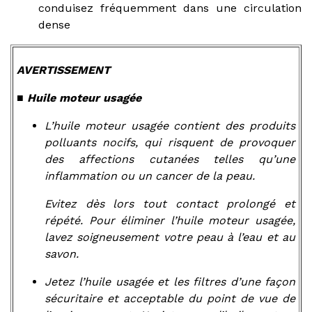
conduisez fréquemment dans une circulation
dense
AVERTISSEMENT
■ Huile moteur usagée
L’huile moteur usagée contient des produits
polluants nocifs, qui risquent de provoquer
des affections cutanées telles qu’une
inflammation ou un cancer de la peau.
Evitez dès lors tout contact prolongé et
répété. Pour éliminer l’huile moteur usagée,
lavez soigneusement votre peau à l’eau et au
savon.
Jetez l’huile usagée et les filtres d’une façon
sécuritaire et acceptable du point de vue de