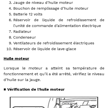
Jauge de niveau d’huile moteur
Bouchon de remplissage d’huile moteur
Batterie 12 volts
Réservoir de liquide de refroidissement de
l’unité de commande d’alimentation électrique
Radiateur
Condenseur
Ventilateurs de refroidissement électriques
Réservoir de liquide de lave-glace
Huile moteur
Lorsque le moteur a atteint sa température de
fonctionnement et qu’il a été arrêté, vérifiez le niveau
d’huile sur la jauge.
■ Vérification de l’huile moteur