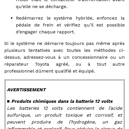
qu’elle ne se décharge.
Redémarrez le système hybride, enfoncez la
pédale de frein et vérifiez qu’il est possible
d’engager chaque rapport.
Si le système ne démarre toujours pas même après
plusieurs tentatives avec toutes les méthodes ci-
dessus, adressez-vous à un concessionnaire ou un
réparateur Toyota agréé, ou à tout autre
professionnel dûment qualifié et équipé.
AVERTISSEMENT
■ Produits chimiques dans la batterie 12 volts
Les batteries 12 volts contiennent de l’acide
sulfurique, un produit toxique et corrosif, et
peuvent produire de l’hydrogène, un gaz
inflammable et explosif. Pour réduire le risque de