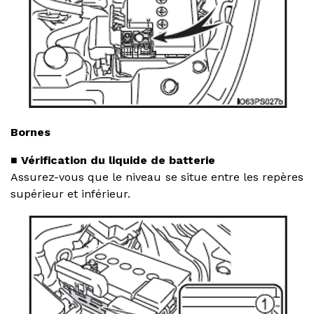
Bornes
■ Vérification du liquide de batterie
Assurez-vous que le niveau se situe entre les repères
supérieur et inférieur.