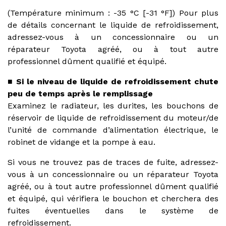
(Température minimum : -35 °C [-31 °F]) Pour plus
de détails concernant le liquide de refroidissement,
adressez-vous à un concessionnaire ou un
réparateur Toyota agréé, ou à tout autre
professionnel dûment qualifié et équipé.
■ Si le niveau de liquide de refroidissement chute
peu de temps après le remplissage
Examinez le radiateur, les durites, les bouchons de
réservoir de liquide de refroidissement du moteur/de
l’unité de commande d’alimentation électrique, le
robinet de vidange et la pompe à eau.
Si vous ne trouvez pas de traces de fuite, adressez-
vous à un concessionnaire ou un réparateur Toyota
agréé, ou à tout autre professionnel dûment qualifié
et équipé, qui vérifiera le bouchon et cherchera des
fuites éventuelles dans le système de
refroidissement.