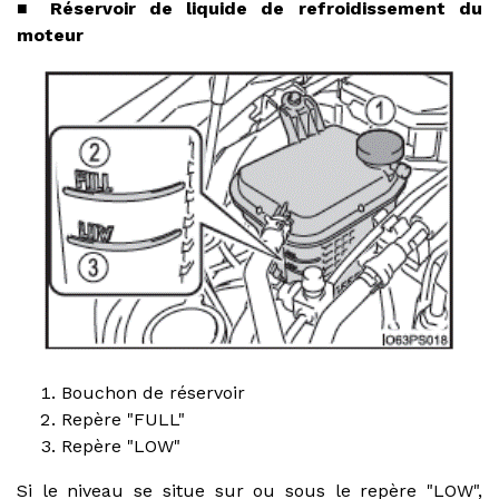
■ Réservoir de liquide de refroidissement du
moteur
Bouchon de réservoir
Repère "FULL"
Repère "LOW"
Si le niveau se situe sur ou sous le repère "LOW",