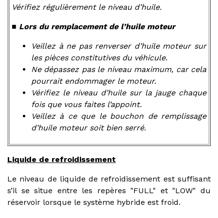
Vérifiez régulièrement le niveau d’huile.
■ Lors du remplacement de l’huile moteur
Veillez à ne pas renverser d’huile moteur sur
les pièces constitutives du véhicule.
Ne dépassez pas le niveau maximum, car cela
pourrait endommager le moteur.
Vérifiez le niveau d’huile sur la jauge chaque
fois que vous faites l’appoint.
Veillez à ce que le bouchon de remplissage
d’huile moteur soit bien serré.
Liquide de refroidissement
Le niveau de liquide de refroidissement est suffisant
s’il se situe entre les repères "FULL" et "LOW" du
réservoir lorsque le système hybride est froid.