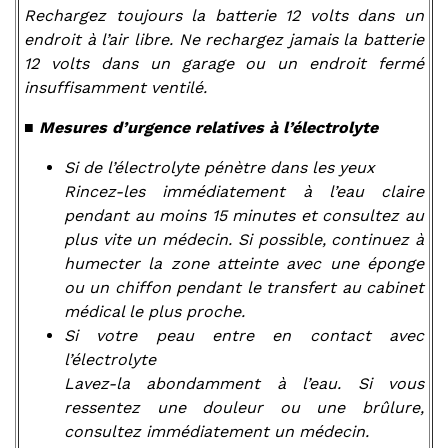
Rechargez toujours la batterie 12 volts dans un
endroit à l’air libre. Ne rechargez jamais la batterie
12 volts dans un garage ou un endroit fermé
insuffisamment ventilé.
■ Mesures d’urgence relatives à l’électrolyte
Si de l’électrolyte pénètre dans les yeux
Rincez-les immédiatement à l’eau claire
pendant au moins 15 minutes et consultez au
plus vite un médecin. Si possible, continuez à
humecter la zone atteinte avec une éponge
ou un chiffon pendant le transfert au cabinet
médical le plus proche.
Si votre peau entre en contact avec
l’électrolyte
Lavez-la abondamment à l’eau. Si vous
ressentez une douleur ou une brûlure,
consultez immédiatement un médecin.