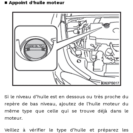
■ Appoint d’huile moteur
Si le niveau d’huile est en dessous ou très proche du
repère de bas niveau, ajoutez de l’huile moteur du
même type que celle qui se trouve déjà dans le
moteur.
Veillez à vérifier le type d’huile et préparez les