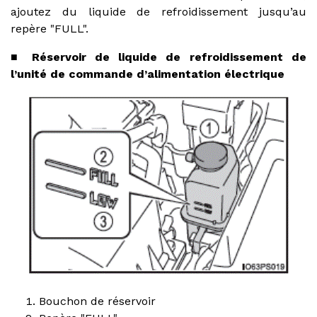
ajoutez du liquide de refroidissement jusqu’au
repère "FULL".
■ Réservoir de liquide de refroidissement de
l’unité de commande d’alimentation électrique
Bouchon de réservoir