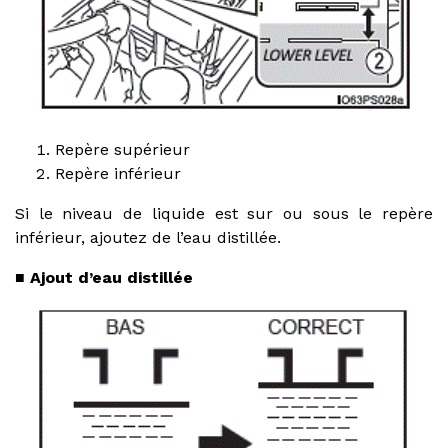
Repère supérieur
Repère inférieur
Si le niveau de liquide est sur ou sous le repère
inférieur, ajoutez de l’eau distillée.
■ Ajout d’eau distillée