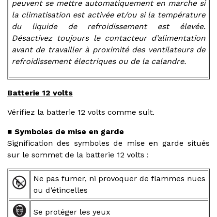
peuvent se mettre automatiquement en marche si
la climatisation est activée et/ou si la température
du liquide de refroidissement est élevée.
Désactivez toujours le contacteur d’alimentation
avant de travailler à proximité des ventilateurs de
refroidissement électriques ou de la calandre.
Batterie 12 volts
Vérifiez la batterie 12 volts comme suit.
■ Symboles de mise en garde
Signification des symboles de mise en garde situés
sur le sommet de la batterie 12 volts :
Ne pas fumer, ni provoquer de flammes nues
ou d’étincelles
Se protéger les yeux