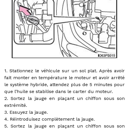
1. Stationnez le véhicule sur un sol plat. Après avoir
fait monter en température le moteur et avoir arrêté
le système hybride, attendez plus de 5 minutes pour
que l’huile se stabilise dans le carter du moteur.
2. Sortez la jauge en plaçant un chiffon sous son
extrémité.
3. Essuyez la jauge.
4. Réintroduisez complètement la jauge.
5. Sortez la jauge en plaçant un chiffon sous son