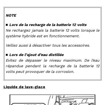
NOTE
■ Lors de la recharge de la batterie 12 volts
Ne rechargez jamais la batterie 12 volts lorsque le
système hybride est en fonctionnement.
Veillez aussi à désactiver tous les accessoires.
■ Lors de l’ajout d’eau distillée
Evitez de dépasser le niveau maximum. De l’eau
répandue pendant la recharge de la batterie 12
volts peut provoquer de la corrosion.
Liquide de lave-glace