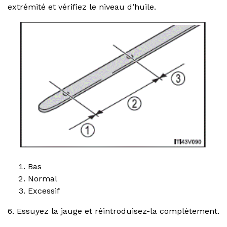
extrémité et vérifiez le niveau d’huile.
Bas
Normal
Excessif
6. Essuyez la jauge et réintroduisez-la complètement.