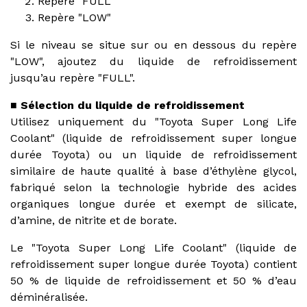
Repère "FULL"
Repère "LOW"
Si le niveau se situe sur ou en dessous du repère
"LOW", ajoutez du liquide de refroidissement
jusqu’au repère "FULL".
■ Sélection du liquide de refroidissement
Utilisez uniquement du "Toyota Super Long Life
Coolant" (liquide de refroidissement super longue
durée Toyota) ou un liquide de refroidissement
similaire de haute qualité à base d’éthylène glycol,
fabriqué selon la technologie hybride des acides
organiques longue durée et exempt de silicate,
d’amine, de nitrite et de borate.
Le "Toyota Super Long Life Coolant" (liquide de
refroidissement super longue durée Toyota) contient
50 % de liquide de refroidissement et 50 % d’eau
déminéralisée.