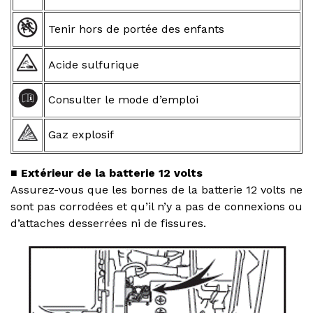
Tenir hors de portée des enfants
Acide sulfurique
Consulter le mode d’emploi
Gaz explosif
■ Extérieur de la batterie 12 volts
Assurez-vous que les bornes de la batterie 12 volts ne
sont pas corrodées et qu’il n’y a pas de connexions ou
d’attaches desserrées ni de fissures.