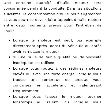
Une certaine quantité d’huile moteur sera
consommée pendant la conduite. Dans les situations
suivantes, la consommation d’huile peut augmenter,
et vous pourriez devoir faire l’appoint d’huile moteur
entre deux moments prévus pour l’entretien de
l’huile.
Lorsque le moteur est neuf, par exemple
directement après l’achat du véhicule ou après
avoir remplacé le moteur
Si une huile de faible qualité ou de viscosité
inadéquate est utilisée
Lorsque vous roulez à des régimes moteurs
élevés ou avec une forte charge, lorsque vous
tractez une remorque ou lorsque vous
conduisez en accélérant et ralentissant
fréquemment
Lorsque vous laissez le moteur tourner
longtemps au ralenti, ou lorsque vous