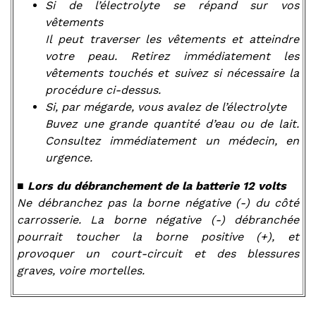
Si de l’électrolyte se répand sur vos
vêtements
Il peut traverser les vêtements et atteindre
votre peau. Retirez immédiatement les
vêtements touchés et suivez si nécessaire la
procédure ci-dessus.
Si, par mégarde, vous avalez de l’électrolyte
Buvez une grande quantité d’eau ou de lait.
Consultez immédiatement un médecin, en
urgence.
■
Lors du débranchement de la batterie 12 volts
Ne débranchez pas la borne négative (-) du côté
carrosserie. La borne négative (-) débranchée
pourrait toucher la borne positive (+), et
provoquer un court-circuit et des blessures
graves, voire mortelles.