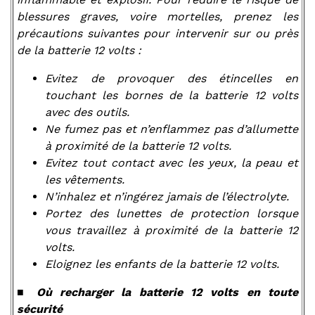
blessures graves, voire mortelles, prenez les
précautions suivantes pour intervenir sur ou près
de la batterie 12 volts :
Evitez de provoquer des étincelles en
touchant les bornes de la batterie 12 volts
avec des outils.
Ne fumez pas et n’enflammez pas d’allumette
à proximité de la batterie 12 volts.
Evitez tout contact avec les yeux, la peau et
les vêtements.
N’inhalez et n’ingérez jamais de l’électrolyte.
Portez des lunettes de protection lorsque
vous travaillez à proximité de la batterie 12
volts.
Eloignez les enfants de la batterie 12 volts.
■
Où recharger la batterie 12 volts en toute
sécurité