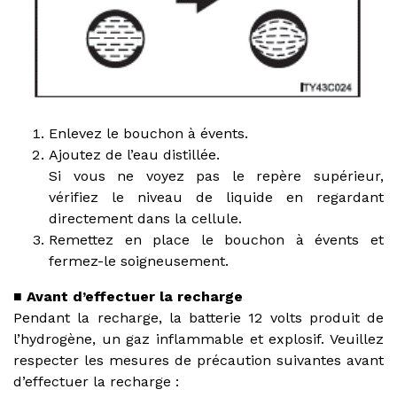
Enlevez le bouchon à évents.
Ajoutez de l’eau distillée.
Si vous ne voyez pas le repère supérieur,
vérifiez le niveau de liquide en regardant
directement dans la cellule.
Remettez en place le bouchon à évents et
fermez-le soigneusement.
■ Avant d’effectuer la recharge
Pendant la recharge, la batterie 12 volts produit de
l’hydrogène, un gaz inflammable et explosif. Veuillez
respecter les mesures de précaution suivantes avant
d’effectuer la recharge :