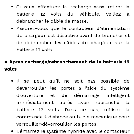
Si vous effectuez la recharge sans retirer la
batterie 12 volts du véhicule, veillez à
débrancher le câble de masse.
Assurez-vous que le contacteur d’alimentation
du chargeur est désactivé avant de brancher et
de débrancher les câbles du chargeur sur la
batterie 12 volts.
■ Après recharge/rebranchement de la batterie 12
volts
Il se peut qu’il ne soit pas possible de
déverrouiller les portes à l’aide du système
d’ouverture et de démarrage intelligent
immédiatement après avoir rebranché la
batterie 12 volts. Dans ce cas, utilisez la
commande à distance ou la clé mécanique pour
verrouiller/déverrouiller les portes.
Démarrez le système hybride avec le contacteur