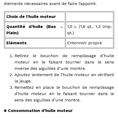
éléments nécessaires avant de faire l’appoint.
Choix de l’huile moteur
Quantité d’huile (Bas →
1,5 L (1,6 qt., 1,3 lmp.
Plein)
qt.)
Eléments
Entonnoir propre
Retirez le bouchon de remplissage d’huile
moteur en le faisant tourner dans le sens
inverse des aiguilles d’une montre.
Ajoutez lentement de l’huile moteur en vérifiant
la jauge.
Remettez en place le bouchon de remplissage
d’huile moteur en le faisant tourner dans le
sens des aiguilles d’une montre.
■ Consommation d’huile moteur