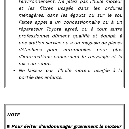
l’environnement. Ne jetez pas l’huile moteur
et les filtres usagés dans les ordures
ménagères, dans les égouts ou sur le sol.
Faites appel à un concessionnaire ou à un
réparateur Toyota agréé, ou à tout autre
professionnel dûment qualifié et équipé, à
une station service ou à un magasin de pièces
détachées pour automobiles pour plus
d’informations concernant le recyclage et la
mise au rebut.
Ne laissez pas d’huile moteur usagée à la
portée des enfants.
NOTE
■ Pour éviter d’endommager gravement le moteur