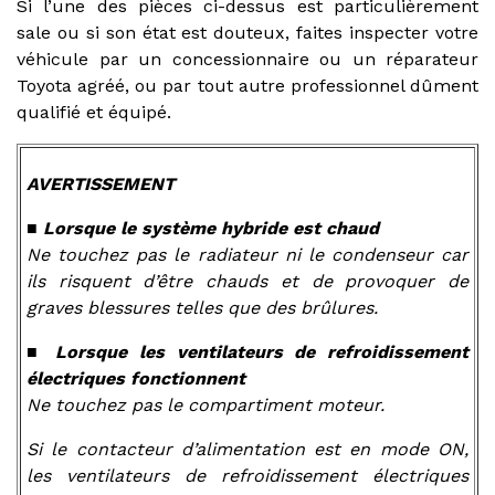
Si l’une des pièces ci-dessus est particulièrement
sale ou si son état est douteux, faites inspecter votre
véhicule par un concessionnaire ou un réparateur
Toyota agréé, ou par tout autre professionnel dûment
qualifié et équipé.
AVERTISSEMENT
■ Lorsque le système hybride est chaud
Ne touchez pas le radiateur ni le condenseur car
ils risquent d’être chauds et de provoquer de
graves blessures telles que des brûlures.
■ Lorsque les ventilateurs de refroidissement
électriques fonctionnent
Ne touchez pas le compartiment moteur.
Si le contacteur d’alimentation est en mode ON,
les ventilateurs de refroidissement électriques