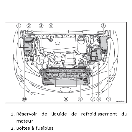
Réservoir de liquide de refroidissement du
moteur
Boîtes à fusibles