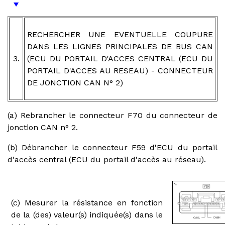
RECHERCHER UNE EVENTUELLE COUPURE
DANS LES LIGNES PRINCIPALES DE BUS CAN
3.
(ECU DU PORTAIL D'ACCES CENTRAL (ECU DU
PORTAIL D'ACCES AU RESEAU) - CONNECTEUR
DE JONCTION CAN N° 2)
(a) Rebrancher le connecteur F70 du connecteur de
jonction CAN n° 2.
(b) Débrancher le connecteur F59 d'ECU du portail
d'accès central (ECU du portail d'accès au réseau).
(c) Mesurer la résistance en fonction
de la (des) valeur(s) indiquée(s) dans le