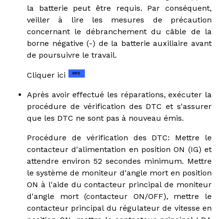
la batterie peut être requis. Par conséquent,
veiller à lire les mesures de précaution
concernant le débranchement du câble de la
borne négative (-) de la batterie auxiliaire avant
de poursuivre le travail.
Cliquer ici
Après avoir effectué les réparations, exécuter la
procédure de vérification des DTC et s'assurer
que les DTC ne sont pas à nouveau émis.
Procédure de vérification des DTC: Mettre le
contacteur d'alimentation en position ON (IG) et
attendre environ 52 secondes minimum. Mettre
le système de moniteur d'angle mort en position
ON à l'aide du contacteur principal de moniteur
d'angle mort (contacteur ON/OFF), mettre le
contacteur principal du régulateur de vitesse en