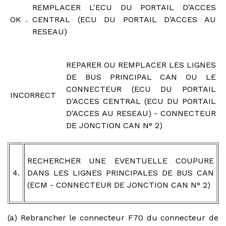
REMPLACER L'ECU DU PORTAIL D'ACCES
OK
CENTRAL (ECU DU PORTAIL D'ACCES AU
RESEAU)
REPARER OU REMPLACER LES LIGNES
DE BUS PRINCIPAL CAN OU LE
CONNECTEUR (ECU DU PORTAIL
INCORRECT
D'ACCES CENTRAL (ECU DU PORTAIL
D'ACCES AU RESEAU) - CONNECTEUR
DE JONCTION CAN N° 2)
RECHERCHER UNE EVENTUELLE COUPURE
4.
DANS LES LIGNES PRINCIPALES DE BUS CAN
(ECM - CONNECTEUR DE JONCTION CAN N° 2)
(a) Rebrancher le connecteur F70 du connecteur de