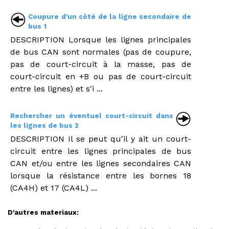
Coupure d'un côté de la ligne secondaire de
bus 1
DESCRIPTION Lorsque les lignes principales
de bus CAN sont normales (pas de coupure,
pas de court-circuit à la masse, pas de
court-circuit en +B ou pas de court-circuit
entre les lignes) et s'i ...
Rechercher un éventuel court-circuit dans
les lignes de bus 2
DESCRIPTION Il se peut qu'il y ait un court-
circuit entre les lignes principales de bus
CAN et/ou entre les lignes secondaires CAN
lorsque la résistance entre les bornes 18
(CA4H) et 17 (CA4L) ...
D'autres materiaux: