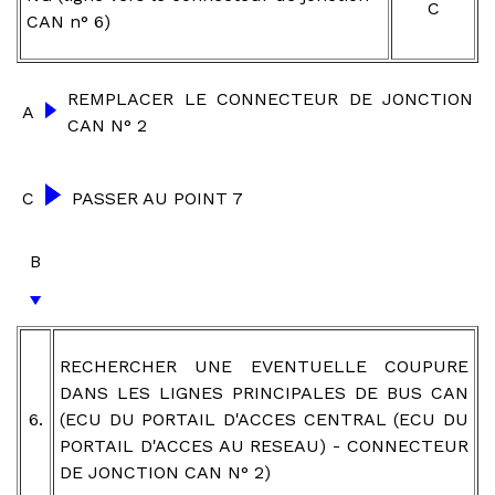
C
CAN n° 6)
REMPLACER LE CONNECTEUR DE JONCTION
A
CAN N° 2
C
PASSER AU POINT 7
B
RECHERCHER UNE EVENTUELLE COUPURE
DANS LES LIGNES PRINCIPALES DE BUS CAN
6.
(ECU DU PORTAIL D'ACCES CENTRAL (ECU DU
PORTAIL D'ACCES AU RESEAU) - CONNECTEUR
DE JONCTION CAN N° 2)