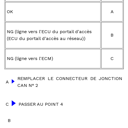
OK
A
NG (ligne vers l'ECU du portail d'accès
B
(ECU du portail d'accès au réseau))
NG (ligne vers l'ECM)
C
REMPLACER LE CONNECTEUR DE JONCTION
A
CAN N° 2
C
PASSER AU POINT 4
B