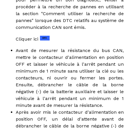
procéder à la recherche de pannes en utilisant
la section "Comment utiliser la recherche de
pannes" lorsque des DTC relatifs au système de
communication CAN sont émis.
Cliquer ici
Avant de mesurer la résistance du bus CAN,
mettre le contacteur d'alimentation en position
OFF et laisser le véhicule à l'arrêt pendant un
minimum de 1 minute sans utiliser la clé ou les
contacteurs, ni ouvrir ou fermer les portes.
Ensuite, débrancher le câble de la borne
négative (-) de la batterie auxiliaire et laisser le
véhicule à l'arrêt pendant un minimum de 1
minute avant de mesurer la résistance.
Après avoir mis le contacteur d'alimentation en
position OFF, un délai d'attente avant de
débrancher le câble de la borne négative (-) de