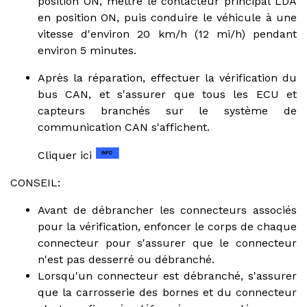
position ON, mettre le contacteur principal LDA
en position ON, puis conduire le véhicule à une
vitesse d'environ 20 km/h (12 mi/h) pendant
environ 5 minutes.
Après la réparation, effectuer la vérification du
bus CAN, et s'assurer que tous les ECU et
capteurs branchés sur le système de
communication CAN s'affichent.
Cliquer ici
CONSEIL:
Avant de débrancher les connecteurs associés
pour la vérification, enfoncer le corps de chaque
connecteur pour s'assurer que le connecteur
n'est pas desserré ou débranché.
Lorsqu'un connecteur est débranché, s'assurer
que la carrosserie des bornes et du connecteur