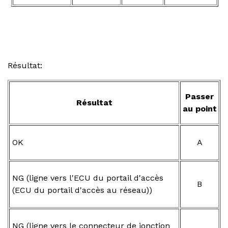
Résultat:
Passer
Résultat
au point
OK
A
NG (ligne vers l'ECU du portail d'accès
B
(ECU du portail d'accès au réseau))
NG (ligne vers le connecteur de jonction