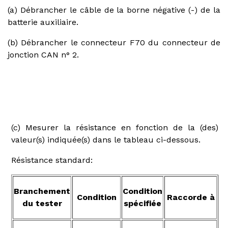
(a) Débrancher le câble de la borne négative (-) de la
batterie auxiliaire.
(b) Débrancher le connecteur F70 du connecteur de
jonction CAN n° 2.
(c) Mesurer la résistance en fonction de la (des)
valeur(s) indiquée(s) dans le tableau ci-dessous.
Résistance standard:
Branchement
Condition
Condition
Raccorde à
du tester
spécifiée