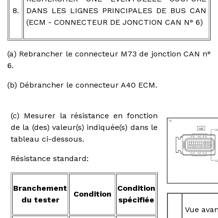
8.
DANS LES LIGNES PRINCIPALES DE BUS CAN
(ECM - CONNECTEUR DE JONCTION CAN N° 6)
(a) Rebrancher le connecteur M73 de jonction CAN n°
6.
(b) Débrancher le connecteur A40 ECM.
(c) Mesurer la résistance en fonction
de la (des) valeur(s) indiquée(s) dans le
tableau ci-dessous.
Résistance standard:
Branchement
Condition
Condition
du tester
spécifiée
Vue avan