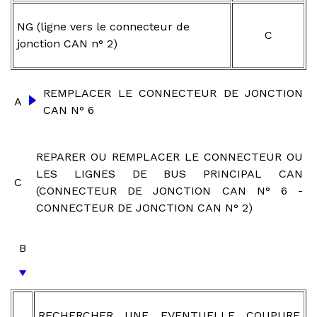
NG (ligne vers le connecteur de
C
jonction CAN n° 2)
REMPLACER LE CONNECTEUR DE JONCTION
A
CAN N° 6
REPARER OU REMPLACER LE CONNECTEUR OU
LES LIGNES DE BUS PRINCIPAL CAN
C
(CONNECTEUR DE JONCTION CAN N° 6 -
CONNECTEUR DE JONCTION CAN N° 2)
B
RECHERCHER UNE EVENTUELLE COUPURE