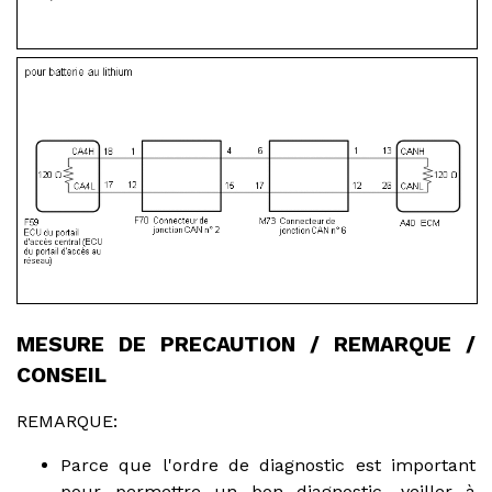
MESURE DE PRECAUTION / REMARQUE /
CONSEIL
REMARQUE:
Parce que l'ordre de diagnostic est important
pour permettre un bon diagnostic, veiller à