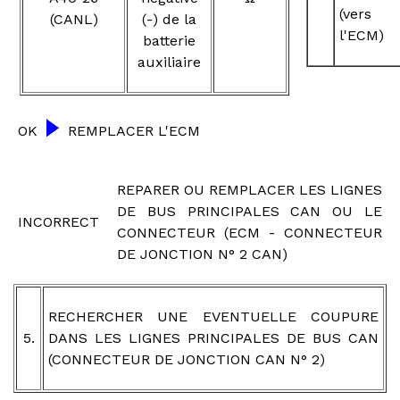
(vers
(CANL)
(-) de la
l'ECM)
batterie
auxiliaire
OK
REMPLACER L'ECM
REPARER OU REMPLACER LES LIGNES
DE BUS PRINCIPALES CAN OU LE
INCORRECT
CONNECTEUR (ECM - CONNECTEUR
DE JONCTION N° 2 CAN)
RECHERCHER UNE EVENTUELLE COUPURE
5.
DANS LES LIGNES PRINCIPALES DE BUS CAN
(CONNECTEUR DE JONCTION CAN N° 2)