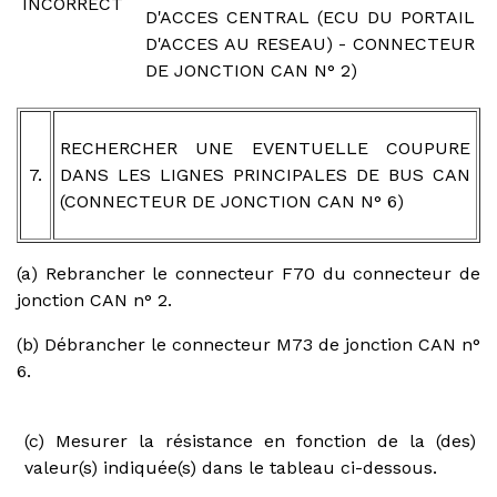
INCORRECT
D'ACCES CENTRAL (ECU DU PORTAIL
D'ACCES AU RESEAU) - CONNECTEUR
DE JONCTION CAN N° 2)
RECHERCHER UNE EVENTUELLE COUPURE
7.
DANS LES LIGNES PRINCIPALES DE BUS CAN
(CONNECTEUR DE JONCTION CAN N° 6)
(a) Rebrancher le connecteur F70 du connecteur de
jonction CAN n° 2.
(b) Débrancher le connecteur M73 de jonction CAN n°
6.
(c) Mesurer la résistance en fonction de la (des)
valeur(s) indiquée(s) dans le tableau ci-dessous.