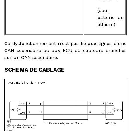
(pour
batterie au
lithium)
Ce dysfonctionnement n'est pas lié aux lignes d'une
CAN secondaire ou aux ECU ou capteurs branchés
sur un CAN secondaire.
SCHEMA DE CABLAGE