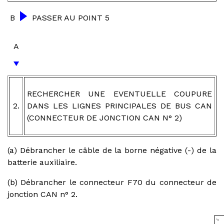
B
PASSER AU POINT 5
A
RECHERCHER UNE EVENTUELLE COUPURE
2.
DANS LES LIGNES PRINCIPALES DE BUS CAN
(CONNECTEUR DE JONCTION CAN N° 2)
(a) Débrancher le câble de la borne négative (-) de la
batterie auxiliaire.
(b) Débrancher le connecteur F70 du connecteur de
jonction CAN n° 2.