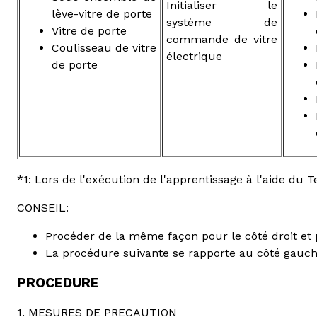
Initialiser le
lève-vitre de porte
système de
Vitre de porte
commande de vitre
Coulisseau de vitre
électrique
de porte
*1: Lors de l'exécution de l'apprentissage à l'aide du 
CONSEIL:
Procéder de la même façon pour le côté droit et 
La procédure suivante se rapporte au côté gauch
PROCEDURE
1. MESURES DE PRECAUTION