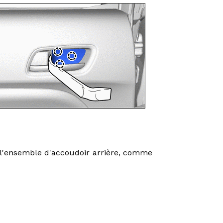
r l'ensemble d'accoudoir arrière, comme