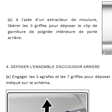
(a) A l'aide d'un extracteur de moulure,
libérer les 3 griffes pour déposer le clip de
garniture de poignée intérieure de porte
arrière.
4. DEPOSER L'ENSEMBLE D'ACCOUDOIR ARRIERE
(a) Engager les 3 agrafes et les 7 griffes pour dépose
indiqué sur le schéma.