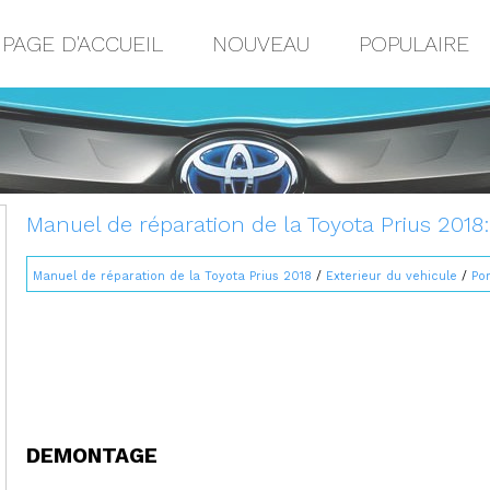
PAGE D'ACCUEIL
NOUVEAU
POPULAIRE
Manuel de réparation de la Toyota Prius 201
Manuel de réparation de la Toyota Prius 2018
/
Exterieur du vehicule
/
Po
DEMONTAGE