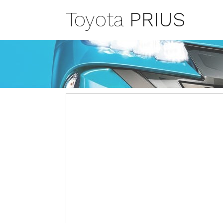
Toyota
PRIUS