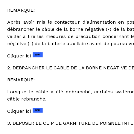
REMARQUE:
Après avoir mis le contacteur d'alimentation en pos
débrancher le câble de la borne négative (-) de la bat
veiller à lire les mesures de précaution concernant
négative (-) de la batterie auxiliaire avant de poursuivre
Cliquer ici
2. DEBRANCHER LE CABLE DE LA BORNE NEGATIVE DE
REMARQUE:
Lorsque le câble a été débranché, certains systèmes 
câble rebranché.
Cliquer ici
3. DEPOSER LE CLIP DE GARNITURE DE POIGNEE INT