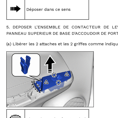
Déposer dans ce sens
5. DEPOSER L'ENSEMBLE DE CONTACTEUR DE LEV
PANNEAU SUPERIEUR DE BASE D'ACCOUDOIR DE PORT
(a) Libérer les 2 attaches et les 2 griffes comme indiq