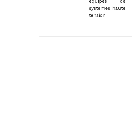
equipes de
systemes haute
tension