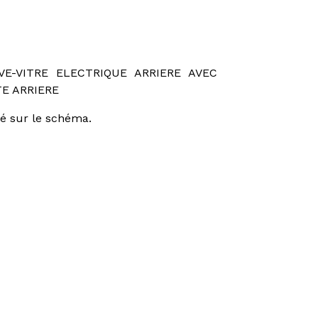
E-VITRE ELECTRIQUE ARRIERE AVEC
E ARRIERE
ué sur le schéma.