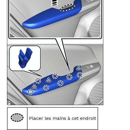
Placer les mains à cet endroit