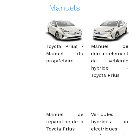
Manuels
Toyota Prius -
Manuel de
Manuel du
demantelement
proprietaire
de vehicule
hybride -
Toyota Prius
Manuel de
Vehicules
reparation de la
hybrides ou
Toyota Prius
electriques