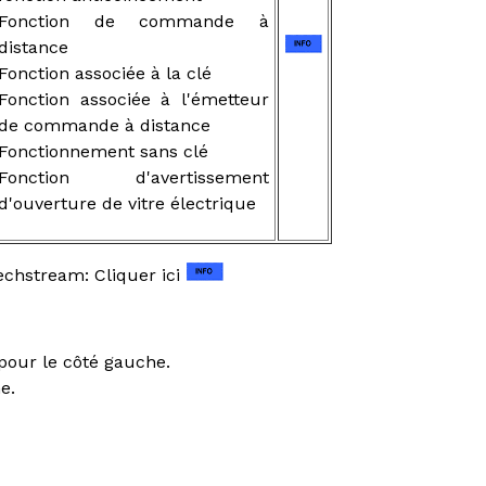
Fonction de commande à
distance
Fonction associée à la clé
Fonction associée à l'émetteur
de commande à distance
Fonctionnement sans clé
Fonction d'avertissement
d'ouverture de vitre électrique
Techstream: Cliquer ici
pour le côté gauche.
e.