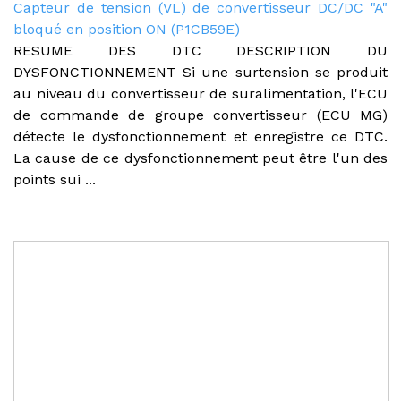
Capteur de tension (VL) de convertisseur DC/DC "A"
bloqué en position ON (P1CB59E)
RESUME DES DTC DESCRIPTION DU
DYSFONCTIONNEMENT Si une surtension se produit
au niveau du convertisseur de suralimentation, l'ECU
de commande de groupe convertisseur (ECU MG)
détecte le dysfonctionnement et enregistre ce DTC.
La cause de ce dysfonctionnement peut être l'un des
points sui ...