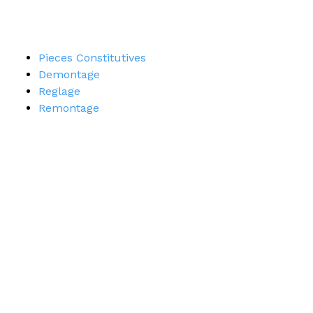
Pieces Constitutives
Demontage
Reglage
Remontage