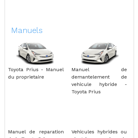
Manuels
Toyota Prius - Manuel
Manuel de
du proprietaire
demantelement de
vehicule hybride -
Toyota Prius
Manuel de reparation
Vehicules hybrides ou