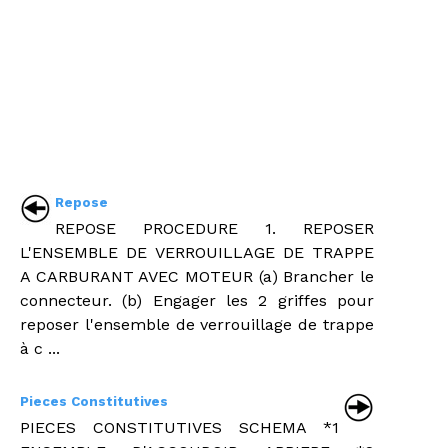
Repose
REPOSE PROCEDURE 1. REPOSER
L'ENSEMBLE DE VERROUILLAGE DE TRAPPE
A CARBURANT AVEC MOTEUR (a) Brancher le
connecteur. (b) Engager les 2 griffes pour
reposer l'ensemble de verrouillage de trappe
à c ...
Pieces Constitutives
PIECES CONSTITUTIVES SCHEMA *1