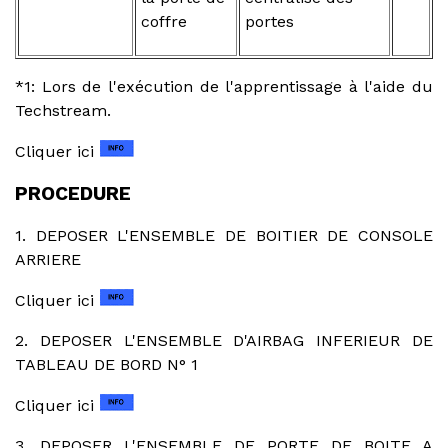
coffre
portes
*1: Lors de l'exécution de l'apprentissage à l'aide du
Techstream.
Cliquer ici
PROCEDURE
1. DEPOSER L'ENSEMBLE DE BOITIER DE CONSOLE
ARRIERE
Cliquer ici
2. DEPOSER L'ENSEMBLE D'AIRBAG INFERIEUR DE
TABLEAU DE BORD N° 1
Cliquer ici
3. DEPOSER L'ENSEMBLE DE PORTE DE BOITE A