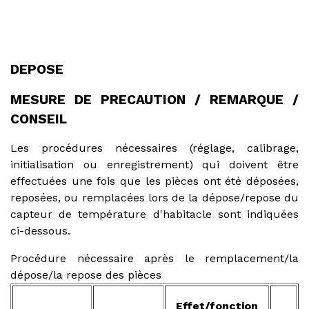
DEPOSE
MESURE DE PRECAUTION / REMARQUE /
CONSEIL
Les procédures nécessaires (réglage, calibrage,
initialisation ou enregistrement) qui doivent être
effectuées une fois que les pièces ont été déposées,
reposées, ou remplacées lors de la dépose/repose du
capteur de température d'habitacle sont indiquées
ci-dessous.
Procédure nécessaire après le remplacement/la
dépose/la repose des pièces
Effet/fonction