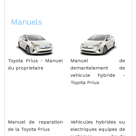
Manuels
Toyota Prius - Manuel
Manuel de
du proprietaire
demantelement de
vehicule hybride -
Toyota Prius
Manuel de reparation
Vehicules hybrides ou
de la Toyota Prius
electriques equipes de