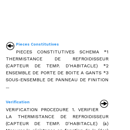
Pieces Constitutives
PIECES CONSTITUTIVES SCHEMA *1
THERMISTANCE DE REFROIDISSEUR
(CAPTEUR DE TEMP. D'HABITACLE) *2
ENSEMBLE DE PORTE DE BOITE A GANTS *3
SOUS-ENSEMBLE DE PANNEAU DE FINITION
...
Verification
VERIFICATION PROCEDURE 1. VERIFIER
LA THERMISTANCE DE REFROIDISSEUR
(CAPTEUR DE TEMP. D'HABITACLE) (a)