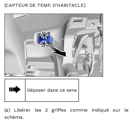
(CAPTEUR DE TEMP. D'HABITACLE)
Déposer dans ce sens
(a) Libérer les 2 griffes comme indiqué sur le
schéma.