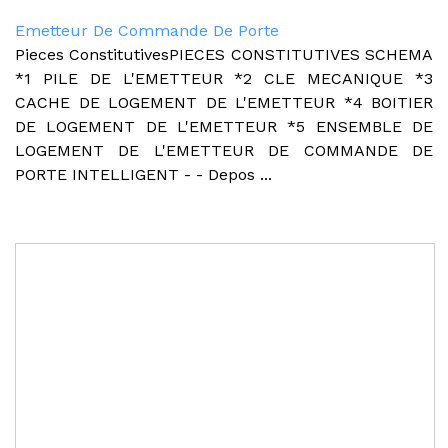
Emetteur De Commande De Porte
Pieces ConstitutivesPIECES CONSTITUTIVES SCHEMA
*1 PILE DE L'EMETTEUR *2 CLE MECANIQUE *3
CACHE DE LOGEMENT DE L'EMETTEUR *4 BOITIER
DE LOGEMENT DE L'EMETTEUR *5 ENSEMBLE DE
LOGEMENT DE L'EMETTEUR DE COMMANDE DE
PORTE INTELLIGENT - - Depos ...