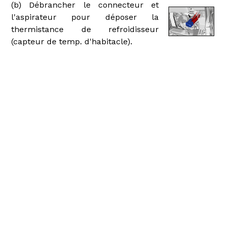
(b) Débrancher le connecteur et
l'aspirateur pour déposer la
thermistance de refroidisseur
(capteur de temp. d'habitacle).