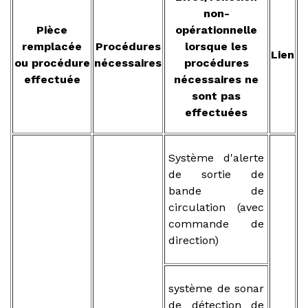
non-
Pièce
opérationnelle
remplacée
Procédures
lorsque les
Lien
ou procédure
nécessaires
procédures
effectuée
nécessaires ne
sont pas
effectuées
Système d'alerte
de sortie de
bande de
circulation (avec
commande de
direction)
système de sonar
de détection de