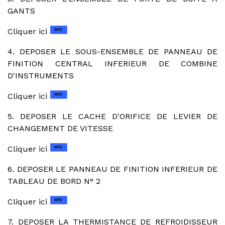
GANTS
Cliquer ici
4. DEPOSER LE SOUS-ENSEMBLE DE PANNEAU DE
FINITION CENTRAL INFERIEUR DE COMBINE
D'INSTRUMENTS
Cliquer ici
5. DEPOSER LE CACHE D'ORIFICE DE LEVIER DE
CHANGEMENT DE VITESSE
Cliquer ici
6. DEPOSER LE PANNEAU DE FINITION INFERIEUR DE
TABLEAU DE BORD N° 2
Cliquer ici
7. DEPOSER LA THERMISTANCE DE REFROIDISSEUR