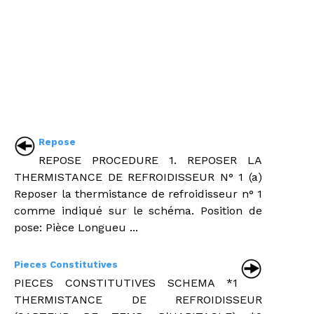
Repose
REPOSE PROCEDURE 1. REPOSER LA
THERMISTANCE DE REFROIDISSEUR N° 1 (a)
Reposer la thermistance de refroidisseur n° 1
comme indiqué sur le schéma. Position de
pose: Pièce Longueu ...
Pieces Constitutives
PIECES CONSTITUTIVES SCHEMA *1
THERMISTANCE DE REFROIDISSEUR