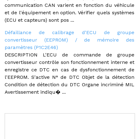
communication CAN varient en fonction du véhicule
et de l'équipement en option. Vérifier quels systèmes
(ECU et capteurs) sont pos ...
Défaillance de calibrage d'ECU de groupe
convertisseur (EEPROM) / de mémoire des
paramètres (P1C2E46)
DESCRIPTION L'ECU de commande de groupe
convertisseur contrôle son fonctionnement interne et
enregistre ce DTC en cas de dysfonctionnement de
l'EEPROM. S'active N° de DTC Objet de la détection
Condition de détection du DTC Organe incriminé MIL
Avertissement indiqu� ...