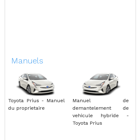
Manuels
Toyota Prius - Manuel
Manuel de
du proprietaire
demantelement de
vehicule hybride -
Toyota Prius