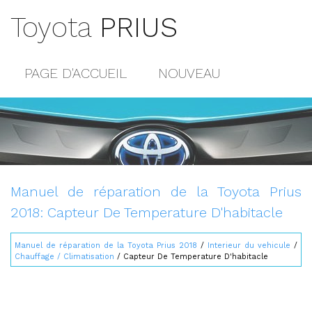
Toyota
PRIUS
PAGE D'ACCUEIL
NOUVEAU
POPULAIRE
PLAN DU SITE
CONTACTS
Manuel de réparation de la Toyota Prius
2018: Capteur De Temperature D'habitacle
Manuel de réparation de la Toyota Prius 2018
/
Interieur du vehicule
/
Chauffage / Climatisation
/ Capteur De Temperature D'habitacle