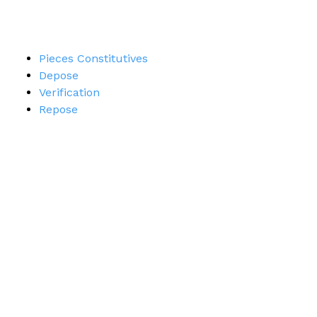
Pieces Constitutives
Depose
Verification
Repose