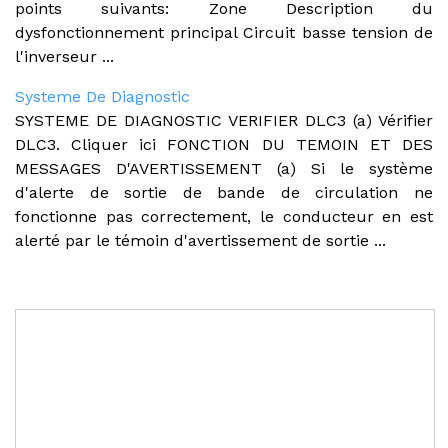
points suivants: Zone Description du
dysfonctionnement principal Circuit basse tension de
l'inverseur ...
Systeme De Diagnostic
SYSTEME DE DIAGNOSTIC VERIFIER DLC3 (a) Vérifier
DLC3. Cliquer ici FONCTION DU TEMOIN ET DES
MESSAGES D'AVERTISSEMENT (a) Si le système
d'alerte de sortie de bande de circulation ne
fonctionne pas correctement, le conducteur en est
alerté par le témoin d'avertissement de sortie ...