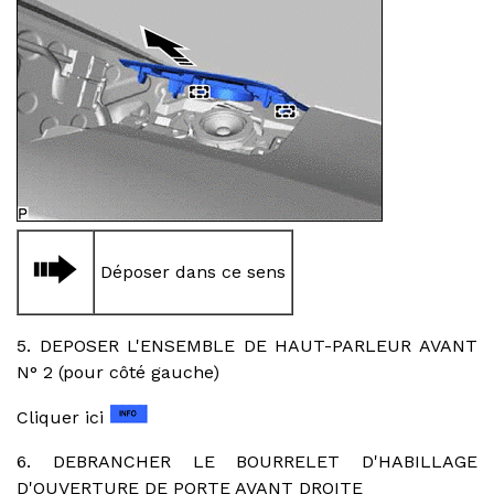
Déposer dans ce sens
5. DEPOSER L'ENSEMBLE DE HAUT-PARLEUR AVANT
N° 2 (pour côté gauche)
Cliquer ici
6. DEBRANCHER LE BOURRELET D'HABILLAGE
D'OUVERTURE DE PORTE AVANT DROITE