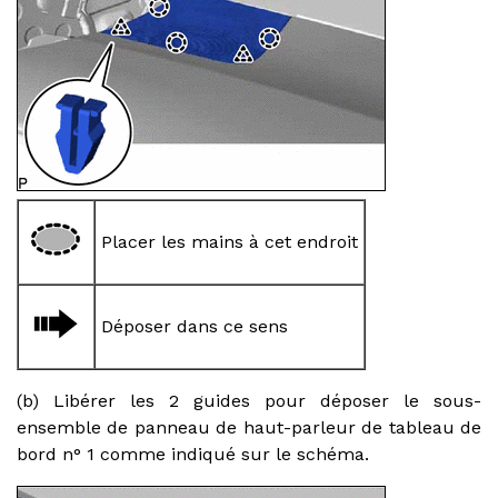
Placer les mains à cet endroit
Déposer dans ce sens
(b) Libérer les 2 guides pour déposer le sous-
ensemble de panneau de haut-parleur de tableau de
bord n° 1 comme indiqué sur le schéma.