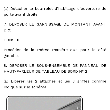
(a) Détacher le bourrelet d'habillage d'ouverture de
porte avant droite.
7. DEPOSER LE GARNISSAGE DE MONTANT AVANT
DROIT
CONSEIL:
Procéder de la même manière que pour le côté
gauche.
8. DEPOSER LE SOUS-ENSEMBLE DE PANNEAU DE
HAUT-PARLEUR DE TABLEAU DE BORD N° 2
(a) Libérer les 2 attaches et les 3 griffes comme
indiqué sur le schéma.