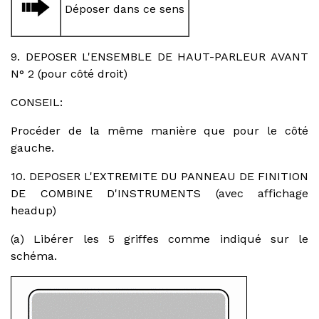
Déposer dans ce sens
9. DEPOSER L'ENSEMBLE DE HAUT-PARLEUR AVANT
N° 2 (pour côté droit)
CONSEIL:
Procéder de la même manière que pour le côté
gauche.
10. DEPOSER L'EXTREMITE DU PANNEAU DE FINITION
DE COMBINE D'INSTRUMENTS (avec affichage
headup)
(a) Libérer les 5 griffes comme indiqué sur le
schéma.