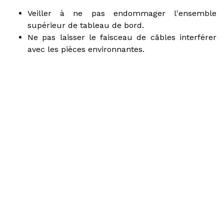
Veiller à ne pas endommager l'ensemble
supérieur de tableau de bord.
Ne pas laisser le faisceau de câbles interférer
avec les pièces environnantes.