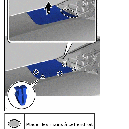
Placer les mains à cet endroit