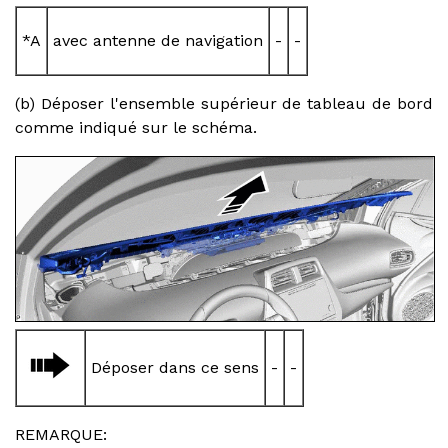
*A
avec antenne de navigation
-
-
(b) Déposer l'ensemble supérieur de tableau de bord
comme indiqué sur le schéma.
Déposer dans ce sens
-
-
REMARQUE: