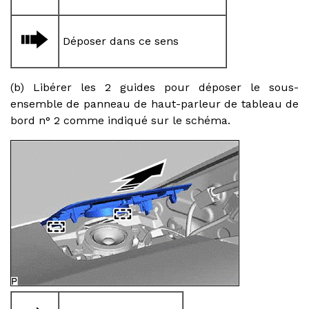
Déposer dans ce sens
(b) Libérer les 2 guides pour déposer le sous-
ensemble de panneau de haut-parleur de tableau de
bord n° 2 comme indiqué sur le schéma.