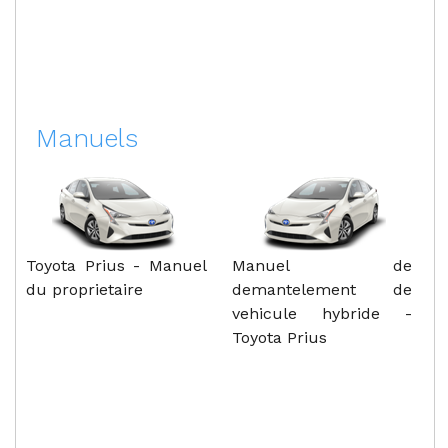
Manuels
Toyota Prius - Manuel
Manuel de
du proprietaire
demantelement de
vehicule hybride -
Toyota Prius