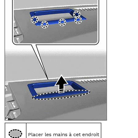
Placer les mains à cet endroit