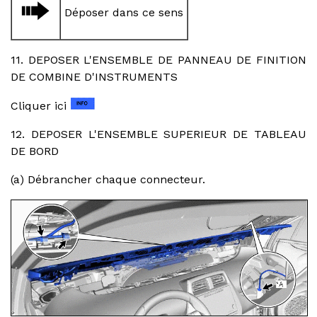
Déposer dans ce sens
11. DEPOSER L'ENSEMBLE DE PANNEAU DE FINITION
DE COMBINE D'INSTRUMENTS
Cliquer ici
12. DEPOSER L'ENSEMBLE SUPERIEUR DE TABLEAU
DE BORD
(a) Débrancher chaque connecteur.