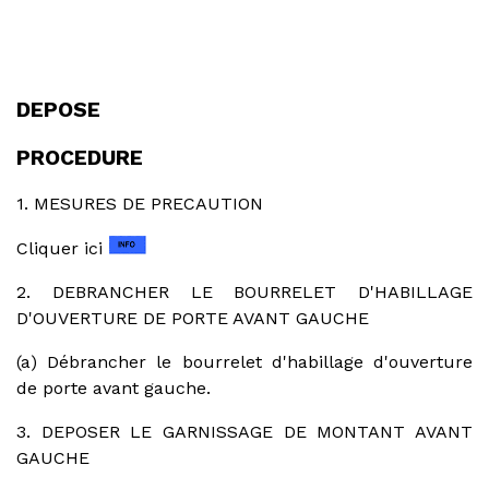
DEPOSE
PROCEDURE
1. MESURES DE PRECAUTION
Cliquer ici
2. DEBRANCHER LE BOURRELET D'HABILLAGE
D'OUVERTURE DE PORTE AVANT GAUCHE
(a) Débrancher le bourrelet d'habillage d'ouverture
de porte avant gauche.
3. DEPOSER LE GARNISSAGE DE MONTANT AVANT
GAUCHE