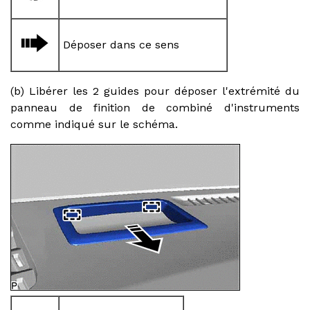
Déposer dans ce sens
(b) Libérer les 2 guides pour déposer l'extrémité du
panneau de finition de combiné d'instruments
comme indiqué sur le schéma.