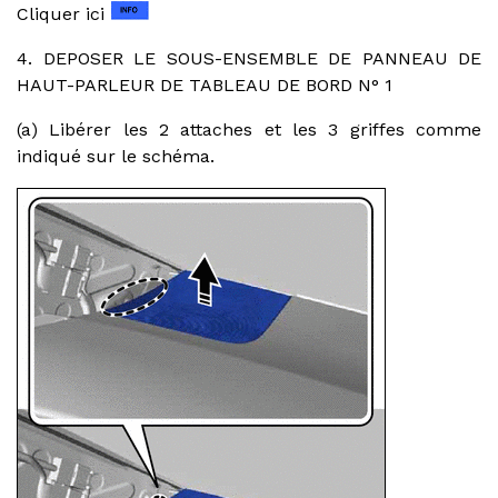
Cliquer ici
4. DEPOSER LE SOUS-ENSEMBLE DE PANNEAU DE
HAUT-PARLEUR DE TABLEAU DE BORD N° 1
(a) Libérer les 2 attaches et les 3 griffes comme
indiqué sur le schéma.