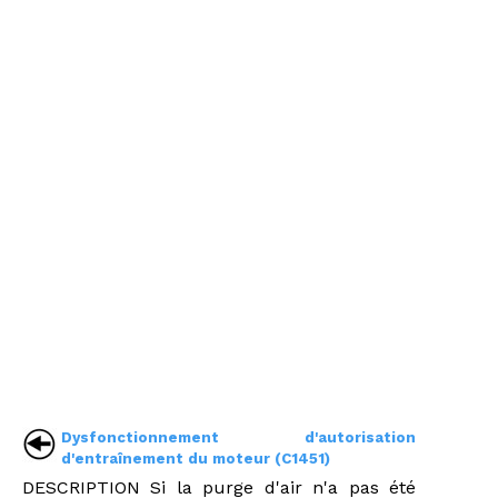
Dysfonctionnement d'autorisation
d'entraînement du moteur (C1451)
DESCRIPTION Si la purge d'air n'a pas été