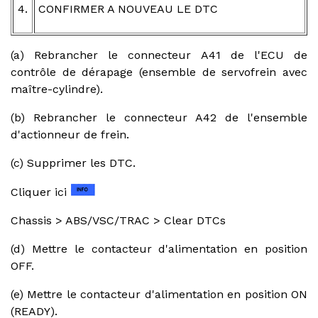
4.
CONFIRMER A NOUVEAU LE DTC
(a) Rebrancher le connecteur A41 de l'ECU de
contrôle de dérapage (ensemble de servofrein avec
maître-cylindre).
(b) Rebrancher le connecteur A42 de l'ensemble
d'actionneur de frein.
(c) Supprimer les DTC.
Cliquer ici
Chassis > ABS/VSC/TRAC > Clear DTCs
(d) Mettre le contacteur d'alimentation en position
OFF.
(e) Mettre le contacteur d'alimentation en position ON
(READY).