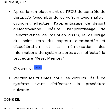
REMARQUE:
Après le remplacement de l'ECU de contrôle de
dérapage (ensemble de servofrein avec maître-
cylindre), effectuer l'apprentissage de déport
d'électrovanne linéaire, l'apprentissage de
l'électrovanne de maintien d'ABS, le calibrage
du point zéro du capteur d'embardée et
d'accélération et la mémorisation des
informations du système après avoir effectué la
procédure "Reset Memory".
Cliquer ici
Vérifier les fusibles pour les circuits liés à ce
système avant d'effectuer la procédure
suivante.
CONSEIL: