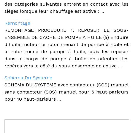
des catégories suivantes entrent en contact avec les
sièges lorsque leur chauffage est activé : ...
Remontage
REMONTAGE PROCEDURE 1. REPOSER LE SOUS-
ENSEMBLE DE CACHE DE POMPE A HUILE (a) Enduire
d'huile moteur le rotor menant de pompe à huile et
le rotor mené de pompe à huile, puis les reposer
dans le corps de pompe à huile en orientant les
repères vers le côté du sous-ensemble de couve ...
Schema Du Systeme
SCHEMA DU SYSTEME avec contacteur (SOS) manuel
sans contacteur (SOS) manuel pour 6 haut-parleurs
pour 10 haut-parleurs ...