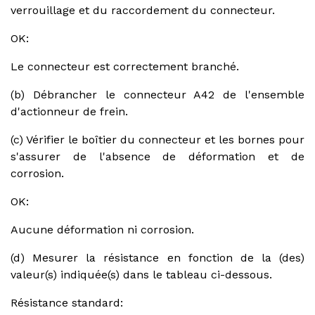
verrouillage et du raccordement du connecteur.
OK:
Le connecteur est correctement branché.
(b) Débrancher le connecteur A42 de l'ensemble
d'actionneur de frein.
(c) Vérifier le boîtier du connecteur et les bornes pour
s'assurer de l'absence de déformation et de
corrosion.
OK:
Aucune déformation ni corrosion.
(d) Mesurer la résistance en fonction de la (des)
valeur(s) indiquée(s) dans le tableau ci-dessous.
Résistance standard: