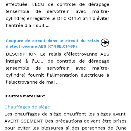
effectuée, l'ECU de contrôle de dérapage
(ensemble de servofrein avec maître-
cylindre) enregistre le DTC C1451 afin d'éviter
l'entrée d'air suit ...
Coupure de circuit dans le circuit du relais
d'électrovanne ABS (C146E,C146F)
DESCRIPTION Le relais d'électrovanne ABS
intégré à l'ECU de contrôle de dérapage
(ensemble de servofrein avec maître-
cylindre) fournit l'alimentation électrique à
l'électrovanne de mai ...
D'autres materiaux:
Chauffages de siège
Les chauffages de siège chauffent les sièges avant.
AVERTISSEMENT Des précautions doivent être prises
pour éviter les blessures si des personnes de l’une