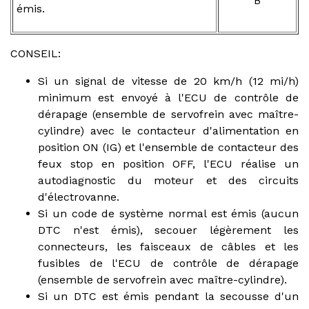
B
émis.
CONSEIL:
Si un signal de vitesse de 20 km/h (12 mi/h)
minimum est envoyé à l'ECU de contrôle de
dérapage (ensemble de servofrein avec maître-
cylindre) avec le contacteur d'alimentation en
position ON (IG) et l'ensemble de contacteur des
feux stop en position OFF, l'ECU réalise un
autodiagnostic du moteur et des circuits
d'électrovanne.
Si un code de système normal est émis (aucun
DTC n'est émis), secouer légèrement les
connecteurs, les faisceaux de câbles et les
fusibles de l'ECU de contrôle de dérapage
(ensemble de servofrein avec maître-cylindre).
Si un DTC est émis pendant la secousse d'un