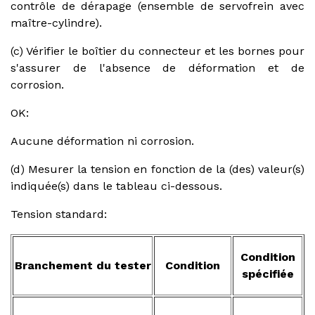
contrôle de dérapage (ensemble de servofrein avec
maître-cylindre).
(c) Vérifier le boîtier du connecteur et les bornes pour
s'assurer de l'absence de déformation et de
corrosion.
OK:
Aucune déformation ni corrosion.
(d) Mesurer la tension en fonction de la (des) valeur(s)
indiquée(s) dans le tableau ci-dessous.
Tension standard:
Condition
Branchement du tester
Condition
spécifiée