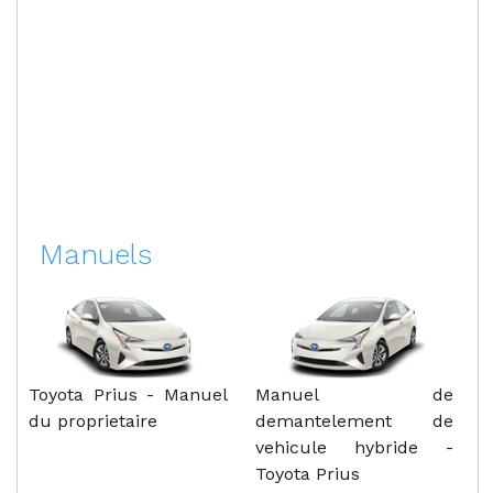
Manuels
Toyota Prius - Manuel
Manuel de
du proprietaire
demantelement de
vehicule hybride -
Toyota Prius