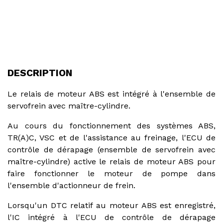
DESCRIPTION
Le relais de moteur ABS est intégré à l'ensemble de
servofrein avec maître-cylindre.
Au cours du fonctionnement des systèmes ABS,
TR(A)C, VSC et de l'assistance au freinage, l'ECU de
contrôle de dérapage (ensemble de servofrein avec
maître-cylindre) active le relais de moteur ABS pour
faire fonctionner le moteur de pompe dans
l'ensemble d'actionneur de frein.
Lorsqu'un DTC relatif au moteur ABS est enregistré,
l'IC intégré à l'ECU de contrôle de dérapage