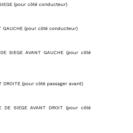
EGE (pour côté conducteur)
 GAUCHE (pour côté conducteur)
 DE SIEGE AVANT GAUCHE (pour côté
DROITE (pour côté passager avant)
E DE SIEGE AVANT DROIT (pour côté