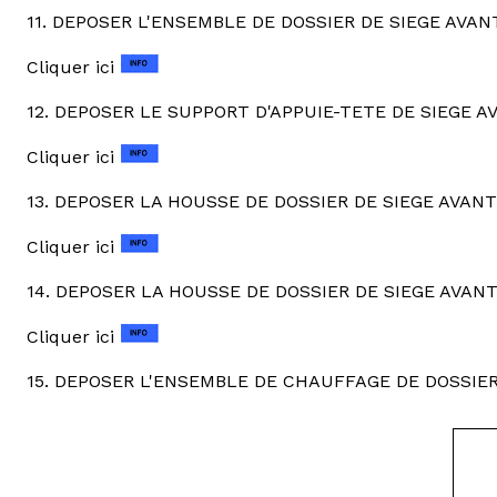
11. DEPOSER L'ENSEMBLE DE DOSSIER DE SIEGE AVAN
Cliquer ici
12. DEPOSER LE SUPPORT D'APPUIE-TETE DE SIEGE A
Cliquer ici
13. DEPOSER LA HOUSSE DE DOSSIER DE SIEGE AVA
Cliquer ici
14. DEPOSER LA HOUSSE DE DOSSIER DE SIEGE AVAN
Cliquer ici
15. DEPOSER L'ENSEMBLE DE CHAUFFAGE DE DOSSIER