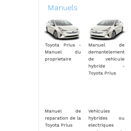
Manuels
Toyota Prius -
Manuel de
Manuel du
demantelement
proprietaire
de vehicule
hybride -
Toyota Prius
Manuel de
Vehicules
reparation de la
hybrides ou
Toyota Prius
electriques