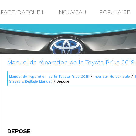
PAGE D'ACCUEIL
NOUVEAU
POPULAIRE
Manuel de réparation de la Toyota Prius 2018
Manuel de réparation de la Toyota Prius 2018
/
Interieur du vehicule
/
Sièges à Réglage Manuel)
/ Depose
DEPOSE