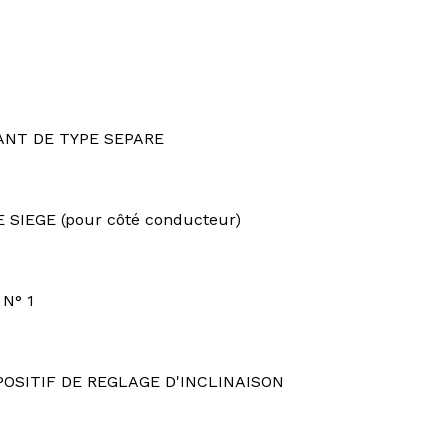
ANT DE TYPE SEPARE
SIEGE (pour côté conducteur)
N° 1
POSITIF DE REGLAGE D'INCLINAISON