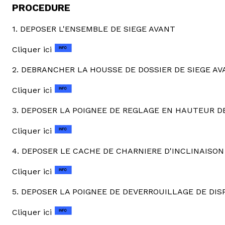
PROCEDURE
1. DEPOSER L'ENSEMBLE DE SIEGE AVANT
Cliquer ici
2. DEBRANCHER LA HOUSSE DE DOSSIER DE SIEGE AV
Cliquer ici
3. DEPOSER LA POIGNEE DE REGLAGE EN HAUTEUR DE 
Cliquer ici
4. DEPOSER LE CACHE DE CHARNIERE D'INCLINAISON 
Cliquer ici
5. DEPOSER LA POIGNEE DE DEVERROUILLAGE DE DIS
Cliquer ici