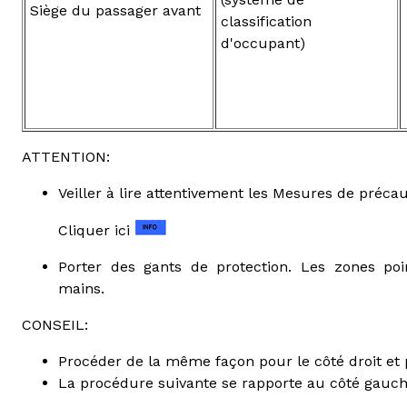
Siège du passager avant
classification
d'occupant)
ATTENTION:
Veiller à lire attentivement les Mesures de précau
Cliquer ici
Porter des gants de protection. Les zones poi
mains.
CONSEIL:
Procéder de la même façon pour le côté droit et 
La procédure suivante se rapporte au côté gauch