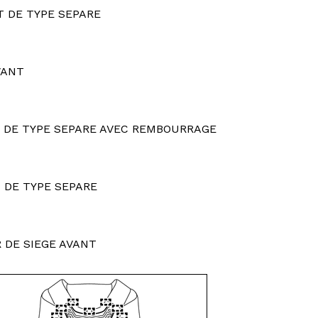
T DE TYPE SEPARE
VANT
NT DE TYPE SEPARE AVEC REMBOURRAGE
T DE TYPE SEPARE
 DE SIEGE AVANT