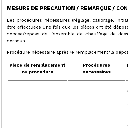
MESURE DE PRECAUTION / REMARQUE / CON
Les procédures nécessaires (réglage, calibrage, initia
être effectuées une fois que les pièces ont été dépos
dépose/repose de l'ensemble de chauffage de dossi
dessous.
Procédure nécessaire après le remplacement/la dépos
Pièce de remplacement
Procédures
ou procédure
nécessaires