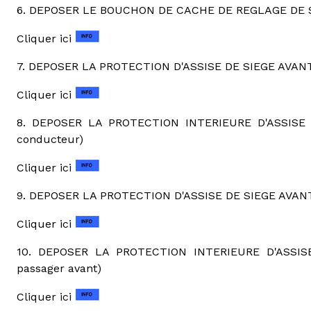
6. DEPOSER LE BOUCHON DE CACHE DE REGLAGE DE SI
Cliquer ici
7. DEPOSER LA PROTECTION D'ASSISE DE SIEGE AVANT
Cliquer ici
8. DEPOSER LA PROTECTION INTERIEURE D'ASSISE
conducteur)
Cliquer ici
9. DEPOSER LA PROTECTION D'ASSISE DE SIEGE AVANT 
Cliquer ici
10. DEPOSER LA PROTECTION INTERIEURE D'ASSIS
passager avant)
Cliquer ici