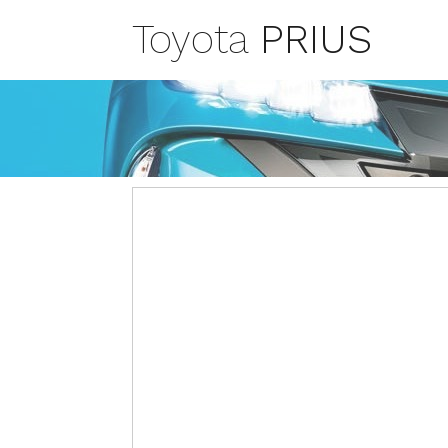
Toyota
PRIUS