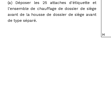
(a) Déposer les 25 attaches d'étiquette et
l'ensemble de chauffage de dossier de siège
avant de la housse de dossier de siège avant
de type séparé.