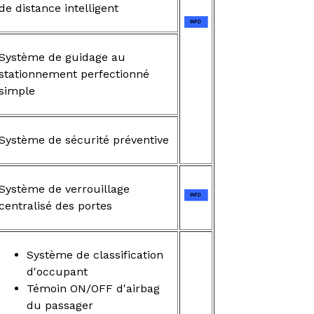
de distance intelligent
Système de guidage au
stationnement perfectionné
simple
Système de sécurité préventive
Système de verrouillage
centralisé des portes
Système de classification
d'occupant
Témoin ON/OFF d'airbag
du passager