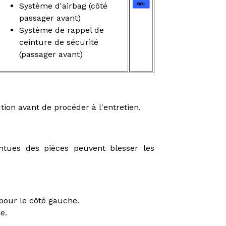
Système d'airbag (côté
passager avant)
Système de rappel de
ceinture de sécurité
(passager avant)
tion avant de procéder à l'entretien.
ntues des pièces peuvent blesser les
pour le côté gauche.
e.