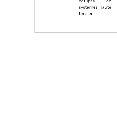
equipes de
systemes haute
tension