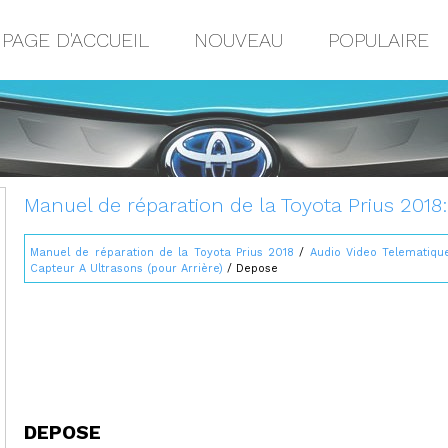
PAGE D'ACCUEIL
NOUVEAU
POPULAIRE
Manuel de réparation de la Toyota Prius 2018
Manuel de réparation de la Toyota Prius 2018
/
Audio Video Telematiqu
Capteur A Ultrasons (pour Arrière)
/ Depose
DEPOSE