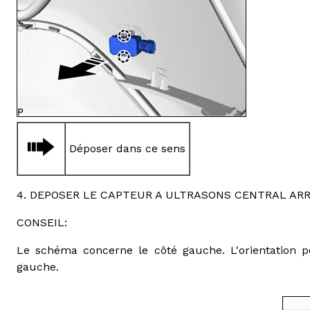
Déposer dans ce sens
4. DEPOSER LE CAPTEUR A ULTRASONS CENTRAL ARR
CONSEIL:
Le schéma concerne le côté gauche. L'orientation po
gauche.