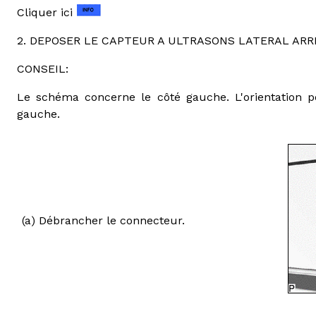
Cliquer ici
2. DEPOSER LE CAPTEUR A ULTRASONS LATERAL ARR
CONSEIL:
Le schéma concerne le côté gauche. L'orientation po
gauche.
(a) Débrancher le connecteur.