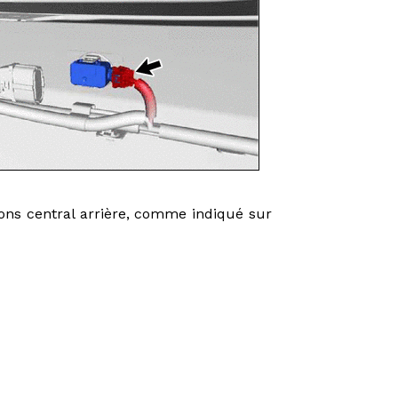
asons central arrière, comme indiqué sur