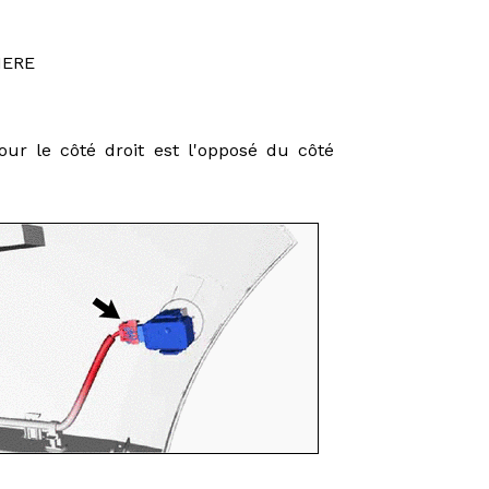
IERE
ur le côté droit est l'opposé du côté