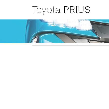
Toyota
PRIUS