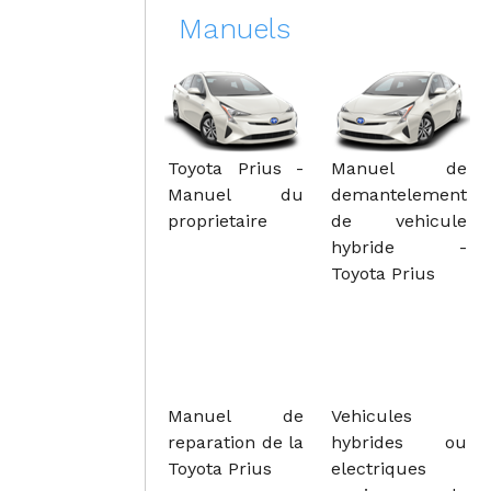
Manuels
Toyota Prius -
Manuel de
Manuel du
demantelement
proprietaire
de vehicule
hybride -
Toyota Prius
Manuel de
Vehicules
reparation de la
hybrides ou
Toyota Prius
electriques