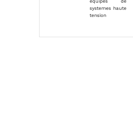
equipes de
systemes haute
tension