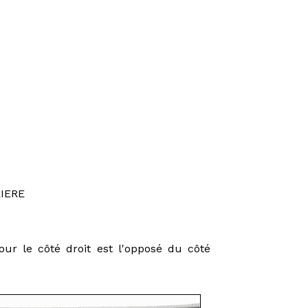
IERE
ur le côté droit est l'opposé du côté