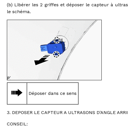
(b) Libérer les 2 griffes et déposer le capteur à ultr
le schéma.
Déposer dans ce sens
3. DEPOSER LE CAPTEUR A ULTRASONS D'ANGLE ARRI
CONSEIL: