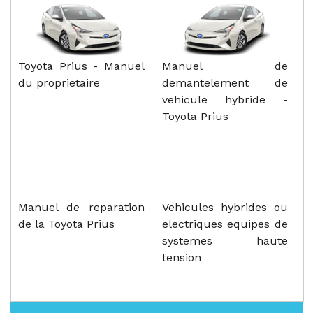
Toyota Prius - Manuel
Manuel de
du proprietaire
demantelement de
vehicule hybride -
Toyota Prius
Manuel de reparation
Vehicules hybrides ou
de la Toyota Prius
electriques equipes de
systemes haute
tension