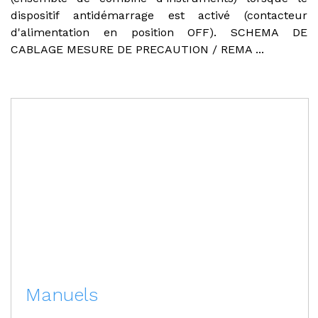
dispositif antidémarrage est activé (contacteur
d'alimentation en position OFF). SCHEMA DE
CABLAGE MESURE DE PRECAUTION / REMA ...
Manuels