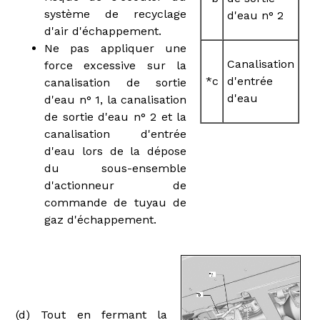
système de recyclage
d'eau n° 2
d'air d'échappement.
Ne pas appliquer une
Canalisation
force excessive sur la
*c
d'entrée
canalisation de sortie
d'eau
d'eau n° 1, la canalisation
de sortie d'eau n° 2 et la
canalisation d'entrée
d'eau lors de la dépose
du sous-ensemble
d'actionneur de
commande de tuyau de
gaz d'échappement.
(d) Tout en fermant la