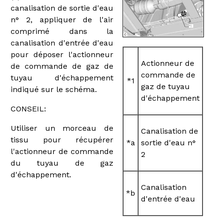
canalisation de sortie d'eau
n° 2, appliquer de l'air
comprimé dans la
canalisation d'entrée d'eau
pour déposer l'actionneur
Actionneur de
de commande de gaz de
commande de
tuyau d'échappement
*1
gaz de tuyau
indiqué sur le schéma.
d'échappement
CONSEIL:
Utiliser un morceau de
Canalisation de
tissu pour récupérer
*a
sortie d'eau n°
l'actionneur de commande
2
du tuyau de gaz
d'échappement.
Canalisation
*b
d'entrée d'eau