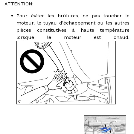
ATTENTION:
Pour éviter les brûlures, ne pas toucher le
moteur, le tuyau d'échappement ou les autres
pièces constitutives à haute température
lorsque le moteur est chaud.