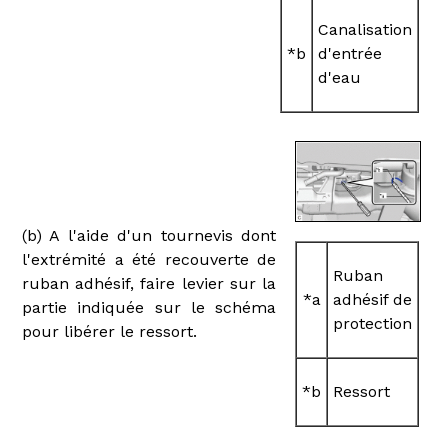
Canalisation
*b
d'entrée
d'eau
(b) A l'aide d'un tournevis dont
l'extrémité a été recouverte de
Ruban
ruban adhésif, faire levier sur la
*a
adhésif de
partie indiquée sur le schéma
protection
pour libérer le ressort.
*b
Ressort