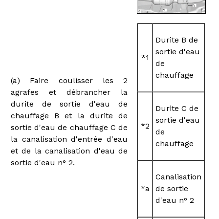
Durite B de
sortie d'eau
*1
de
chauffage
(a) Faire coulisser les 2
agrafes et débrancher la
durite de sortie d'eau de
Durite C de
chauffage B et la durite de
sortie d'eau
*2
sortie d'eau de chauffage C de
de
la canalisation d'entrée d'eau
chauffage
et de la canalisation d'eau de
sortie d'eau n° 2.
Canalisation
*a
de sortie
d'eau n° 2