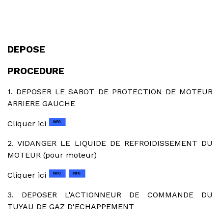
DEPOSE
PROCEDURE
1. DEPOSER LE SABOT DE PROTECTION DE MOTEUR
ARRIERE GAUCHE
Cliquer ici
2. VIDANGER LE LIQUIDE DE REFROIDISSEMENT DU
MOTEUR (pour moteur)
Cliquer ici
3. DEPOSER L'ACTIONNEUR DE COMMANDE DU
TUYAU DE GAZ D'ECHAPPEMENT