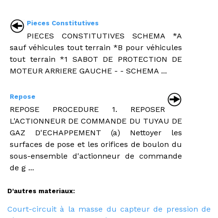
Pieces Constitutives
PIECES CONSTITUTIVES SCHEMA *A
sauf véhicules tout terrain *B pour véhicules
tout terrain *1 SABOT DE PROTECTION DE
MOTEUR ARRIERE GAUCHE - - SCHEMA ...
Repose
REPOSE PROCEDURE 1. REPOSER
L'ACTIONNEUR DE COMMANDE DU TUYAU DE
GAZ D'ECHAPPEMENT (a) Nettoyer les
surfaces de pose et les orifices de boulon du
sous-ensemble d'actionneur de commande
de g ...
D'autres materiaux:
Court-circuit à la masse du capteur de pression de