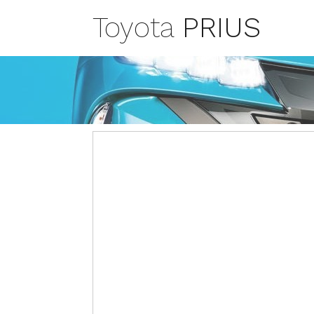
Toyota
PRIUS