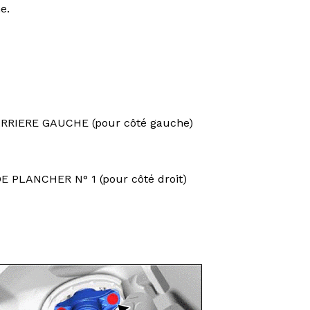
e.
RIERE GAUCHE (pour côté gauche)
PLANCHER N° 1 (pour côté droit)