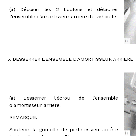
(a) Déposer les 2 boulons et détacher
l'ensemble d'amortisseur arrière du véhicule.
5. DESSERRER L'ENSEMBLE D'AMORTISSEUR ARRIERE
(a) Desserrer l'écrou de l'ensemble
d'amortisseur arrière.
REMARQUE:
Soutenir la goupille de porte-essieu arrière