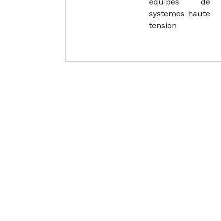
equipes de
systemes haute
tension