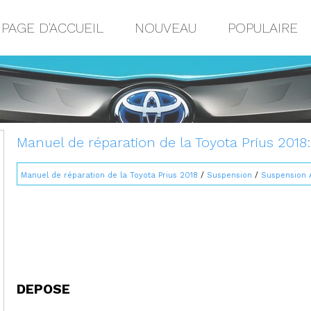
PAGE D'ACCUEIL
NOUVEAU
POPULAIRE
Manuel de réparation de la Toyota Prius 2018
Manuel de réparation de la Toyota Prius 2018
/
Suspension
/
Suspension A
DEPOSE