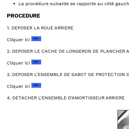
La procédure suivante se rapporte au côté gauch
PROCEDURE
1. DEPOSER LA ROUE ARRIERE
Cliquer ici
2. DEPOSER LE CACHE DE LONGERON DE PLANCHER AR
Cliquer ici
3. DEPOSER L'ENSEMBLE DE SABOT DE PROTECTION DE 
Cliquer ici
4. DETACHER L'ENSEMBLE D'AMORTISSEUR ARRIERE