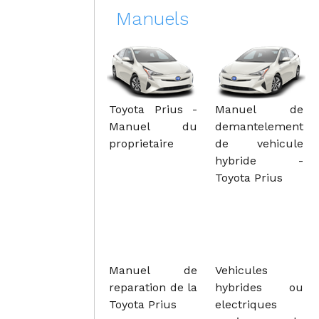
Manuels
Toyota Prius -
Manuel de
Manuel du
demantelement
proprietaire
de vehicule
hybride -
Toyota Prius
Manuel de
Vehicules
reparation de la
hybrides ou
Toyota Prius
electriques