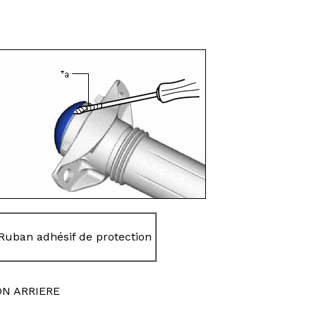
Ruban adhésif de protection
ON ARRIERE