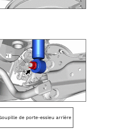
Goupille de porte-essieu arrière