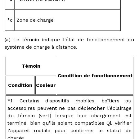
*c
Zone de charge
(a) Le témoin indique l'état de fonctionnement du
système de charge à distance.
Témoin
Condition de fonctionnement
Condition
Couleur
*1: Certains dispositifs mobiles, boîtiers ou
accessoires peuvent ne pas déclencher l'éclairage
du témoin (vert) lorsque leur chargement est
terminé, bien qu'ils soient compatibles Qi. Vérifier
l'appareil mobile pour confirmer le statut de
charge.