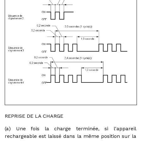
REPRISE DE LA CHARGE
(a) Une fois la charge terminée, si l'appareil
rechargeable est laissé dans la même position sur la