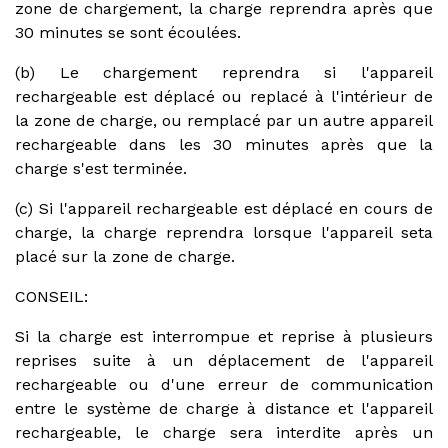
zone de chargement, la charge reprendra après que
30 minutes se sont écoulées.
(b) Le chargement reprendra si l'appareil
rechargeable est déplacé ou replacé à l'intérieur de
la zone de charge, ou remplacé par un autre appareil
rechargeable dans les 30 minutes après que la
charge s'est terminée.
(c) Si l'appareil rechargeable est déplacé en cours de
charge, la charge reprendra lorsque l'appareil seta
placé sur la zone de charge.
CONSEIL:
Si la charge est interrompue et reprise à plusieurs
reprises suite à un déplacement de l'appareil
rechargeable ou d'une erreur de communication
entre le système de charge à distance et l'appareil
rechargeable, le charge sera interdite après un