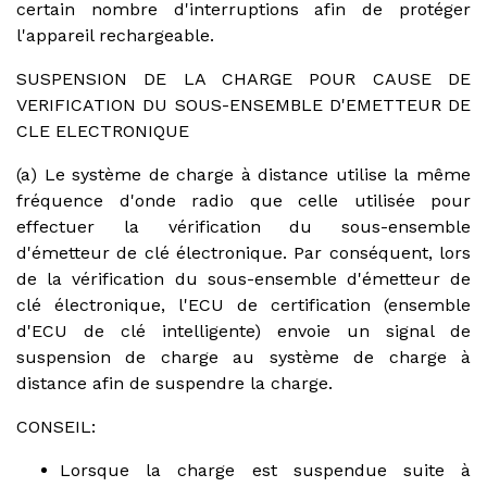
certain nombre d'interruptions afin de protéger
l'appareil rechargeable.
SUSPENSION DE LA CHARGE POUR CAUSE DE
VERIFICATION DU SOUS-ENSEMBLE D'EMETTEUR DE
CLE ELECTRONIQUE
(a) Le système de charge à distance utilise la même
fréquence d'onde radio que celle utilisée pour
effectuer la vérification du sous-ensemble
d'émetteur de clé électronique. Par conséquent, lors
de la vérification du sous-ensemble d'émetteur de
clé électronique, l'ECU de certification (ensemble
d'ECU de clé intelligente) envoie un signal de
suspension de charge au système de charge à
distance afin de suspendre la charge.
CONSEIL:
Lorsque la charge est suspendue suite à