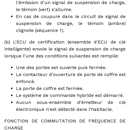
l'émission d'un signal de suspension de charge,
le témoin (vert) s'allume.
En cas de coupure dans le circuit de signal de
suspension de charge, le témoin (ambre)
clignote (séquence 1).
(b) L'ECU de certification (ensemble d'ECU de clé
intelligente) envoie le signal de suspension de charge
lorsque l'une des conditions suivantes est remplie:
Une des portes est ouverte puis fermée.
Le contacteur d'ouverture de porte de coffre est
enfoncé.
La porte de coffre est fermée.
Le système de commande hybride est démarré.
Aucun sous-ensemble d'émetteur de clé
électronique n'est détecté dans l'habitacle.
FONCTION DE COMMUTATION DE FREQUENCE DE
CHARGE