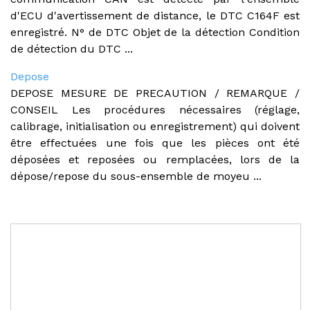
d'ECU d'avertissement de distance, le DTC C164F est
enregistré. N° de DTC Objet de la détection Condition
de détection du DTC ...
Depose
DEPOSE MESURE DE PRECAUTION / REMARQUE /
CONSEIL Les procédures nécessaires (réglage,
calibrage, initialisation ou enregistrement) qui doivent
être effectuées une fois que les pièces ont été
déposées et reposées ou remplacées, lors de la
dépose/repose du sous-ensemble de moyeu ...