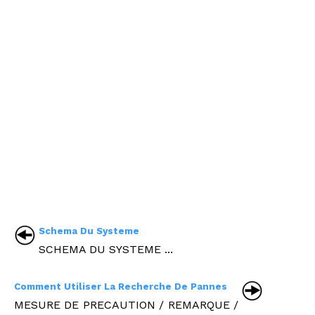
Schema Du Systeme
SCHEMA DU SYSTEME ...
Comment Utiliser La Recherche De Pannes
MESURE DE PRECAUTION / REMARQUE /