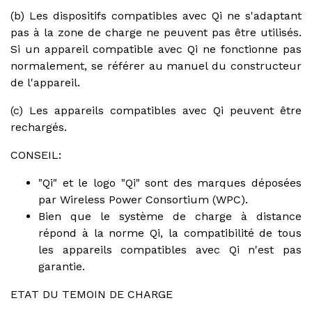
(b) Les dispositifs compatibles avec Qi ne s'adaptant
pas à la zone de charge ne peuvent pas être utilisés.
Si un appareil compatible avec Qi ne fonctionne pas
normalement, se référer au manuel du constructeur
de l'appareil.
(c) Les appareils compatibles avec Qi peuvent être
rechargés.
CONSEIL:
"Qi" et le logo "Qi" sont des marques déposées
par Wireless Power Consortium (WPC).
Bien que le système de charge à distance
répond à la norme Qi, la compatibilité de tous
les appareils compatibles avec Qi n'est pas
garantie.
ETAT DU TEMOIN DE CHARGE