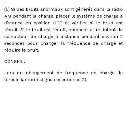
(a) Si des bruits anormaux sont générés dans la radio
AM pendant la charge, placer le système de charge à
distance en position OFF et vérifier si le bruit est
réduit. Si le bruit est réduit, enfoncer et maintenir le
contacteur de charge à distance pendant environ 2
secondes pour changer la fréquence de charge et
réduire le bruit.
CONSEIL:
Lors du changement de fréquence de charge, le
témoin (ambre) clignote (séquence 2).