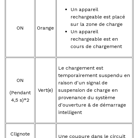
Un appareil
rechargeable est placé
sur la zone de charge
ON
Orange
Un appareil
rechargeable est en
cours de chargement
Le chargement est
temporairement suspendu en
ON
raison d'un signal de
Vert(e)
suspension de charge en
(Pendant
provenance du système
4,5 s)*2
d'ouverture & de démarrage
intelligent
Clignote
Une coupure dans le circuit