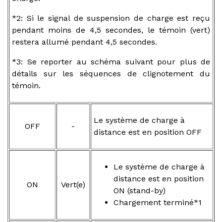
*2: Si le signal de suspension de charge est reçu
pendant moins de 4,5 secondes, le témoin (vert)
restera allumé pendant 4,5 secondes.
*3: Se reporter au schéma suivant pour plus de
détails sur les séquences de clignotement du
témoin.
Le système de charge à
OFF
-
distance est en position OFF
Le système de charge à
distance est en position
ON
Vert(e)
ON (stand-by)
Chargement terminé*1