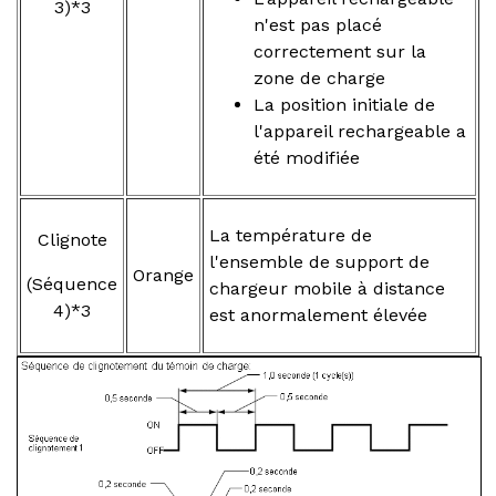
3)*3
n'est pas placé
correctement sur la
zone de charge
La position initiale de
l'appareil rechargeable a
été modifiée
La température de
Clignote
l'ensemble de support de
Orange
(Séquence
chargeur mobile à distance
4)*3
est anormalement élevée