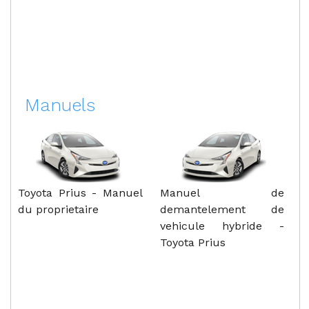
Manuels
Toyota Prius - Manuel
Manuel de
du proprietaire
demantelement de
vehicule hybride -
Toyota Prius