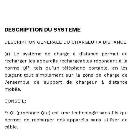
DESCRIPTION DU SYSTEME
DESCRIPTION GENERALE DU CHARGEUR A DISTANCE
(a) Le système de charge à distance permet de
recharger les appareils rechargeables répondant à la
norme Qi*, tels qu'un téléphone portable, en les
plaçant tout simplement sur la zone de charge de
l'ensemble de support de chargeur à distance
mobile.
CONSEIL:
*: QI (prononcé Qui) est une technologie sans fils qui
permet de recharger des appareils sans utiliser de
câble.