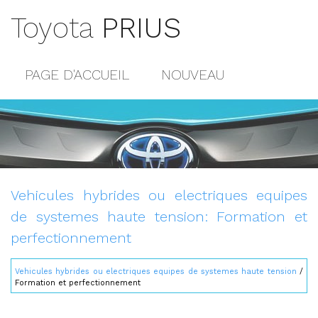
Toyota
PRIUS
PAGE D'ACCUEIL
NOUVEAU
POPULAIRE
PLAN DU SITE
CONTACTS
Vehicules hybrides ou electriques equipes
de systemes haute tension: Formation et
perfectionnement
Vehicules hybrides ou electriques equipes de systemes haute tension
/
Formation et perfectionnement