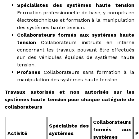
Spécialistes des systèmes haute tension
Formation professionnelle de base, y compris en
électrotechnique et formation à la manipulation
des systèmes haute tension.
Collaborateurs formés aux systèmes haute
tension
Collaborateurs instruits en interne
concernant les travaux pouvant être effectués
sur des véhicules équipés de systèmes haute
tension.
Profanes
Collaborateurs sans formation à la
manipulation des systèmes haute tension.
Travaux autorisés et non autorisés sur les
systèmes haute tension pour chaque catégorie de
collaborateurs
Collaborateurs
Spécialiste des
formés aux
Activité
systèmes
P
systèmes