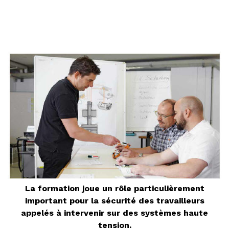
La formation joue un rôle particulièrement
important pour la sécurité des travailleurs
appelés à intervenir sur des systèmes haute
tension.