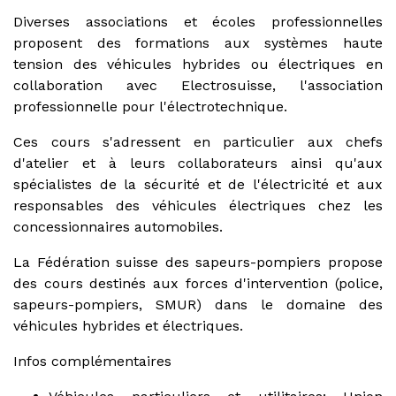
Diverses associations et écoles professionnelles
proposent des formations aux systèmes haute
tension des véhicules hybrides ou électriques en
collaboration avec Electrosuisse, l'association
professionnelle pour l'électrotechnique.
Ces cours s'adressent en particulier aux chefs
d'atelier et à leurs collaborateurs ainsi qu'aux
spécialistes de la sécurité et de l'électricité et aux
responsables des véhicules électriques chez les
concessionnaires automobiles.
La Fédération suisse des sapeurs-pompiers propose
des cours destinés aux forces d'intervention (police,
sapeurs-pompiers, SMUR) dans le domaine des
véhicules hybrides et électriques.
Infos complémentaires