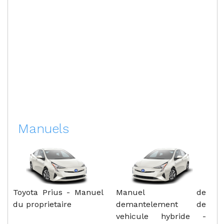
Manuels
Toyota Prius - Manuel
Manuel de
du proprietaire
demantelement de
vehicule hybride -