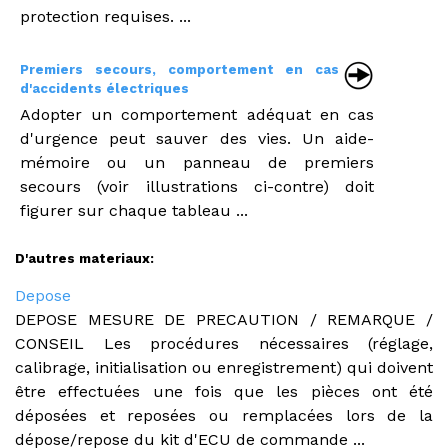
protection requises. ...
Premiers secours, comportement en cas
d'accidents électriques
Adopter un comportement adéquat en cas
d'urgence peut sauver des vies. Un aide-
mémoire ou un panneau de premiers
secours (voir illustrations ci-contre) doit
figurer sur chaque tableau ...
D'autres materiaux:
Depose
DEPOSE MESURE DE PRECAUTION / REMARQUE /
CONSEIL Les procédures nécessaires (réglage,
calibrage, initialisation ou enregistrement) qui doivent
être effectuées une fois que les pièces ont été
déposées et reposées ou remplacées lors de la
dépose/repose du kit d'ECU de commande ...