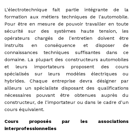
L'électrotechnique fait partie intégrante de la
formation aux métiers techniques de l'automobile.
Pour être en mesure de pouvoir travailler en toute
sécurité sur des systèmes haute tension, les
opérateurs chargés de l'entretien doivent être
instruits en conséquence et disposer de
connaissances techniques suffisantes dans ce
domaine. La plupart des constructeurs automobiles
et leurs importateurs proposent des cours
spécialisés sur leurs modèles électriques ou
hybrides. Chaque entreprise devra désigner par
ailleurs un spécialiste disposant des qualifications
nécessaires pouvant être obtenues auprès du
constructeur, de l'importateur ou dans le cadre d'un
cours équivalent.
Cours proposés par les associations
interprofessionnelles