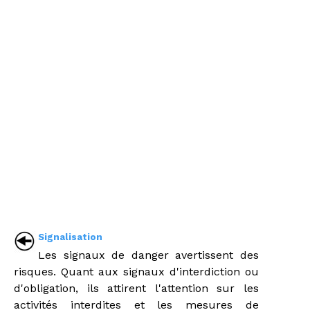
Signalisation
Les signaux de danger avertissent des
risques. Quant aux signaux d'interdiction ou
d'obligation, ils attirent l'attention sur les
activités interdites et les mesures de