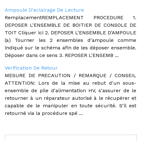
Ampoule D'eclairage De Lecture
RemplacementREMPLACEMENT PROCEDURE 1.
DEPOSER L'ENSEMBLE DE BOITIER DE CONSOLE DE
TOIT Cliquer ici 2. DEPOSER L'ENSEMBLE D'AMPOULE
(a) Tourner les 2 ensembles d'ampoule comme
indiqué sur le schéma afin de les déposer ensemble.
Déposer dans ce sens 3. REPOSER L'ENSEMB ...
Verification De Retour
MESURE DE PRECAUTION / REMARQUE / CONSEIL
ATTENTION: Lors de la mise au rebut d'un sous-
ensemble de pile d'alimentation HV, s'assurer de le
retourner à un réparateur autorisé à le récupérer et
capable de le manipuler en toute sécurité. S'il est
retourné via la procédure spé ...