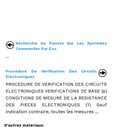
Recherche De Pannes Sur Les Systemes
Commandes Par Ecu
...
Procedure De Verification Des Circuits
Electroniques
PROCEDURE DE VERIFICATION DES CIRCUITS
ELECTRONIQUES VERIFICATIONS DE BASE (a)
CONDITIONS DE MESURE DE LA RESISTANCE
DES PIECES ELECTRONIQUES (1) Sauf
indication contraire, toutes les mesures ...
D'autres materiaux: