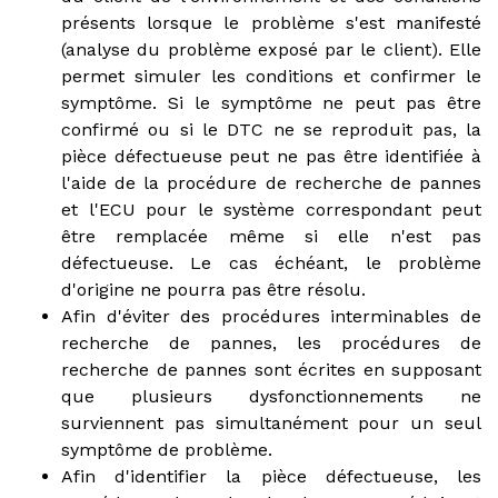
présents lorsque le problème s'est manifesté
(analyse du problème exposé par le client). Elle
permet simuler les conditions et confirmer le
symptôme. Si le symptôme ne peut pas être
confirmé ou si le DTC ne se reproduit pas, la
pièce défectueuse peut ne pas être identifiée à
l'aide de la procédure de recherche de pannes
et l'ECU pour le système correspondant peut
être remplacée même si elle n'est pas
défectueuse. Le cas échéant, le problème
d'origine ne pourra pas être résolu.
Afin d'éviter des procédures interminables de
recherche de pannes, les procédures de
recherche de pannes sont écrites en supposant
que plusieurs dysfonctionnements ne
surviennent pas simultanément pour un seul
symptôme de problème.
Afin d'identifier la pièce défectueuse, les