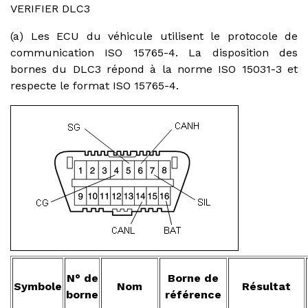
VERIFIER DLC3
(a) Les ECU du véhicule utilisent le protocole de
communication ISO 15765-4. La disposition des
bornes du DLC3 répond à la norme ISO 15031-3 et
respecte le format ISO 15765-4.
N° de
Borne de
Symbole
Nom
Résultat
borne
référence