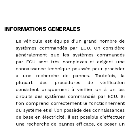
INFORMATIONS GENERALES
Le véhicule est équipé d'un grand nombre de
systèmes commandés par ECU. On considère
généralement que les systèmes commandés
par ECU sont très complexes et exigent une
connaissance technique poussée pour procéder
à une recherche de pannes. Toutefois, la
plupart des procédures de vérification
consistent uniquement à vérifier un à un les
circuits des systèmes commandés par ECU. Si
l'on comprend correctement le fonctionnement
du système et si l'on possède des connaissances
de base en électricité, il est possible d'effectuer
une recherche de pannes efficace, de poser un