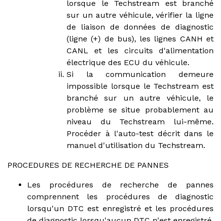
lorsque le Techstream est branché
sur un autre véhicule, vérifier la ligne
de liaison de données de diagnostic
(ligne (+) de bus), les lignes CANH et
CANL et les circuits d'alimentation
électrique des ECU du véhicule.
Si la communication demeure
impossible lorsque le Techstream est
branché sur un autre véhicule, le
problème se situe probablement au
niveau du Techstream lui-même.
Procéder à l'auto-test décrit dans le
manuel d'utilisation du Techstream.
PROCEDURES DE RECHERCHE DE PANNES
Les procédures de recherche de pannes
comprennent les procédures de diagnostic
lorsqu'un DTC est enregistré et les procédures
de diagnostic lorsqu'aucun DTC n'est enregistré.