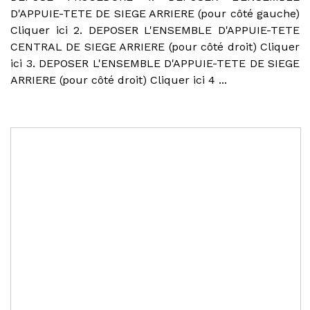
D'APPUIE-TETE DE SIEGE ARRIERE (pour côté gauche)
Cliquer ici 2. DEPOSER L'ENSEMBLE D'APPUIE-TETE
CENTRAL DE SIEGE ARRIERE (pour côté droit) Cliquer
ici 3. DEPOSER L'ENSEMBLE D'APPUIE-TETE DE SIEGE
ARRIERE (pour côté droit) Cliquer ici 4 ...