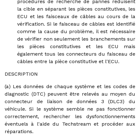
procédures de recherche de pannes réduisent
la cible en séparant les pièces constitutives, les
ECU et les faisceaux de câbles au cours de la
vérification. Si le faisceau de câbles est identifié
comme la cause du problème, il est nécessaire
de vérifier non seulement les branchements sur
les pièces constitutives et les ECU mais
également tous les connecteurs du faisceau de
câbles entre la pièce constitutive et l'ECU.
DESCRIPTION
(a) Les données de chaque système et les codes de
diagnostic (DTC) peuvent être relevés au moyen du
connecteur de liaison de données 3 (DLC3) du
véhicule. Si le système semble ne pas fonctionner
correctement, rechercher les dysfonctionnements
éventuels à l'aide du Techstream et procéder aux
réparations.