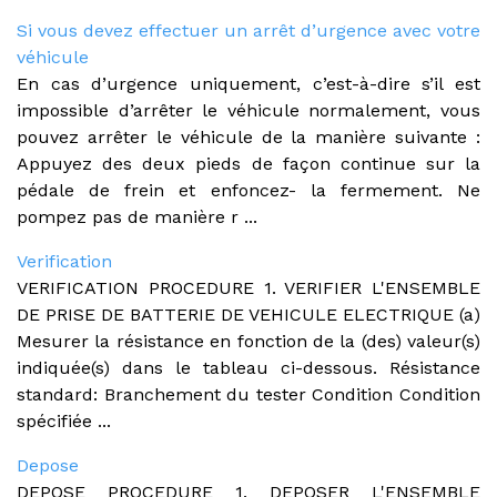
Si vous devez effectuer un arrêt d’urgence avec votre
véhicule
En cas d’urgence uniquement, c’est-à-dire s’il est
impossible d’arrêter le véhicule normalement, vous
pouvez arrêter le véhicule de la manière suivante :
Appuyez des deux pieds de façon continue sur la
pédale de frein et enfoncez- la fermement. Ne
pompez pas de manière r ...
Verification
VERIFICATION PROCEDURE 1. VERIFIER L'ENSEMBLE
DE PRISE DE BATTERIE DE VEHICULE ELECTRIQUE (a)
Mesurer la résistance en fonction de la (des) valeur(s)
indiquée(s) dans le tableau ci-dessous. Résistance
standard: Branchement du tester Condition Condition
spécifiée ...
Depose
DEPOSE PROCEDURE 1. DEPOSER L'ENSEMBLE