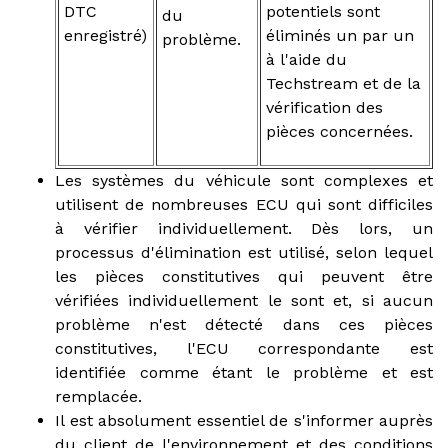
DTC
potentiels sont
du
enregistré)
éliminés un par un
problème.
à l'aide du
Techstream et de la
vérification des
pièces concernées.
Les systèmes du véhicule sont complexes et
utilisent de nombreuses ECU qui sont difficiles
à vérifier individuellement. Dès lors, un
processus d'élimination est utilisé, selon lequel
les pièces constitutives qui peuvent être
vérifiées individuellement le sont et, si aucun
problème n'est détecté dans ces pièces
constitutives, l'ECU correspondante est
identifiée comme étant le problème et est
remplacée.
Il est absolument essentiel de s'informer auprès
du client de l'environnement et des conditions