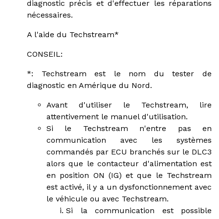
diagnostic précis et d'effectuer les réparations
nécessaires.
A l'aide du Techstream*
CONSEIL:
*: Techstream est le nom du tester de
diagnostic en Amérique du Nord.
Avant d'utiliser le Techstream, lire
attentivement le manuel d'utilisation.
Si le Techstream n'entre pas en
communication avec les systèmes
commandés par ECU branchés sur le DLC3
alors que le contacteur d'alimentation est
en position ON (IG) et que le Techstream
est activé, il y a un dysfonctionnement avec
le véhicule ou avec Techstream.
Si la communication est possible