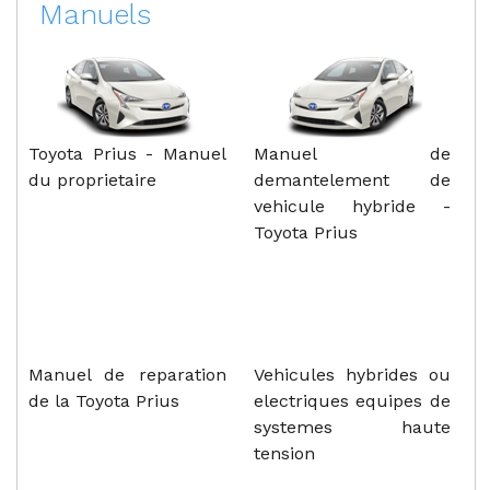
Manuels
Toyota Prius - Manuel
Manuel de
du proprietaire
demantelement de
vehicule hybride -
Toyota Prius
Manuel de reparation
Vehicules hybrides ou
de la Toyota Prius
electriques equipes de
systemes haute
tension