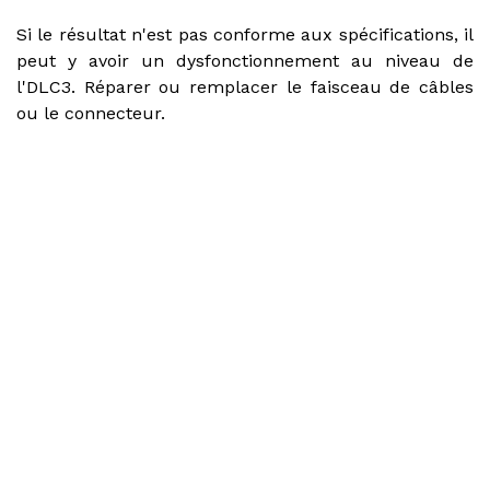
Si le résultat n'est pas conforme aux spécifications, il
peut y avoir un dysfonctionnement au niveau de
l'DLC3. Réparer ou remplacer le faisceau de câbles
ou le connecteur.