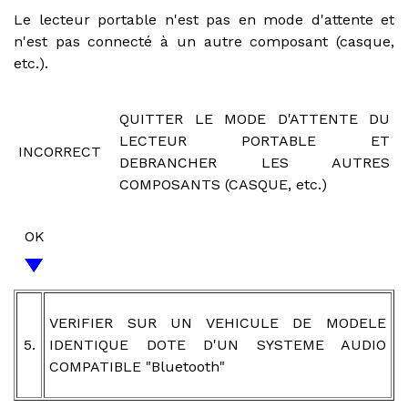
Le lecteur portable n'est pas en mode d'attente et
n'est pas connecté à un autre composant (casque,
etc.).
QUITTER LE MODE D'ATTENTE DU
LECTEUR PORTABLE ET
INCORRECT
DEBRANCHER LES AUTRES
COMPOSANTS (CASQUE, etc.)
OK
VERIFIER SUR UN VEHICULE DE MODELE
5.
IDENTIQUE DOTE D'UN SYSTEME AUDIO
COMPATIBLE "Bluetooth"