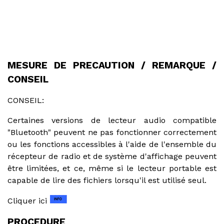
MESURE DE PRECAUTION / REMARQUE /
CONSEIL
CONSEIL:
Certaines versions de lecteur audio compatible
"Bluetooth" peuvent ne pas fonctionner correctement
ou les fonctions accessibles à l'aide de l'ensemble du
récepteur de radio et de système d'affichage peuvent
être limitées, et ce, même si le lecteur portable est
capable de lire des fichiers lorsqu'il est utilisé seul.
Cliquer ici
PROCEDURE