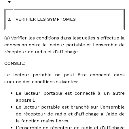
2.
VERIFIER LES SYMPTOMES
(a) Vérifier les conditions dans lesquelles s'effectue la
connexion entre le lecteur portable et l'ensemble de
récepteur de radio et d'affichage.
CONSEIL:
Le lecteur portable ne peut être connecté dans
aucune des conditions suivantes:
Le lecteur portable est connecté à un autre
appareil.
Le lecteur portable est branché sur l'ensemble
de récepteur de radio et d'affichage à l'aide de
la fonction mains libres.
L'ensemble de récepteur de radio et d'affichage