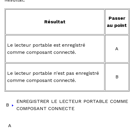
Passer
Résultat
au point
Le lecteur portable est enregistré
A
comme composant connecté.
Le lecteur portable n'est pas enregistré
B
comme composant connecté.
ENREGISTRER LE LECTEUR PORTABLE COMME
B
COMPOSANT CONNECTE
A