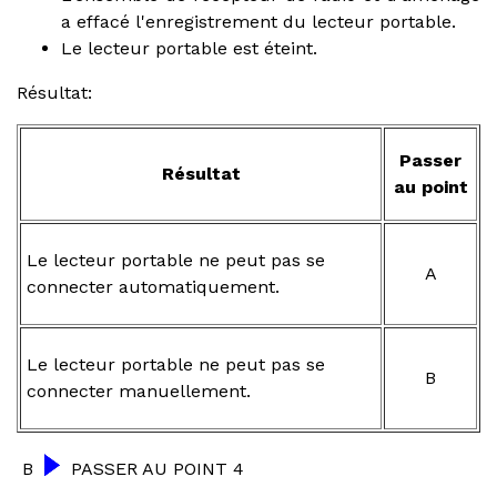
a effacé l'enregistrement du lecteur portable.
Le lecteur portable est éteint.
Résultat:
Passer
Résultat
au point
Le lecteur portable ne peut pas se
A
connecter automatiquement.
Le lecteur portable ne peut pas se
B
connecter manuellement.
B
PASSER AU POINT 4