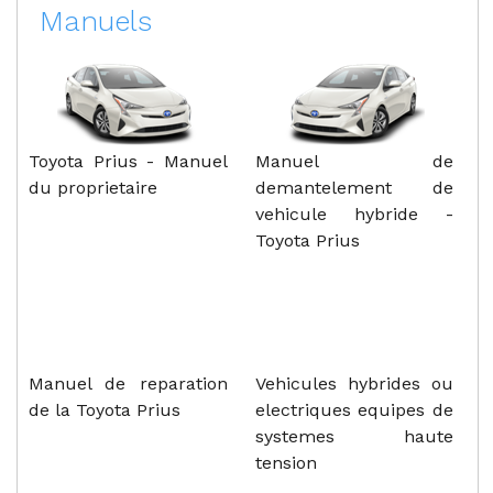
Manuels
Toyota Prius - Manuel
Manuel de
du proprietaire
demantelement de
vehicule hybride -
Toyota Prius
Manuel de reparation
Vehicules hybrides ou
de la Toyota Prius
electriques equipes de
systemes haute
tension