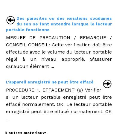
Des parasites ou des variations soudaines
du son se font entendre lorsque le lecteur
portable fonctionne
MESURE DE PRECAUTION / REMARQUE /
CONSEIL CONSEIL: Cette vérification doit être
effectuée avec le volume du lecteur portable
réglé à un niveau approprié. S'assurer
qu'aucun élément ...
L'appareil enregistré ne peut être effacé
PROCEDURE 1. EFFACEMENT (a) Vérifier
si un lecteur portable enregistré peut être
effacé normalement. OK: Le lecteur portable
enregistré peut être effacé normalement. OK
...
D'autres materiaux: