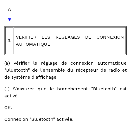
A
VERIFIER LES REGLAGES DE CONNEXION
3.
AUTOMATIQUE
(a) Vérifier le réglage de connexion automatique
"Bluetooth" de l'ensemble du récepteur de radio et
de système d'affichage.
(1) S'assurer que le branchement "Bluetooth" est
activé.
OK:
Connexion "Bluetooth" activée.