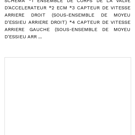
SCHEMA *1 ENSEMBLE DE CORPS DE LA VALVE
D'ACCELERATEUR *2 ECM *3 CAPTEUR DE VITESSE
ARRIERE DROIT (SOUS-ENSEMBLE DE MOYEU
D'ESSIEU ARRIERE DROIT) *4 CAPTEUR DE VITESSE
ARRIERE GAUCHE (SOUS-ENSEMBLE DE MOYEU
D'ESSIEU ARR ...