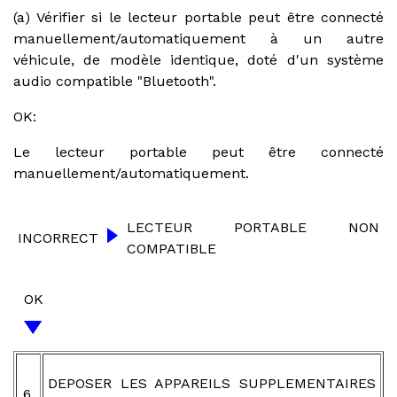
(a) Vérifier si le lecteur portable peut être connecté
manuellement/automatiquement à un autre
véhicule, de modèle identique, doté d'un système
audio compatible "Bluetooth".
OK:
Le lecteur portable peut être connecté
manuellement/automatiquement.
LECTEUR PORTABLE NON
INCORRECT
COMPATIBLE
OK
DEPOSER LES APPAREILS SUPPLEMENTAIRES
6.