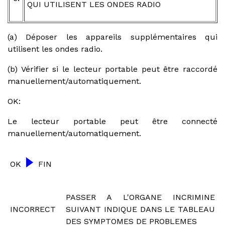
QUI UTILISENT LES ONDES RADIO
(a) Déposer les appareils supplémentaires qui
utilisent les ondes radio.
(b) Vérifier si le lecteur portable peut être raccordé
manuellement/automatiquement.
OK:
Le lecteur portable peut être connecté
manuellement/automatiquement.
OK
FIN
PASSER A L'ORGANE INCRIMINE
INCORRECT
SUIVANT INDIQUE DANS LE TABLEAU
DES SYMPTOMES DE PROBLEMES