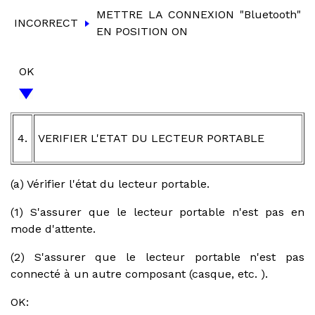
METTRE LA CONNEXION "Bluetooth"
INCORRECT
EN POSITION ON
OK
4.
VERIFIER L'ETAT DU LECTEUR PORTABLE
(a) Vérifier l'état du lecteur portable.
(1) S'assurer que le lecteur portable n'est pas en
mode d'attente.
(2) S'assurer que le lecteur portable n'est pas
connecté à un autre composant (casque, etc. ).
OK: