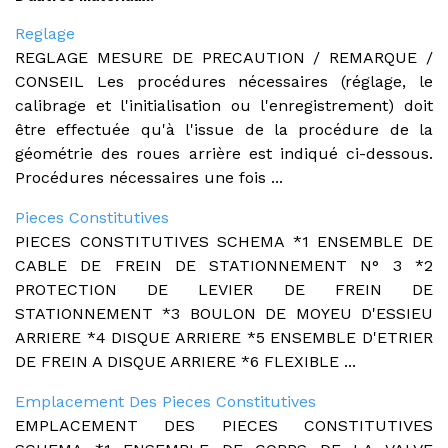
Reglage
REGLAGE MESURE DE PRECAUTION / REMARQUE /
CONSEIL Les procédures nécessaires (réglage, le
calibrage et l'initialisation ou l'enregistrement) doit
être effectuée qu'à l'issue de la procédure de la
géométrie des roues arrière est indiqué ci-dessous.
Procédures nécessaires une fois ...
Pieces Constitutives
PIECES CONSTITUTIVES SCHEMA *1 ENSEMBLE DE
CABLE DE FREIN DE STATIONNEMENT N° 3 *2
PROTECTION DE LEVIER DE FREIN DE
STATIONNEMENT *3 BOULON DE MOYEU D'ESSIEU
ARRIERE *4 DISQUE ARRIERE *5 ENSEMBLE D'ETRIER
DE FREIN A DISQUE ARRIERE *6 FLEXIBLE ...
Emplacement Des Pieces Constitutives
EMPLACEMENT DES PIECES CONSTITUTIVES