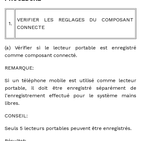
VERIFIER LES REGLAGES DU COMPOSANT
1.
CONNECTE
(a) Vérifier si le lecteur portable est enregistré
comme composant connecté.
REMARQUE:
Si un téléphone mobile est utilisé comme lecteur
portable, il doit être enregistré séparément de
l'enregistrement effectué pour le système mains
libres.
CONSEIL:
Seuls 5 lecteurs portables peuvent être enregistrés.
Résultat: