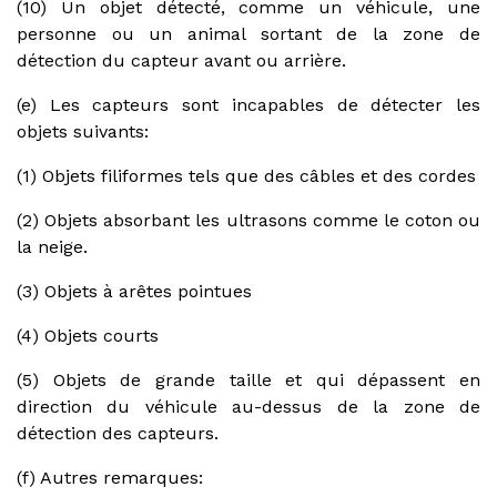
(10) Un objet détecté, comme un véhicule, une
personne ou un animal sortant de la zone de
détection du capteur avant ou arrière.
(e) Les capteurs sont incapables de détecter les
objets suivants:
(1) Objets filiformes tels que des câbles et des cordes
(2) Objets absorbant les ultrasons comme le coton ou
la neige.
(3) Objets à arêtes pointues
(4) Objets courts
(5) Objets de grande taille et qui dépassent en
direction du véhicule au-dessus de la zone de
détection des capteurs.
(f) Autres remarques: