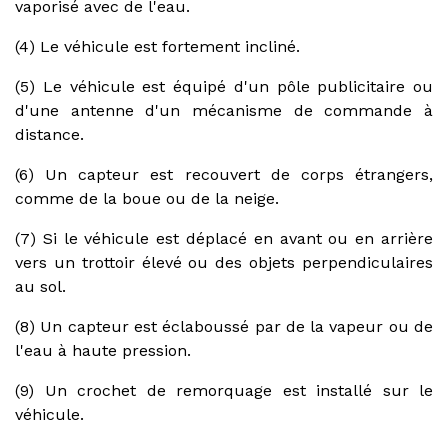
vaporisé avec de l'eau.
(4) Le véhicule est fortement incliné.
(5) Le véhicule est équipé d'un pôle publicitaire ou
d'une antenne d'un mécanisme de commande à
distance.
(6) Un capteur est recouvert de corps étrangers,
comme de la boue ou de la neige.
(7) Si le véhicule est déplacé en avant ou en arrière
vers un trottoir élevé ou des objets perpendiculaires
au sol.
(8) Un capteur est éclaboussé par de la vapeur ou de
l'eau à haute pression.
(9) Un crochet de remorquage est installé sur le
véhicule.