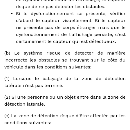
risque de ne pas détecter les obstacles.
Si le dysfonctionnement se présente, vérifier
d'abord le capteur visuellement. Si le capteur
ne présente pas de corps étranger mais que le
dysfonctionnement de l'affichage persiste, c'est
certainement le capteur qui est défectueux.
(b) Le système risque de détecter de manière
incorrecte les obstacles se trouvant sur le côté du
véhicule dans les conditions suivantes:
(1) Lorsque le balayage de la zone de détection
latérale n'est pas terminé.
(2) Si une personne ou un objet entre dans la zone de
détection latérale.
(c) La zone de détection risque d'être affectée par les
conditions suivantes: