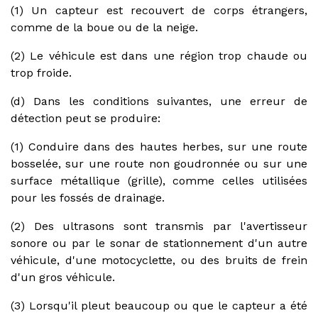
(1) Un capteur est recouvert de corps étrangers,
comme de la boue ou de la neige.
(2) Le véhicule est dans une région trop chaude ou
trop froide.
(d) Dans les conditions suivantes, une erreur de
détection peut se produire:
(1) Conduire dans des hautes herbes, sur une route
bosselée, sur une route non goudronnée ou sur une
surface métallique (grille), comme celles utilisées
pour les fossés de drainage.
(2) Des ultrasons sont transmis par l'avertisseur
sonore ou par le sonar de stationnement d'un autre
véhicule, d'une motocyclette, ou des bruits de frein
d'un gros véhicule.
(3) Lorsqu'il pleut beaucoup ou que le capteur a été