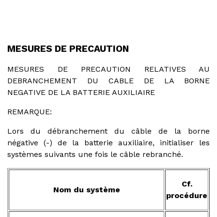
MESURES DE PRECAUTION
MESURES DE PRECAUTION RELATIVES AU
DEBRANCHEMENT DU CABLE DE LA BORNE
NEGATIVE DE LA BATTERIE AUXILIAIRE
REMARQUE:
Lors du débranchement du câble de la borne
négative (-) de la batterie auxiliaire, initialiser les
systèmes suivants une fois le câble rebranché.
Cf.
Nom du système
procédure