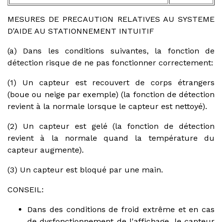
MESURES DE PRECAUTION RELATIVES AU SYSTEME
D'AIDE AU STATIONNEMENT INTUITIF
(a) Dans les conditions suivantes, la fonction de
détection risque de ne pas fonctionner correctement:
(1) Un capteur est recouvert de corps étrangers
(boue ou neige par exemple) (la fonction de détection
revient à la normale lorsque le capteur est nettoyé).
(2) Un capteur est gelé (la fonction de détection
revient à la normale quand la température du
capteur augmente).
(3) Un capteur est bloqué par une main.
CONSEIL:
Dans des conditions de froid extrême et en cas
de dysfonctionnement de l'affichage, le capteur