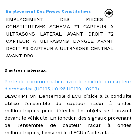
Emplacement Des Pieces Constitutives
EMPLACEMENT DES PIECES
CONSTITUTIVES SCHEMA *1 CAPTEUR A
ULTRASONS LATERAL AVANT DROIT *2
CAPTEUR A ULTRASONS D'ANGLE AVANT
DROIT *3 CAPTEUR A ULTRASONS CENTRAL
AVANT DRO ...
D'autres materiaux:
Perte de communication avec le module du capteur
d'embardée (U0125,U0126,U0129,U0293)
DESCRIPTION L'ensemble d'ECU d'aide à la conduite
utilise l'ensemble de capteur radar à ondes
millimétriques pour détecter les objets se trouvant
devant le véhicule. En fonction des signaux provenant
de l'ensemble de capteur radar à ondes
millimétriques, l'ensemble d'ECU d'aide à la ...