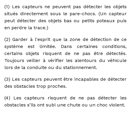
(1) Les capteurs ne peuvent pas détecter les objets
situés directement sous le pare-chocs. (Un capteur
peut détecter des objets bas ou petits poteaux puis
en perdre la trace.)
(2) Garder à l'esprit que la zone de détection de ce
système est limitée. Dans certaines conditions,
certains objets risquent de ne pas être détectés.
Toujours veiller à vérifier les alentours du véhicule
lors de la conduite ou du stationnement.
(3) Les capteurs peuvent être incapables de détecter
des obstacles trop proches.
(4) Les capteurs risquent de ne pas détecter les
obstacles s'ils ont subi une chute ou un choc violent.