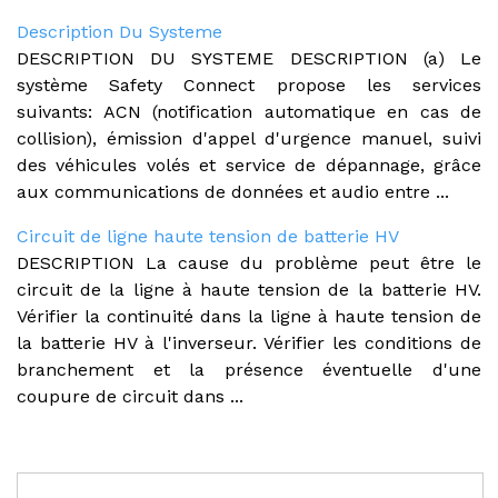
Description Du Systeme
DESCRIPTION DU SYSTEME DESCRIPTION (a) Le
système Safety Connect propose les services
suivants: ACN (notification automatique en cas de
collision), émission d'appel d'urgence manuel, suivi
des véhicules volés et service de dépannage, grâce
aux communications de données et audio entre ...
Circuit de ligne haute tension de batterie HV
DESCRIPTION La cause du problème peut être le
circuit de la ligne à haute tension de la batterie HV.
Vérifier la continuité dans la ligne à haute tension de
la batterie HV à l'inverseur. Vérifier les conditions de
branchement et la présence éventuelle d'une
coupure de circuit dans ...