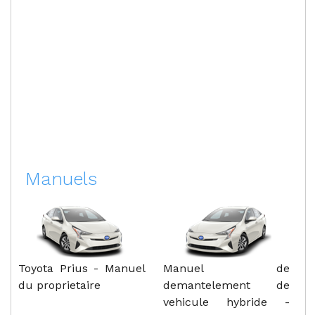
Manuels
Toyota Prius - Manuel
Manuel de
du proprietaire
demantelement de
vehicule hybride -