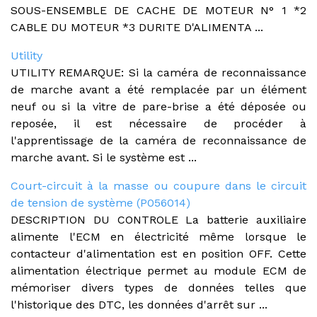
SOUS-ENSEMBLE DE CACHE DE MOTEUR N° 1 *2
CABLE DU MOTEUR *3 DURITE D'ALIMENTA ...
Utility
UTILITY REMARQUE: Si la caméra de reconnaissance
de marche avant a été remplacée par un élément
neuf ou si la vitre de pare-brise a été déposée ou
reposée, il est nécessaire de procéder à
l'apprentissage de la caméra de reconnaissance de
marche avant. Si le système est ...
Court-circuit à la masse ou coupure dans le circuit
de tension de système (P056014)
DESCRIPTION DU CONTROLE La batterie auxiliaire
alimente l'ECM en électricité même lorsque le
contacteur d'alimentation est en position OFF. Cette
alimentation électrique permet au module ECM de
mémoriser divers types de données telles que
l'historique des DTC, les données d'arrêt sur ...