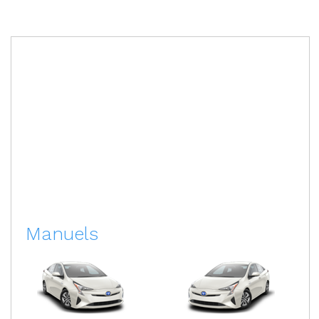
Manuels