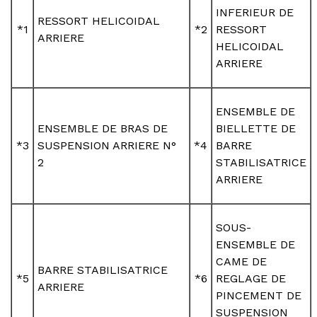
INFERIEUR DE
RESSORT HELICOIDAL
*1
*2
RESSORT
ARRIERE
HELICOIDAL
ARRIERE
ENSEMBLE DE
ENSEMBLE DE BRAS DE
BIELLETTE DE
*3
SUSPENSION ARRIERE N°
*4
BARRE
2
STABILISATRICE
ARRIERE
SOUS-
ENSEMBLE DE
CAME DE
BARRE STABILISATRICE
*5
*6
REGLAGE DE
ARRIERE
PINCEMENT DE
SUSPENSION