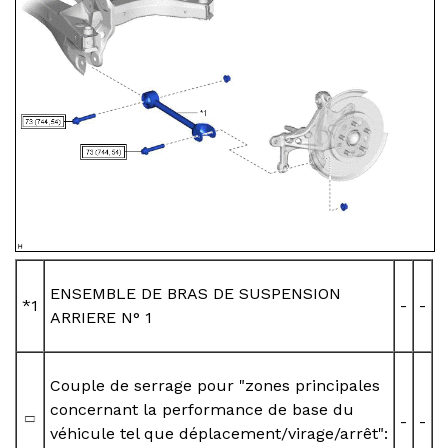
ENSEMBLE DE BRAS DE SUSPENSION
*1
-
-
ARRIERE N° 1
Couple de serrage pour "zones principales
concernant la performance de base du
-
-
véhicule tel que déplacement/virage/arrêt":