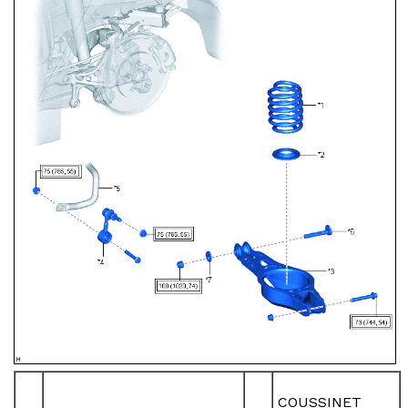
COUSSINET