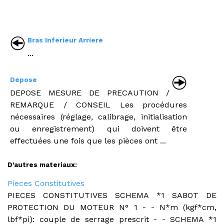
Bras Inferieur Arriere
...
Depose
DEPOSE MESURE DE PRECAUTION /
REMARQUE / CONSEIL Les procédures
nécessaires (réglage, calibrage, initialisation
ou enregistrement) qui doivent être
effectuées une fois que les pièces ont ...
D'autres materiaux:
Pieces Constitutives
PIECES CONSTITUTIVES SCHEMA *1 SABOT DE
PROTECTION DU MOTEUR N° 1 - - N*m (kgf*cm,
lbf*pi): couple de serrage prescrit - - SCHEMA *1