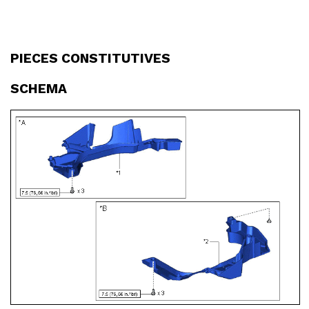
PIECES CONSTITUTIVES
SCHEMA