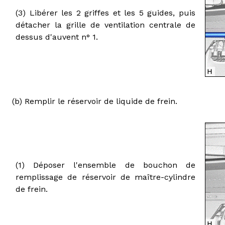
(3) Libérer les 2 griffes et les 5 guides, puis
détacher la grille de ventilation centrale de
dessus d'auvent n° 1.
(b) Remplir le réservoir de liquide de frein.
(1) Déposer l'ensemble de bouchon de
remplissage de réservoir de maître-cylindre
de frein.