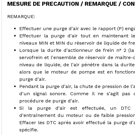
MESURE DE PRECAUTION / REMARQUE / CON
REMARQUE:
Effectuer une purge d'air avec le rapport (P) eng
Effectuer la purge d'air tout en maintenant le
niveaux MIN et MIN du réservoir de liquide de fre
Lorsque la durite d'actionneur de frein n° 2 (
servofrein et l'ensemble de réservoir de maître-c
niveau de liquide, de l'air pénètre dans la duri
alors que le moteur de pompe est en fonctionnem
purge d'air.
Pendant la purge d'air, la chute de pression de 
d'un signal sonore. Comme il ne s'agit pas 
procédure de purge d'air.
Si la purge d'air est effectuée, un DTC d
d'entraînement du moteur ou de faible pression
Effacer les DTC après avoir effectué la purge d
spécifie.