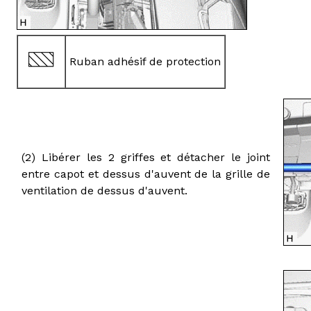
Ruban adhésif de protection
(2) Libérer les 2 griffes et détacher le joint
entre capot et dessus d'auvent de la grille de
ventilation de dessus d'auvent.