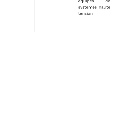
equipes de
systemes haute
tension