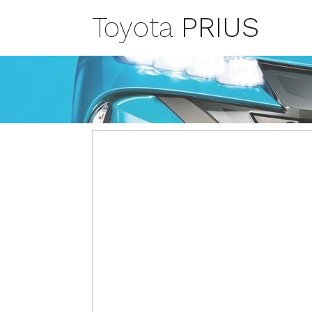
Toyota
PRIUS