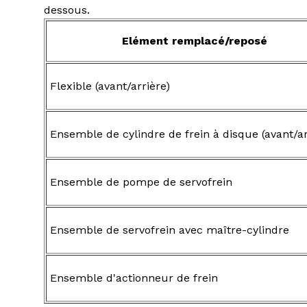
dessous.
Elément remplacé/reposé
Flexible (avant/arrière)
Ensemble de cylindre de frein à disque (avant/ar
Ensemble de pompe de servofrein
Ensemble de servofrein avec maître-cylindre
Ensemble d'actionneur de frein