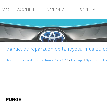
PAGE D'ACCUEIL
NOUVEAU
POPULAIRE
Manuel de réparation de la Toyota Prius 2018
Manuel de réparation de la Toyota Prius 2018
/
Freinage
/
Systeme De Fre
PURGE