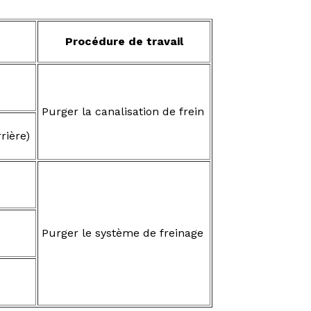
Procédure de travail
Purger la canalisation de frein
rière)
Purger le système de freinage