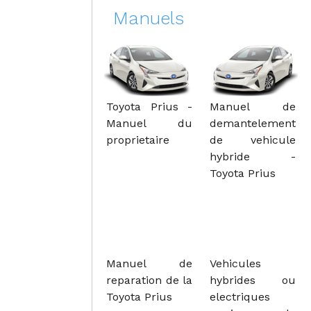
Manuels
Toyota Prius -
Manuel de
Manuel du
demantelement
proprietaire
de vehicule
hybride -
Toyota Prius
Manuel de
Vehicules
reparation de la
hybrides ou
Toyota Prius
electriques