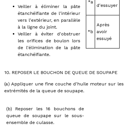
*a
d'essuyer
Veiller à éliminer la pâte
étanchéifiante de l'intérieur
vers l'extérieur, en parallèle
Après
à la ligne du joint.
*b
avoir
Veiller à éviter d'obstruer
essuyé
les orifices de boulon lors
de l'élimination de la pâte
étanchéifiante.
10. REPOSER LE BOUCHON DE QUEUE DE SOUPAPE
(a) Appliquer une fine couche d'huile moteur sur les
extrémités de la queue de soupape.
(b) Reposer les 16 bouchons de
queue de soupape sur le sous-
ensemble de culasse.