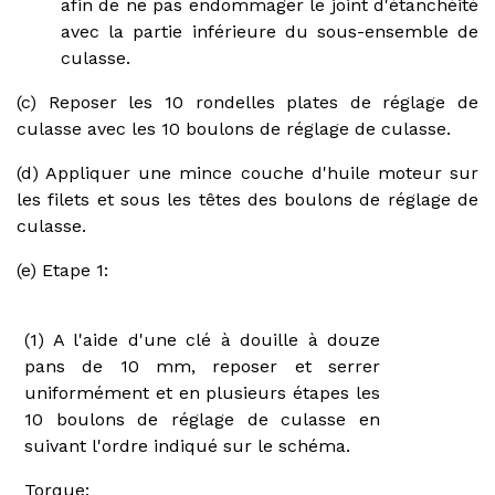
afin de ne pas endommager le joint d'étanchéité
avec la partie inférieure du sous-ensemble de
culasse.
(c) Reposer les 10 rondelles plates de réglage de
culasse avec les 10 boulons de réglage de culasse.
(d) Appliquer une mince couche d'huile moteur sur
les filets et sous les têtes des boulons de réglage de
culasse.
(e) Etape 1:
(1) A l'aide d'une clé à douille à douze
pans de 10 mm, reposer et serrer
uniformément et en plusieurs étapes les
10 boulons de réglage de culasse en
suivant l'ordre indiqué sur le schéma.
Torque: