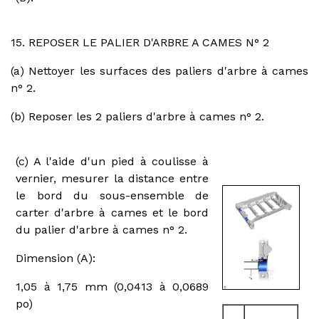
15. REPOSER LE PALIER D'ARBRE A CAMES N° 2
(a) Nettoyer les surfaces des paliers d'arbre à cames
n° 2.
(b) Reposer les 2 paliers d'arbre à cames n° 2.
(c) A l'aide d'un pied à coulisse à
vernier, mesurer la distance entre
le bord du sous-ensemble de
carter d'arbre à cames et le bord
du palier d'arbre à cames n° 2.
Dimension (A):
1,05 à 1,75 mm (0,0413 à 0,0689
po)