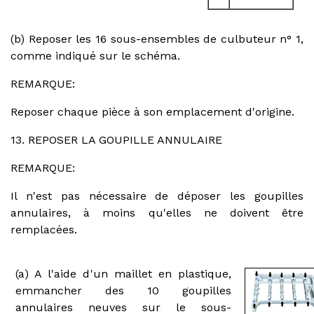
(b) Reposer les 16 sous-ensembles de culbuteur n° 1,
comme indiqué sur le schéma.
REMARQUE:
Reposer chaque pièce à son emplacement d'origine.
13. REPOSER LA GOUPILLE ANNULAIRE
REMARQUE:
Il n'est pas nécessaire de déposer les goupilles
annulaires, à moins qu'elles ne doivent être
remplacées.
(a) A l'aide d'un maillet en plastique,
emmancher des 10 goupilles
annulaires neuves sur le sous-