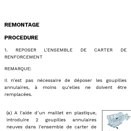
REMONTAGE
PROCEDURE
1. REPOSER L'ENSEMBLE DE CARTER DE
RENFORCEMENT
REMARQUE:
Il n'est pas nécessaire de déposer les goupilles
annulaires, à moins qu'elles ne doivent être
remplacées.
(a) A l'aide d'un maillet en plastique,
introduire 2 goupilles annulaires
neuves dans l'ensemble de carter de