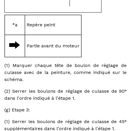
*a
Repère peint
Partie avant du moteur
(1) Marquer chaque tête de boulon de réglage de
culasse avec de la peinture, comme indiqué sur le
schéma.
(2) Serrer les boulons de réglage de culasse de 90°
dans l'ordre indiqué à l'étape 1.
(g) Etape 3:
(1) Serrer les boulons de réglage de culasse de 45°
supplémentaires dans l'ordre indiqué à l'étape 1.