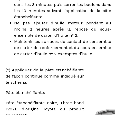
dans les 3 minutes puis serrer les boulons dans
les 10 minutes suivant l'application de la pâte
étanchéifiante.
Ne pas ajouter d'huile moteur pendant au
moins 2 heures après la repose du sous-
ensemble de carter d'huile n° 2.
Maintenir les surfaces de contact de l'ensemble
de carter de renforcement et du sous-ensemble
de carter d'huile n° 2 exemptes d'huile.
(c) Appliquer de la pâte étanchéifiante
de façon continue comme indiqué sur
le schéma.
Pâte étanchéifiante:
Pâte étanchéifiante noire, Three bond
1207B d'origine Toyota ou produit