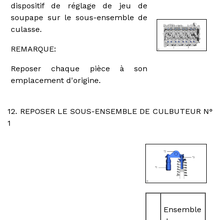
dispositif de réglage de jeu de
soupape sur le sous-ensemble de
culasse.
REMARQUE:
Reposer chaque pièce à son
emplacement d'origine.
12. REPOSER LE SOUS-ENSEMBLE DE CULBUTEUR N°
1
Ensemble