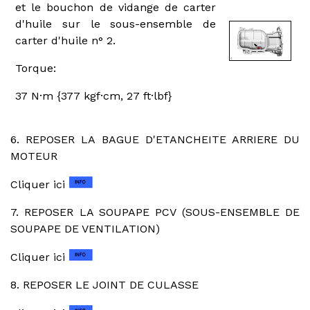
et le bouchon de vidange de carter
d'huile sur le sous-ensemble de
carter d'huile n° 2.
Torque:
37 N·m {377 kgf·cm, 27 ft·lbf}
6. REPOSER LA BAGUE D'ETANCHEITE ARRIERE DU
MOTEUR
Cliquer ici
7. REPOSER LA SOUPAPE PCV (SOUS-ENSEMBLE DE
SOUPAPE DE VENTILATION)
Cliquer ici
8. REPOSER LE JOINT DE CULASSE