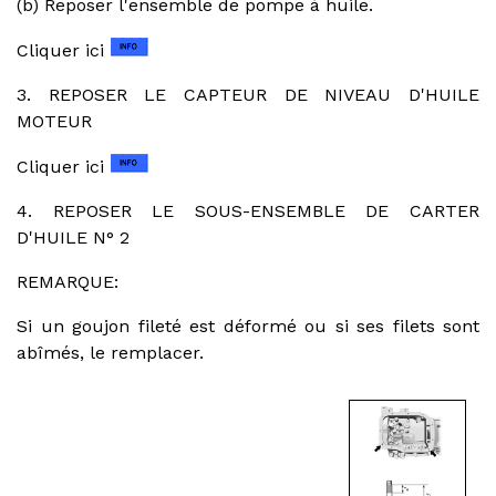
(b) Reposer l'ensemble de pompe à huile.
Cliquer ici
3. REPOSER LE CAPTEUR DE NIVEAU D'HUILE
MOTEUR
Cliquer ici
4. REPOSER LE SOUS-ENSEMBLE DE CARTER
D'HUILE N° 2
REMARQUE:
Si un goujon fileté est déformé ou si ses filets sont
abîmés, le remplacer.