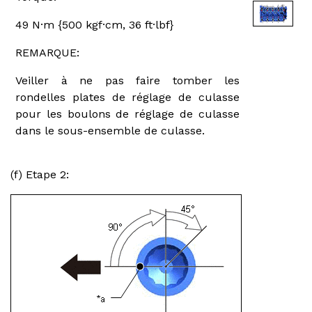
49 N·m {500 kgf·cm, 36 ft·lbf}
REMARQUE:
Veiller à ne pas faire tomber les
rondelles plates de réglage de culasse
pour les boulons de réglage de culasse
dans le sous-ensemble de culasse.
(f) Etape 2: