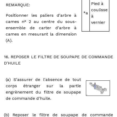
Pied à
REMARQUE:
coulisse
*a
Positionner les paliers d'arbre à
à
cames n° 2 au centre du sous-
vernier
ensemble de carter d'arbre à
cames en mesurant la dimension
(A).
16. REPOSER LE FILTRE DE SOUPAPE DE COMMANDE
D'HUILE
(a) S'assurer de l'absence de tout
corps étranger sur la partie
engrènement du filtre de soupape
de commande d'huile.
(b) Reposer le filtre de soupape de commande