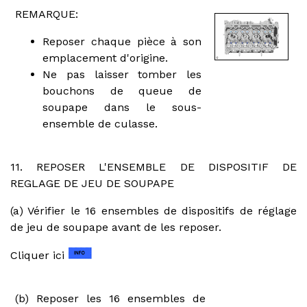
REMARQUE:
Reposer chaque pièce à son
emplacement d'origine.
Ne pas laisser tomber les
bouchons de queue de
soupape dans le sous-
ensemble de culasse.
11. REPOSER L'ENSEMBLE DE DISPOSITIF DE
REGLAGE DE JEU DE SOUPAPE
(a) Vérifier le 16 ensembles de dispositifs de réglage
de jeu de soupape avant de les reposer.
Cliquer ici
(b) Reposer les 16 ensembles de