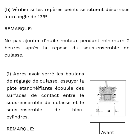
(h) Vérifier si les repères peints se situent désormais
à un angle de 135°.
REMARQUE:
Ne pas ajouter d'huile moteur pendant minimum 2
heures après la repose du sous-ensemble de
culasse.
(i) Après avoir serré les boulons
de réglage de culasse, essuyer la
pâte étanchéifiante écoulée des
surfaces de contact entre le
sous-ensemble de culasse et le
sous-ensemble de bloc-
cylindres.
REMARQUE:
Avant