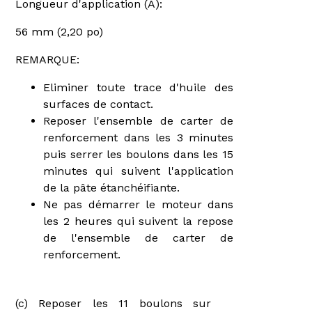
Longueur d'application (A):
56 mm (2,20 po)
REMARQUE:
Eliminer toute trace d'huile des
surfaces de contact.
Reposer l'ensemble de carter de
renforcement dans les 3 minutes
puis serrer les boulons dans les 15
minutes qui suivent l'application
de la pâte étanchéifiante.
Ne pas démarrer le moteur dans
les 2 heures qui suivent la repose
de l'ensemble de carter de
renforcement.
(c) Reposer les 11 boulons sur