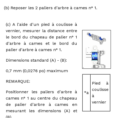
(b) Reposer les 2 paliers d'arbre à cames n° 1.
(c) A l'aide d'un pied à coulisse à
vernier, mesurer la distance entre
le bord du chapeau de palier n° 1
d'arbre à cames et le bord du
palier d'arbre à cames n° 1.
Dimensions standard (A) - (B):
0,7 mm (0,0276 po) maximum
REMARQUE:
Pied à
coulisse
Positionner les paliers d'arbre à
*a
à
cames n° 1 au centre du chapeau
vernier
de palier d'arbre à cames en
mesurant les dimensions (A) et
(B).