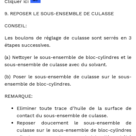
Cliquer ici
9. REPOSER LE SOUS-ENSEMBLE DE CULASSE
CONSEIL:
Les boulons de réglage de culasse sont serrés en 3
étapes successives.
(a) Nettoyer le sous-ensemble de bloc-cylindres et le
sous-ensemble de culasse avec du solvant.
(b) Poser le sous-ensemble de culasse sur le sous-
ensemble de bloc-cylindres.
REMARQUE:
Eliminer toute trace d'huile de la surface de
contact du sous-ensemble de culasse.
Reposer doucement le sous-ensemble de
culasse sur le sous-ensemble de bloc-cylindres