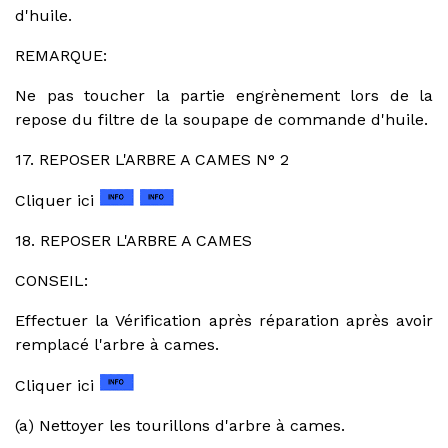
d'huile.
REMARQUE:
Ne pas toucher la partie engrènement lors de la
repose du filtre de la soupape de commande d'huile.
17. REPOSER L'ARBRE A CAMES N° 2
Cliquer ici
18. REPOSER L'ARBRE A CAMES
CONSEIL:
Effectuer la Vérification après réparation après avoir
remplacé l'arbre à cames.
Cliquer ici
(a) Nettoyer les tourillons d'arbre à cames.