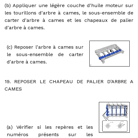
(b) Appliquer une légère couche d'huile moteur sur
les tourillons d'arbre à cames, le sous-ensemble de
carter d'arbre à cames et les chapeaux de palier
d'arbre à cames.
(c) Reposer l'arbre à cames sur
le sous-ensemble de carter
d'arbre à cames.
19. REPOSER LE CHAPEAU DE PALIER D'ARBRE A
CAMES
(a) Vérifier si les repères et les
numéros présents sur les