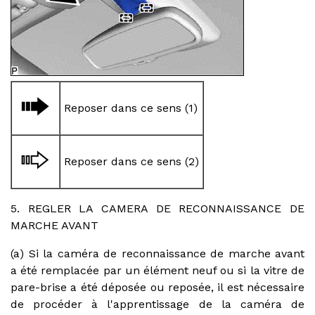
Reposer dans ce sens (1)
Reposer dans ce sens (2)
5. REGLER LA CAMERA DE RECONNAISSANCE DE
MARCHE AVANT
(a) Si la caméra de reconnaissance de marche avant
a été remplacée par un élément neuf ou si la vitre de
pare-brise a été déposée ou reposée, il est nécessaire
de procéder à l'apprentissage de la caméra de