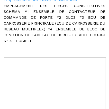
EMPLACEMENT DES PIECES CONSTITUTIVES
SCHEMA *1 ENSEMBLE DE CONTACTEUR DE
COMMANDE DE PORTE *2 DLC3 *3 ECU DE
CARROSSERIE PRINCIPALE (ECU DE CARROSSERIE DU
RESEAU MULTIPLEX) *4 ENSEMBLE DE BLOC DE
JONCTION DE TABLEAU DE BORD - FUSIBLE ECU-IG1
N° 4 - FUSIBLE ...