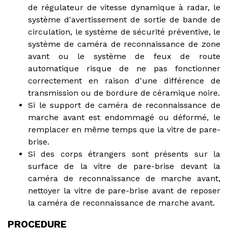
de régulateur de vitesse dynamique à radar, le
système d'avertissement de sortie de bande de
circulation, le système de sécurité préventive, le
système de caméra de reconnaissance de zone
avant ou le système de feux de route
automatique risque de ne pas fonctionner
correctement en raison d'une différence de
transmission ou de bordure de céramique noire.
Si le support de caméra de reconnaissance de
marche avant est endommagé ou déformé, le
remplacer en même temps que la vitre de pare-
brise.
Si des corps étrangers sont présents sur la
surface de la vitre de pare-brise devant la
caméra de reconnaissance de marche avant,
nettoyer la vitre de pare-brise avant de reposer
la caméra de reconnaissance de marche avant.
PROCEDURE