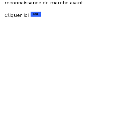
reconnaissance de marche avant.
Cliquer ici