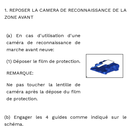
1. REPOSER LA CAMERA DE RECONNAISSANCE DE LA
ZONE AVANT
(a) En cas d'utilisation d'une
caméra de reconnaissance de
marche avant neuve:
(1) Déposer le film de protection.
REMARQUE:
Ne pas toucher la lentille de
caméra après la dépose du film
de protection.
(b) Engager les 4 guides comme indiqué sur le
schéma.