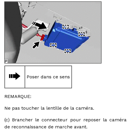
Poser dans ce sens
REMARQUE:
Ne pas toucher la lentille de la caméra.
(c) Brancher le connecteur pour reposer la caméra
de reconnaissance de marche avant.