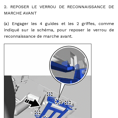
2. REPOSER LE VERROU DE RECONNAISSANCE DE
MARCHE AVANT
(a) Engager les 4 guides et les 2 griffes, comme
indiqué sur le schéma, pour reposer le verrou de
reconnaissance de marche avant.