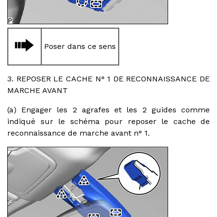
Poser dans ce sens
3. REPOSER LE CACHE N° 1 DE RECONNAISSANCE DE
MARCHE AVANT
(a) Engager les 2 agrafes et les 2 guides comme
indiqué sur le schéma pour reposer le cache de
reconnaissance de marche avant n° 1.