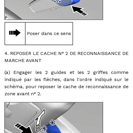
Poser dans ce sens
4. REPOSER LE CACHE N° 2 DE RECONNAISSANCE DE
MARCHE AVANT
(a) Engager les 2 guides et les 2 griffes comme
indiqué par les flèches, dans l'ordre indiqué sur le
schéma, pour reposer le cache de reconnaissance de
zone avant n° 2.