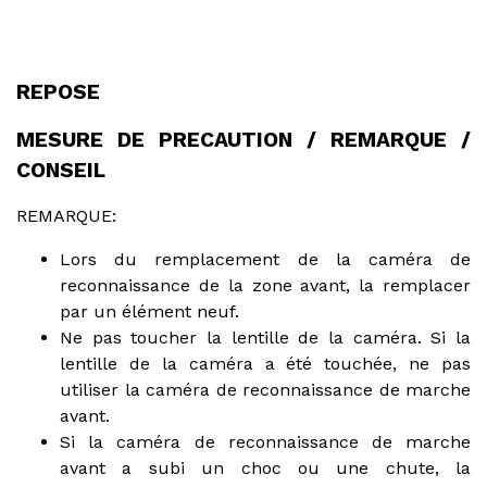
REPOSE
MESURE DE PRECAUTION / REMARQUE /
CONSEIL
REMARQUE:
Lors du remplacement de la caméra de
reconnaissance de la zone avant, la remplacer
par un élément neuf.
Ne pas toucher la lentille de la caméra. Si la
lentille de la caméra a été touchée, ne pas
utiliser la caméra de reconnaissance de marche
avant.
Si la caméra de reconnaissance de marche
avant a subi un choc ou une chute, la