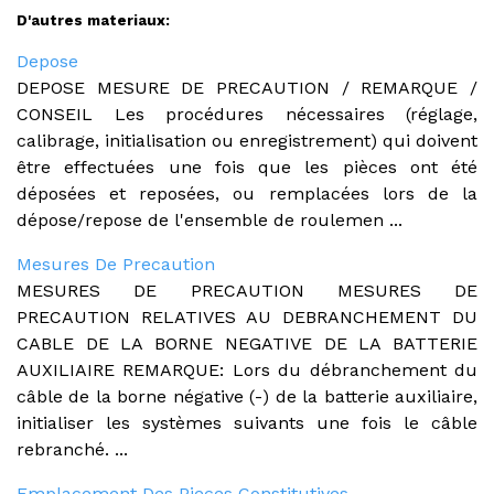
D'autres materiaux:
Depose
DEPOSE MESURE DE PRECAUTION / REMARQUE /
CONSEIL Les procédures nécessaires (réglage,
calibrage, initialisation ou enregistrement) qui doivent
être effectuées une fois que les pièces ont été
déposées et reposées, ou remplacées lors de la
dépose/repose de l'ensemble de roulemen ...
Mesures De Precaution
MESURES DE PRECAUTION MESURES DE
PRECAUTION RELATIVES AU DEBRANCHEMENT DU
CABLE DE LA BORNE NEGATIVE DE LA BATTERIE
AUXILIAIRE REMARQUE: Lors du débranchement du
câble de la borne négative (-) de la batterie auxiliaire,
initialiser les systèmes suivants une fois le câble
rebranché. ...
Emplacement Des Pieces Constitutives