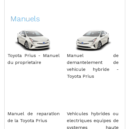
Manuels
Toyota Prius - Manuel
Manuel de
du proprietaire
demantelement de
vehicule hybride -
Toyota Prius
Manuel de reparation
Vehicules hybrides ou
de la Toyota Prius
electriques equipes de
systemes haute