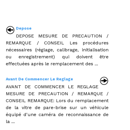
Depose
DEPOSE MESURE DE PRECAUTION /
REMARQUE / CONSEIL Les procédures
nécessaires (réglage, calibrage, initialisation
ou enregistrement) qui doivent être
effectuées après le remplacement des ...
Avant De Commencer Le Reglage
AVANT DE COMMENCER LE REGLAGE
MESURE DE PRECAUTION / REMARQUE /
CONSEIL REMARQUE: Lors du remplacement
de la vitre de pare-brise sur un véhicule
équipé d'une caméra de reconnaissance de
la ...