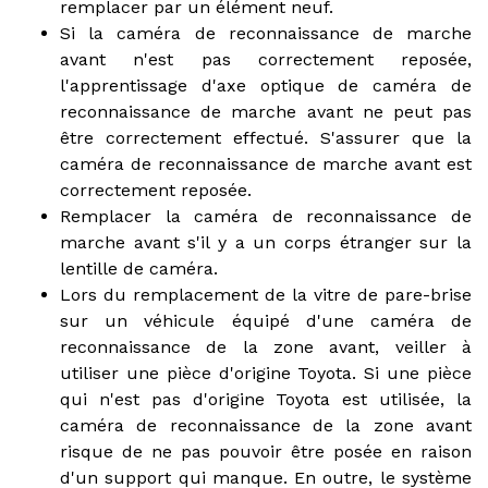
remplacer par un élément neuf.
Si la caméra de reconnaissance de marche
avant n'est pas correctement reposée,
l'apprentissage d'axe optique de caméra de
reconnaissance de marche avant ne peut pas
être correctement effectué. S'assurer que la
caméra de reconnaissance de marche avant est
correctement reposée.
Remplacer la caméra de reconnaissance de
marche avant s'il y a un corps étranger sur la
lentille de caméra.
Lors du remplacement de la vitre de pare-brise
sur un véhicule équipé d'une caméra de
reconnaissance de la zone avant, veiller à
utiliser une pièce d'origine Toyota. Si une pièce
qui n'est pas d'origine Toyota est utilisée, la
caméra de reconnaissance de la zone avant
risque de ne pas pouvoir être posée en raison
d'un support qui manque. En outre, le système