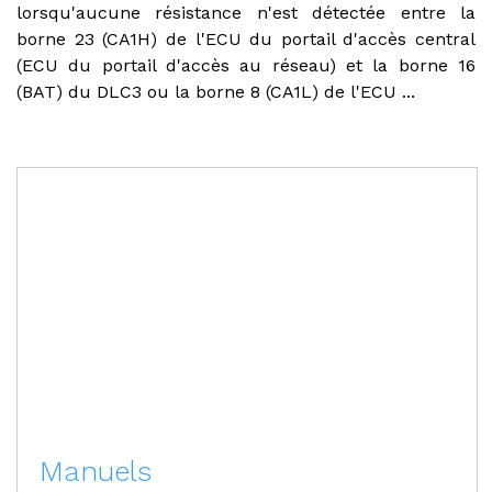
lorsqu'aucune résistance n'est détectée entre la
borne 23 (CA1H) de l'ECU du portail d'accès central
(ECU du portail d'accès au réseau) et la borne 16
(BAT) du DLC3 ou la borne 8 (CA1L) de l'ECU ...
Manuels