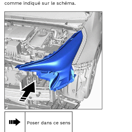
comme indiqué sur le schéma.
Poser dans ce sens