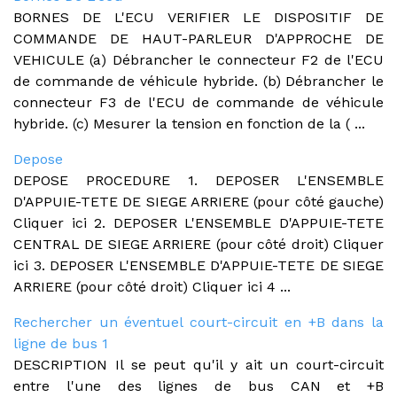
BORNES DE L'ECU VERIFIER LE DISPOSITIF DE
COMMANDE DE HAUT-PARLEUR D'APPROCHE DE
VEHICULE (a) Débrancher le connecteur F2 de l'ECU
de commande de véhicule hybride. (b) Débrancher le
connecteur F3 de l'ECU de commande de véhicule
hybride. (c) Mesurer la tension en fonction de la ( ...
Depose
DEPOSE PROCEDURE 1. DEPOSER L'ENSEMBLE
D'APPUIE-TETE DE SIEGE ARRIERE (pour côté gauche)
Cliquer ici 2. DEPOSER L'ENSEMBLE D'APPUIE-TETE
CENTRAL DE SIEGE ARRIERE (pour côté droit) Cliquer
ici 3. DEPOSER L'ENSEMBLE D'APPUIE-TETE DE SIEGE
ARRIERE (pour côté droit) Cliquer ici 4 ...
Rechercher un éventuel court-circuit en +B dans la
ligne de bus 1
DESCRIPTION Il se peut qu'il y ait un court-circuit
entre l'une des lignes de bus CAN et +B