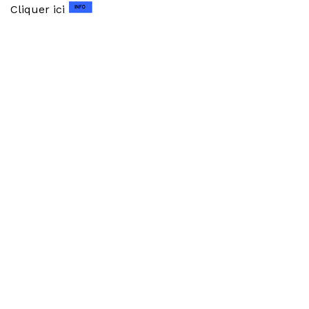
Cliquer ici