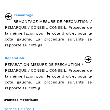
Remontage
REMONTAGE MESURE DE PRECAUTION /
REMARQUE / CONSEIL CONSEIL: Procéder de
la même façon pour le côté droit et pour le
côté gauche. La procédure suivante se
rapporte au côté ga ...
Reparation
REPARATION MESURE DE PRECAUTION /
REMARQUE / CONSEIL CONSEIL: Procéder de
la même façon pour le côté droit et pour le
côté gauche. La procédure suivante se
rapporte au côté g ...
D'autres materiaux:
Bornes De L'ecu