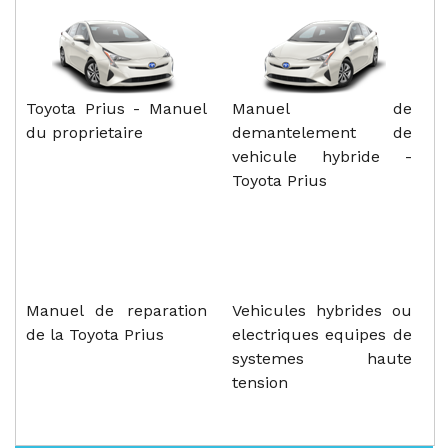
Toyota Prius - Manuel
Manuel de
du proprietaire
demantelement de
vehicule hybride -
Toyota Prius
Manuel de reparation
Vehicules hybrides ou
de la Toyota Prius
electriques equipes de
systemes haute
tension