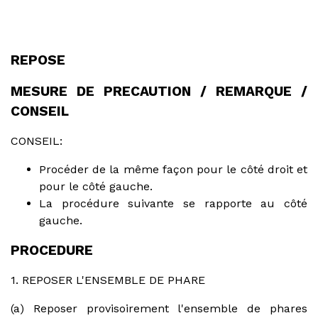
REPOSE
MESURE DE PRECAUTION / REMARQUE /
CONSEIL
CONSEIL:
Procéder de la même façon pour le côté droit et
pour le côté gauche.
La procédure suivante se rapporte au côté
gauche.
PROCEDURE
1. REPOSER L'ENSEMBLE DE PHARE
(a) Reposer provisoirement l'ensemble de phares