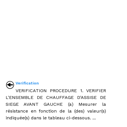
Verification
VERIFICATION PROCEDURE 1. VERIFIER
L'ENSEMBLE DE CHAUFFAGE D'ASSISE DE
SIEGE AVANT GAUCHE (a) Mesurer la
résistance en fonction de la (des) valeur(s)
indiquée(s) dans le tableau ci-dessous. ...