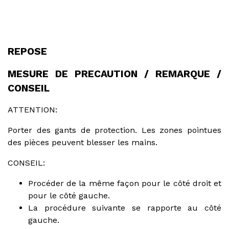
REPOSE
MESURE DE PRECAUTION / REMARQUE /
CONSEIL
ATTENTION:
Porter des gants de protection. Les zones pointues
des pièces peuvent blesser les mains.
CONSEIL:
Procéder de la même façon pour le côté droit et
pour le côté gauche.
La procédure suivante se rapporte au côté
gauche.