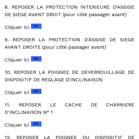
8. REPOSER LA PROTECTION INTERIEURE D'ASSISE
DE SIEGE AVANT DROIT (pour côté passager avant)
Cliquer ici
9. REPOSER LA PROTECTION D'ASSISE DE SIEGE
AVANT DROITE (pour côté passager avant)
Cliquer ici
10. REPOSER LA POIGNEE DE DEVERROUILLAGE DE
DISPOSITIF DE REGLAGE D'INCLINAISON
Cliquer ici
11. REPOSER LE CACHE DE CHARNIERE
D'INCLINAISON N° 1
Cliquer ici
12. REPOSER LA POIGNEE DU DISPOSITIF DE