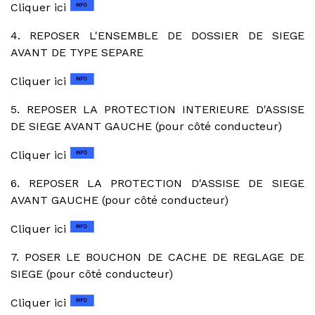
Cliquer ici
4. REPOSER L'ENSEMBLE DE DOSSIER DE SIEGE
AVANT DE TYPE SEPARE
Cliquer ici
5. REPOSER LA PROTECTION INTERIEURE D'ASSISE
DE SIEGE AVANT GAUCHE (pour côté conducteur)
Cliquer ici
6. REPOSER LA PROTECTION D'ASSISE DE SIEGE
AVANT GAUCHE (pour côté conducteur)
Cliquer ici
7. POSER LE BOUCHON DE CACHE DE REGLAGE DE
SIEGE (pour côté conducteur)
Cliquer ici