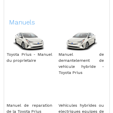
Manuels
Toyota Prius - Manuel
Manuel de
du proprietaire
demantelement de
vehicule hybride -
Toyota Prius
Manuel de reparation
Vehicules hybrides ou
de la Toyota Prius
electriques equipes de