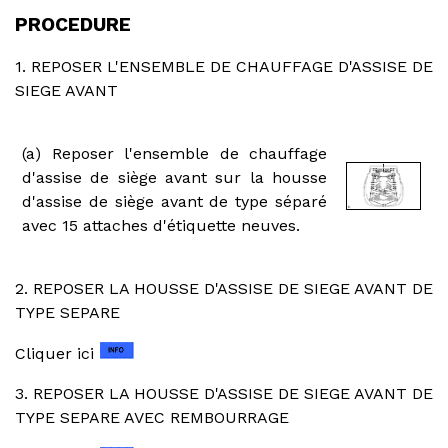
PROCEDURE
1. REPOSER L'ENSEMBLE DE CHAUFFAGE D'ASSISE DE
SIEGE AVANT
(a) Reposer l'ensemble de chauffage
d'assise de siège avant sur la housse
d'assise de siège avant de type séparé
avec 15 attaches d'étiquette neuves.
2. REPOSER LA HOUSSE D'ASSISE DE SIEGE AVANT DE
TYPE SEPARE
Cliquer ici
3. REPOSER LA HOUSSE D'ASSISE DE SIEGE AVANT DE
TYPE SEPARE AVEC REMBOURRAGE