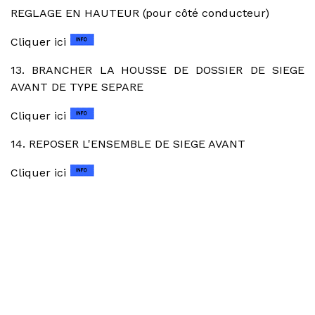
REGLAGE EN HAUTEUR (pour côté conducteur)
Cliquer ici
13. BRANCHER LA HOUSSE DE DOSSIER DE SIEGE
AVANT DE TYPE SEPARE
Cliquer ici
14. REPOSER L'ENSEMBLE DE SIEGE AVANT
Cliquer ici