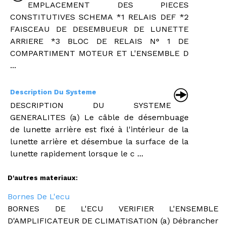
EMPLACEMENT DES PIECES
CONSTITUTIVES SCHEMA *1 RELAIS DEF *2
FAISCEAU DE DESEMBUEUR DE LUNETTE
ARRIERE *3 BLOC DE RELAIS N° 1 DE
COMPARTIMENT MOTEUR ET L'ENSEMBLE D
...
Description Du Systeme
DESCRIPTION DU SYSTEME
GENERALITES (a) Le câble de désembuage
de lunette arrière est fixé à l'intérieur de la
lunette arrière et désembue la surface de la
lunette rapidement lorsque le c ...
D'autres materiaux:
Bornes De L'ecu
BORNES DE L'ECU VERIFIER L'ENSEMBLE
D'AMPLIFICATEUR DE CLIMATISATION (a) Débrancher