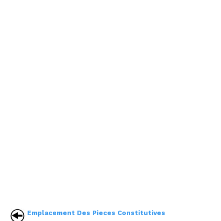
Emplacement Des Pieces Constitutives