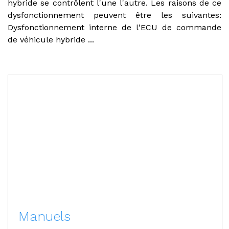
hybride se contrôlent l'une l'autre. Les raisons de ce
dysfonctionnement peuvent être les suivantes:
Dysfonctionnement interne de l'ECU de commande
de véhicule hybride ...
Manuels