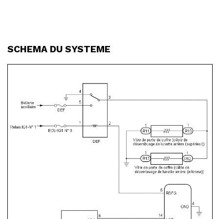
SCHEMA DU SYSTEME