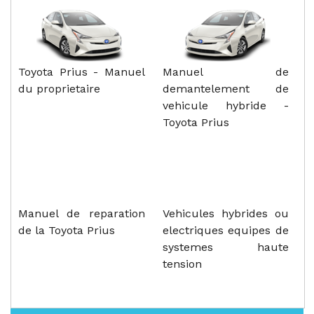
Toyota Prius - Manuel
Manuel de
du proprietaire
demantelement de
vehicule hybride -
Toyota Prius
Manuel de reparation
Vehicules hybrides ou
de la Toyota Prius
electriques equipes de
systemes haute
tension